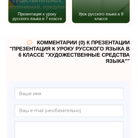
Презентация к уроку
Урок русского языка в 9
русского языка в 7 классе
классе
КОММЕНТАРИИ (0) К ПРЕЗЕНТАЦИИ
"ПРЕЗЕНТАЦИЯ К УРОКУ РУССКОГО ЯЗЫКА В
6 КЛАССЕ "ХУДОЖЕСТВЕННЫЕ СРЕДСТВА
ЯЗЫКА""