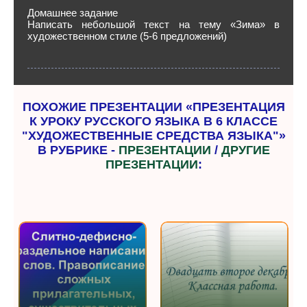
Домашнее задание
Написать небольшой текст на тему «Зима» в
художественном стиле (5-6 предложений)
ПОХОЖИЕ ПРЕЗЕНТАЦИИ «ПРЕЗЕНТАЦИЯ
К УРОКУ РУССКОГО ЯЗЫКА В 6 КЛАССЕ
"ХУДОЖЕСТВЕННЫЕ СРЕДСТВА ЯЗЫКА"»
В РУБРИКЕ -
ПРЕЗЕНТАЦИИ
/
ДРУГИЕ
ПРЕЗЕНТАЦИИ
: