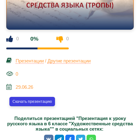
0%
0
0
Презентации
/
Другие презентации
0
29.06.26
Скачать презентацию
Поделиться презентацией "Презентация к уроку
русского языка в 6 классе "Художественные средства
языка"" в социальных сетях: