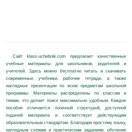
Сайт klass-uchebnik.com предлагает качественные
учебные материалы для школьников, родителей и
учителей. Здесь можно бесплатно читать и скачивать
современные учебники, рабочие тетради, а также
наглядные презентации по всем предметам школьной
программы. Материалы распределены по классам и
темам, что делает поиск максимально удобным. Каждое
пособие отличается логичной структурой, доступной
подачей материала и соответствует действующим
образовательным стандартам. Благодаря простому языку,
наглядным схемам и практическим заданиям, обучение