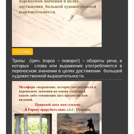
3 слайд
Тропы (греч. tropos – поворот) – обороты речи, в
которых слова или выражения употребляются в
переносном значении в целях достижения большей
художественной выразительности.