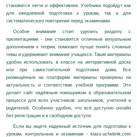
становится легче и эффективнее. Учебники подойдут как
для ежедневной подготовки к урокам, так и для
систематического повторения перед экзаменами.
Особое внимание стоит уделить разделу с
презентациями - они становятся отличным визуальным
дополнением к теории, помогают лучше понять сложные
темы и удерживают внимание учащихся. Такие материалы
удобно использовать в классе на интерактивной доске
или при самостоятельной подготовке дома. Все
размещённые на платформе материалы проверены на
актуальность и соответствие учебной программе. Это
делает сайт надёжным помощником в образовательном
процессе для всех участников: школьников, учителей и
родителей. Особенно удобно, что всё доступно онлайн
без регистрации и в свободном доступе.
Если вы ищете надежный источник для подготовки к
урокам, контрольным и экзаменам - klass-uchebnik.com