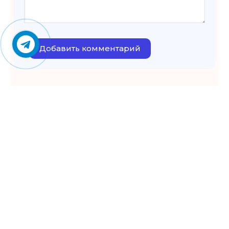
Добавить комментарий