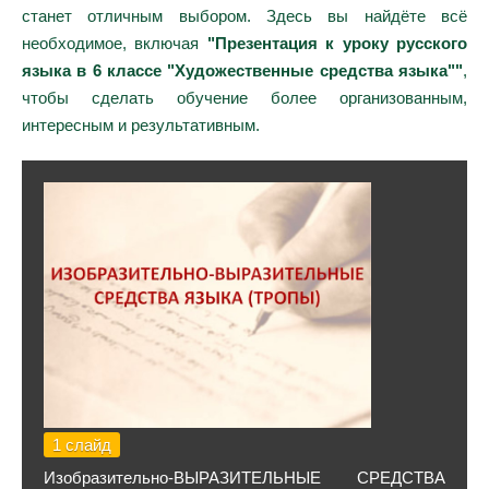
станет отличным выбором. Здесь вы найдёте всё
необходимое, включая
"Презентация к уроку русского
языка в 6 классе "Художественные средства языка""
,
чтобы сделать обучение более организованным,
интересным и результативным.
1 слайд
Изобразительно-ВЫРАЗИТЕЛЬНЫЕ СРЕДСТВА