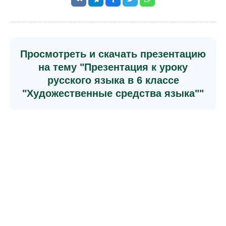
Просмотреть и скачать презентацию
на тему "Презентация к уроку
русского языка в 6 классе
"Художественные средства языка""