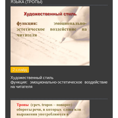
ЯЗЫКА (ТРОПЫ)
2 слайд
Художественный стиль
функция: эмоционально-эстетическое воздействие
на читателя