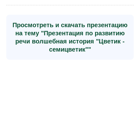
Просмотреть и скачать презентацию
на тему "Презентация по развитию
речи волшебная история "Цветик -
семицветик""