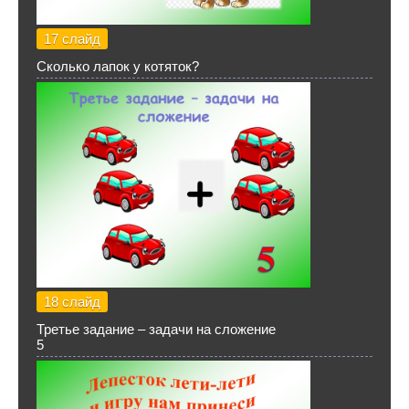
17 слайд
Сколько лапок у котяток?
18 слайд
Третье задание – задачи на сложение
5