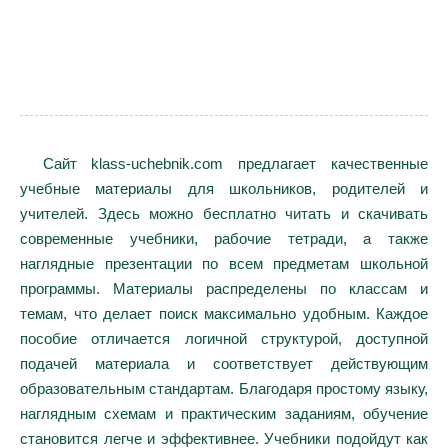
Сайт klass-uchebnik.com предлагает качественные
учебные материалы для школьников, родителей и
учителей. Здесь можно бесплатно читать и скачивать
современные учебники, рабочие тетради, а также
наглядные презентации по всем предметам школьной
программы. Материалы распределены по классам и
темам, что делает поиск максимально удобным. Каждое
пособие отличается логичной структурой, доступной
подачей материала и соответствует действующим
образовательным стандартам. Благодаря простому языку,
наглядным схемам и практическим заданиям, обучение
становится легче и эффективнее. Учебники подойдут как