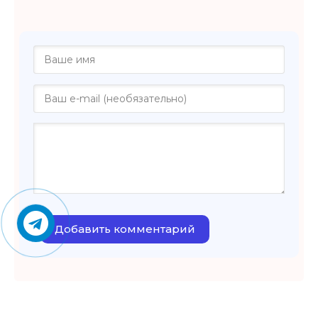
Добавить комментарий