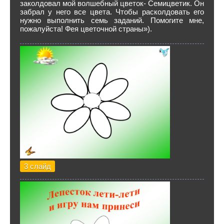
заколдовал мой волшебный цветок- Семицветик. Он
забрал у него все цвета. Чтобы расколдовать его
нужно выполнить семь заданий. Помогите мне,
пожалуйста! Фея цветочной страны»).
3 слайд