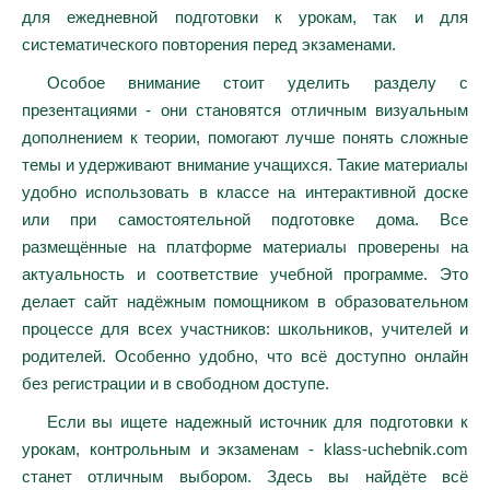
для ежедневной подготовки к урокам, так и для
систематического повторения перед экзаменами.
Особое внимание стоит уделить разделу с
презентациями - они становятся отличным визуальным
дополнением к теории, помогают лучше понять сложные
темы и удерживают внимание учащихся. Такие материалы
удобно использовать в классе на интерактивной доске
или при самостоятельной подготовке дома. Все
размещённые на платформе материалы проверены на
актуальность и соответствие учебной программе. Это
делает сайт надёжным помощником в образовательном
процессе для всех участников: школьников, учителей и
родителей. Особенно удобно, что всё доступно онлайн
без регистрации и в свободном доступе.
Если вы ищете надежный источник для подготовки к
урокам, контрольным и экзаменам - klass-uchebnik.com
станет отличным выбором. Здесь вы найдёте всё