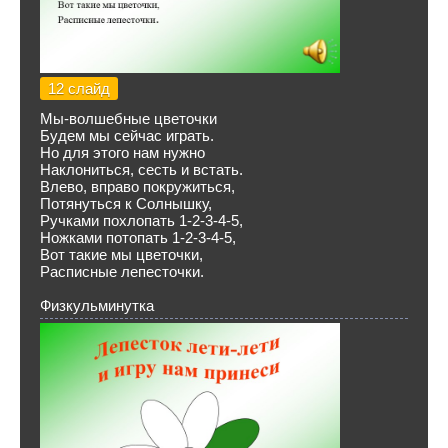
12 слайд
Мы-волшебные цветочки
Будем мы сейчас играть.
Но для этого нам нужно
Наклониться, сесть и встать.
Влево, вправо покружиться,
Потянуться к Солнышку,
Ручками похлопать 1-2-3-4-5,
Ножками потопать 1-2-3-4-5,
Вот такие мы цветочки,
Расписные лепесточки.
Физкульминутка