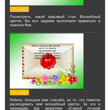
21 слайд
Посмотрите, какой красивый стал Волшебный
цветок. Вы все задания выполнили правильно и
помогли Фее.
22 слайд
Ребята, большое вам спасибо, за то, что помогли
расколдовать мой волшебный цветок. За это я
награждаю вас медалями «Самый лучший