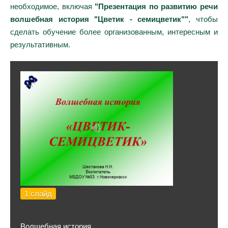
необходимое, включая
"Презентация по развитию речи
волшебная история "Цветик - семицветик""
, чтобы
сделать обучение более организованным, интересным и
результативным.
1 слайд
Волшебная история