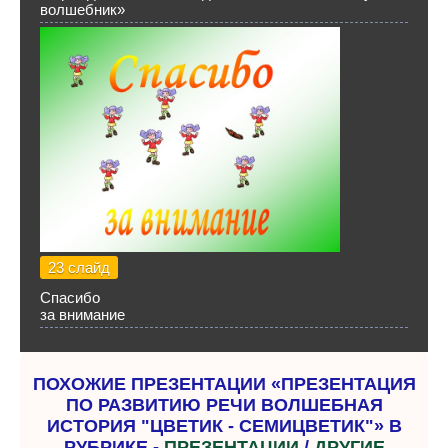
волшебник»
23 слайд
Спасибо
за внимание
ПОХОЖИЕ ПРЕЗЕНТАЦИИ «ПРЕЗЕНТАЦИЯ
ПО РАЗВИТИЮ РЕЧИ ВОЛШЕБНАЯ
ИСТОРИЯ "ЦВЕТИК - СЕМИЦВЕТИК"» В
РУБРИКЕ -
ПРЕЗЕНТАЦИИ
/
ДРУГИЕ