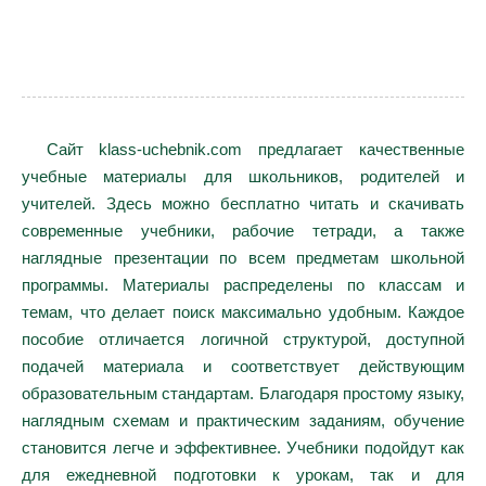
Сайт klass-uchebnik.com предлагает качественные
учебные материалы для школьников, родителей и
учителей. Здесь можно бесплатно читать и скачивать
современные учебники, рабочие тетради, а также
наглядные презентации по всем предметам школьной
программы. Материалы распределены по классам и
темам, что делает поиск максимально удобным. Каждое
пособие отличается логичной структурой, доступной
подачей материала и соответствует действующим
образовательным стандартам. Благодаря простому языку,
наглядным схемам и практическим заданиям, обучение
становится легче и эффективнее. Учебники подойдут как
для ежедневной подготовки к урокам, так и для