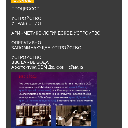
19 слайд
ПРОЦЕССОР
УСТРОЙСТВО
УПРАВЛЕНИЯ
АРИФМЕТИКО-ЛОГИЧЕСКОЕ УСТРОЙТВО
ОПЕРАТИВНО –
ЗАПОМИНАЮЩЕЕ УСТРОЙСТВО
УСТРОЙСТВО
ВВОДА - ВЫВОДА
Архитектура ЭВМ Дж. фон Неймана