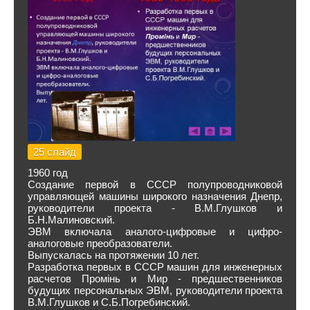
25 слайд
1960 год
Создание первой в СССР полупроводниковой
управляющей машины широкого назначения Днепр,
руководители проекта - В.М.Глушков и
Б.Н.Малиновский.
ЭВМ включала аналого-цифровые и цифро-
аналоговые преобразователи.
Выпускалась на протяжении 10 лет.
Разработка первых в СССР машин для инженерных
расчетов Промiнь и Мир - предшественников
будущих персональных ЭВМ, руководители проекта
В.М.Глушков и С.Б.Погребинский.