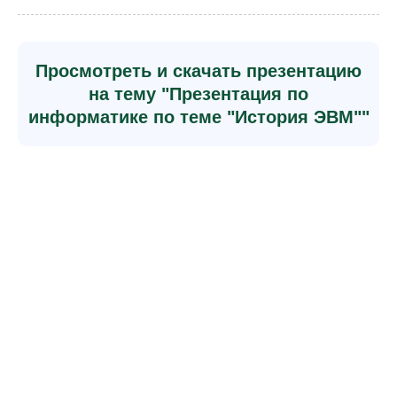
Просмотреть и скачать презентацию
на тему "Презентация по
информатике по теме "История ЭВМ""