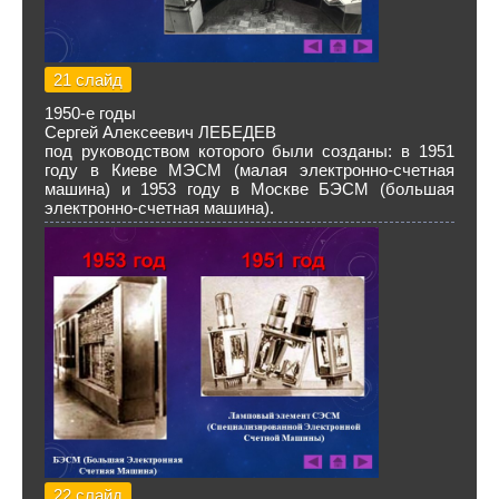
21 слайд
1950-е годы
Сергей Алексеевич ЛЕБЕДЕВ
под руководством которого были созданы: в 1951
году в Киеве МЭСМ (малая электронно-счетная
машина) и 1953 году в Москве БЭСМ (большая
электронно-счетная машина).
22 слайд