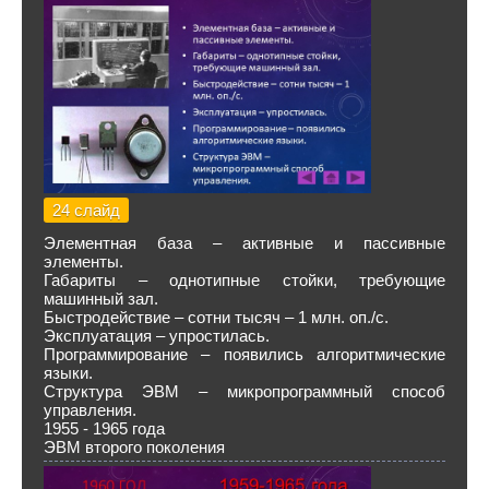
24 слайд
Элементная база – активные и пассивные
элементы.
Габариты – однотипные стойки, требующие
машинный зал.
Быстродействие – сотни тысяч – 1 млн. оп./с.
Эксплуатация – упростилась.
Программирование – появились алгоритмические
языки.
Структура ЭВМ – микропрограммный способ
управления.
1955 - 1965 года
ЭВМ второго поколения