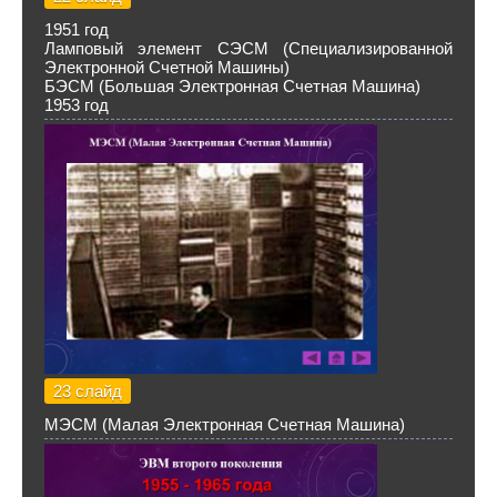
1951 год
Ламповый элемент СЭСМ (Специализированной
Электронной Счетной Машины)
БЭСМ (Большая Электронная Счетная Машина)
1953 год
23 слайд
МЭСМ (Малая Электронная Счетная Машина)