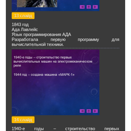
13 слайд
1843 год
Ада Лавлейс
Язык программирования АДА
Разработала первую программу для
вычислительной техники.
14 слайд
1940-е годы – строительство первых