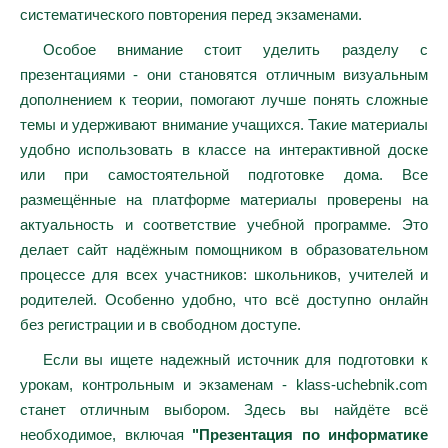
систематического повторения перед экзаменами.
Особое внимание стоит уделить разделу с
презентациями - они становятся отличным визуальным
дополнением к теории, помогают лучше понять сложные
темы и удерживают внимание учащихся. Такие материалы
удобно использовать в классе на интерактивной доске
или при самостоятельной подготовке дома. Все
размещённые на платформе материалы проверены на
актуальность и соответствие учебной программе. Это
делает сайт надёжным помощником в образовательном
процессе для всех участников: школьников, учителей и
родителей. Особенно удобно, что всё доступно онлайн
без регистрации и в свободном доступе.
Если вы ищете надежный источник для подготовки к
урокам, контрольным и экзаменам - klass-uchebnik.com
станет отличным выбором. Здесь вы найдёте всё
необходимое, включая
"Презентация по информатике