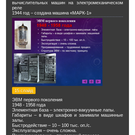
вычислительных машин на электромеханическом
реле
1944 год – создана машина «МАРК-1»
15 слайд
ЭВМ первого поколения
1948 - 1958 года
Элементная база – электронно-вакуумные лапы.
Габариты – в виде шкафов и занимали машинные
залы.
Быстродействие – 10 – 100 тыс. оп./с.
Эксплуатация – очень сложна.