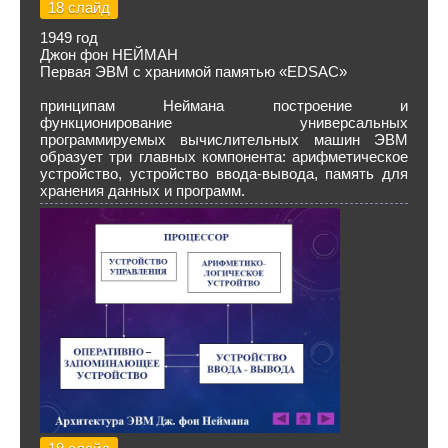
18 слайд
1949 год
Джон фон НЕЙМАН
Первая ЭВМ с хранимой памятью «EDSAC»
принципам Неймана построение и
функционирование универсальных
программируемых вычислительных машин ЭВМ
образует три главных компонента: арифметическое
устройство, устройство ввода-вывода, память для
хранения данных и программ.