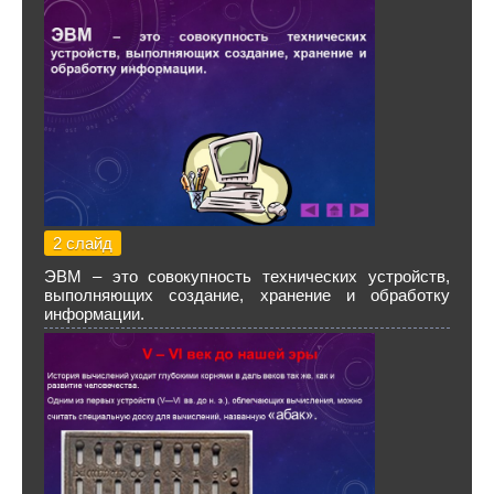
2 слайд
ЭВМ – это совокупность технических устройств,
выполняющих создание, хранение и обработку
информации.