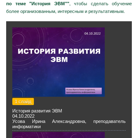
по теме "История ЭВМ""
, чтобы сделать обучение
более организованным, интересным и результативным.
1 слайд
История развития ЭВМ
04.10.2022
Усова Ирина Александровна, преподаватель
информатики