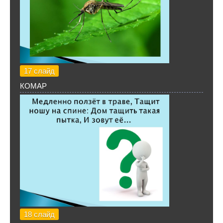
17 слайд
КОМАР
18 слайд