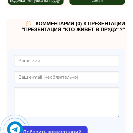
поделки "Лягушка на пруду"
семья
КОММЕНТАРИИ (0) К ПРЕЗЕНТАЦИИ
"ПРЕЗЕНТАЦИЯ "КТО ЖИВЕТ В ПРУДУ"?"
Добавить комментарий