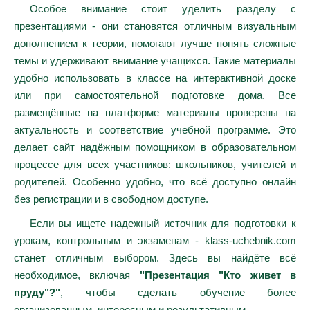
Особое внимание стоит уделить разделу с
презентациями - они становятся отличным визуальным
дополнением к теории, помогают лучше понять сложные
темы и удерживают внимание учащихся. Такие материалы
удобно использовать в классе на интерактивной доске
или при самостоятельной подготовке дома. Все
размещённые на платформе материалы проверены на
актуальность и соответствие учебной программе. Это
делает сайт надёжным помощником в образовательном
процессе для всех участников: школьников, учителей и
родителей. Особенно удобно, что всё доступно онлайн
без регистрации и в свободном доступе.
Если вы ищете надежный источник для подготовки к
урокам, контрольным и экзаменам - klass-uchebnik.com
станет отличным выбором. Здесь вы найдёте всё
необходимое, включая
"Презентация "Кто живет в
пруду"?"
, чтобы сделать обучение более
организованным, интересным и результативным.