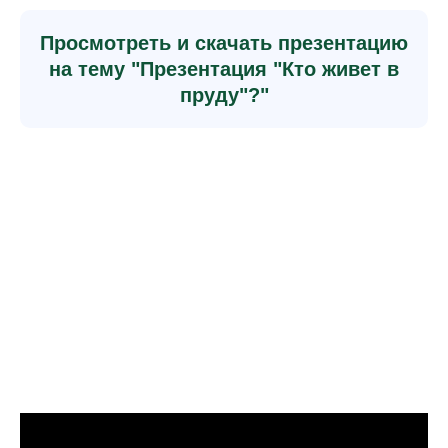
Просмотреть и скачать презентацию
на тему "Презентация "Кто живет в
пруду"?"