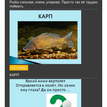
Рыба сильная, очень упорная, Просто так её трудно
поймать.
13 слайд
КАРП