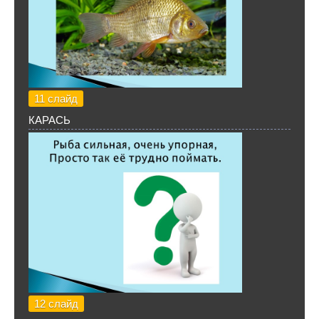
11 слайд
КАРАСЬ
12 слайд