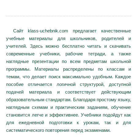
Сайт klass-uchebnik.com предлагает качественные
учебные материалы для школьников, родителей и
учителей. Здесь можно бесплатно читать и скачивать
современные учебники, рабочие тетради, а также
наглядные презентации по всем предметам школьной
программы. Материалы распределены по классам и
темам, что делает поиск максимально удобным. Каждое
пособие отличается логичной структурой, доступной
подачей материала и соответствует действующим
образовательным стандартам. Благодаря простому языку,
наглядным схемам и практическим заданиям, обучение
становится легче и эффективнее. Учебники подойдут как
для ежедневной подготовки к урокам, так и для
систематического повторения перед экзаменами.