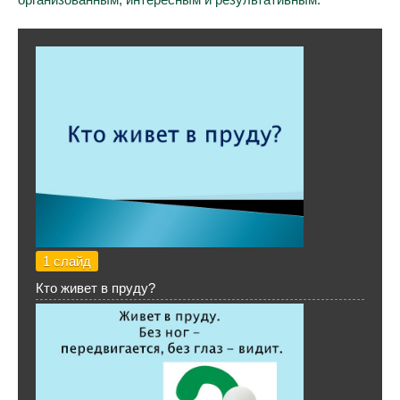
1 слайд
Кто живет в пруду?