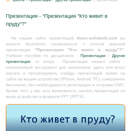
Презентация - "Презентация "Кто живет в
пруду"?"
На нашем сайте презентаций
klass-uchebnik.com
вы
можете бесплатно ознакомиться с полной версией
презентации
"Презентация "Кто живет в пруду"?"
.
Учебное пособие по дисциплине -
Презентации
/
Другие
презентации
, от атора . Презентации нашего сайта -
незаменимый инструмент для школьников, здесь они могут
изучать и просматривать слайды презентаций прямо на
сайте на вашем устройстве (IPhone, Android, PC) совершенно
бесплатно, без необходимости регистрации и отправки СМС.
Кроме того, у вас есть возможность скачать презентации на
ваше устройство в формате PPT (PPTX).