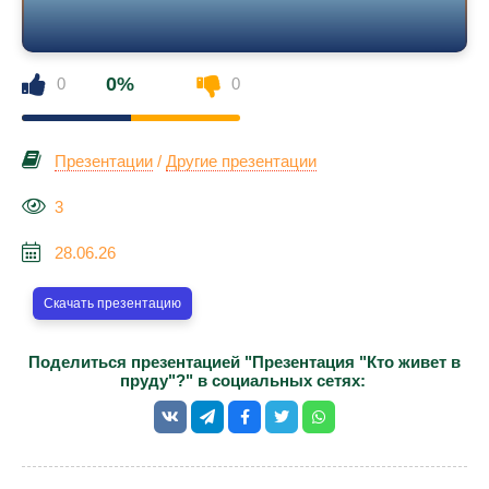
0%
0
0
Презентации
/
Другие презентации
3
28.06.26
Скачать презентацию
Поделиться презентацией "Презентация "Кто живет в
пруду"?" в социальных сетях: