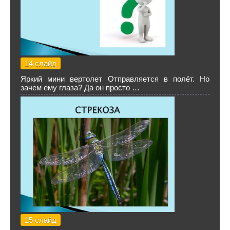
14 слайд
Яркий мини вертолет Отправляется в полёт. Но
зачем ему глаза? Да он просто …
15 слайд