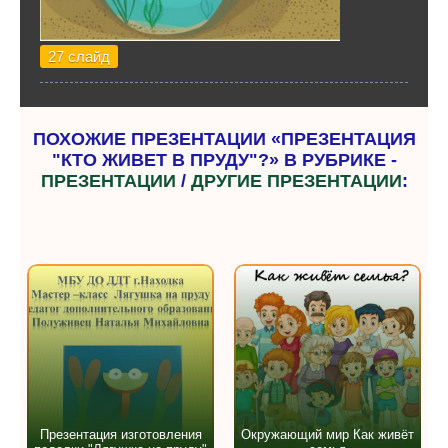
27 слайд
ПОХОЖИЕ ПРЕЗЕНТАЦИИ «ПРЕЗЕНТАЦИЯ
"КТО ЖИВЕТ В ПРУДУ"?» В РУБРИКЕ -
ПРЕЗЕНТАЦИИ
/
ДРУГИЕ ПРЕЗЕНТАЦИИ
:
Презентация изготовления
Окружающий мир Как живёт