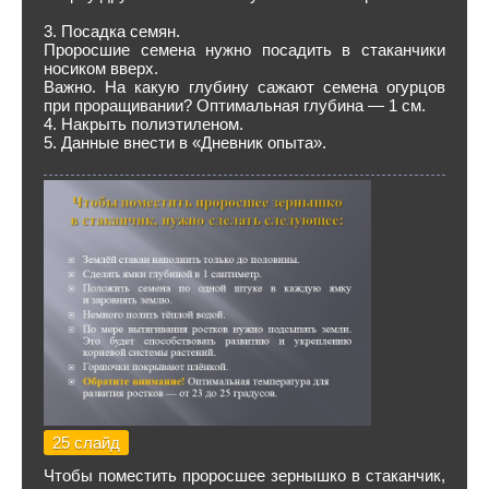
3. Посадка семян.
Проросшие семена нужно посадить в стаканчики
носиком вверх.
Важно. На какую глубину сажают семена огурцов
при проращивании? Оптимальная глубина — 1 см.
4. Накрыть полиэтиленом.
5. Данные внести в «Дневник опыта».
25 слайд
Чтобы поместить проросшее зернышко в стаканчик,