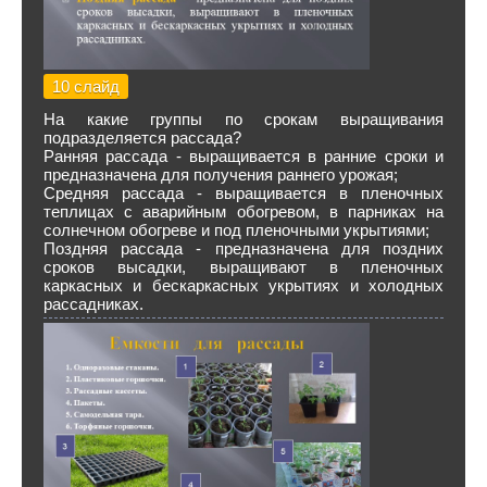
10 слайд
На какие группы по срокам выращивания
подразделяется рассада?
Ранняя рассада - выращивается в ранние сроки и
предназначена для получения раннего урожая;
Средняя рассада - выращивается в пленочных
теплицах с аварийным обогревом, в парниках на
солнечном обогреве и под пленочными укрытиями;
Поздняя рассада - предназначена для поздних
сроков высадки, выращивают в пленочных
каркасных и бескаркасных укрытиях и холодных
рассадниках.