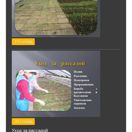
19 слайд
20 слайд
Уход за рассадой