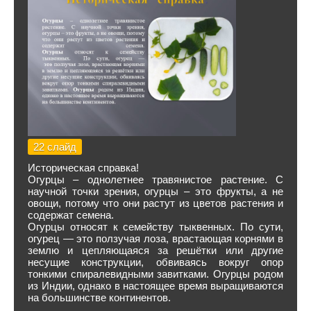
22 слайд
Историческая справка!
Огурцы – однолетнее травянистое растение. С
научной точки зрения, огурцы – это фрукты, а не
овощи, потому что они растут из цветов растения и
содержат семена.
Огурцы относят к семейству тыквенных. По сути,
огурец — это ползучая лоза, врастающая корнями в
землю и цепляющаяся за решётки или другие
несущие конструкции, обвиваясь вокруг опор
тонкими спиралевидными завитками. Огурцы родом
из Индии, однако в настоящее время выращиваются
на большинстве континентов.