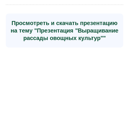
Просмотреть и скачать презентацию
на тему "Презентация "Выращивание
рассады овощных культур""