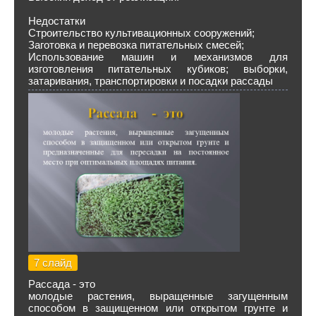
Недостатки
Строительство культивационных сооружений;
Заготовка и перевозка питательных смесей;
Использование машин и механизмов для
изготовления питательных кубиков; выборки,
затаривания, транспортировки и посадки рассады
7 слайд
Рассада - это
молодые растения, выращенные загущенным
способом в защищенном или открытом грунте и