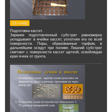
13 слайд
Подготовка кассет.
Заранее подготовленный субстрат равномерно
укладывают в ячейки кассет, уплотняя его по всей
поверхности. Поры, образованные торфом, в
дальнейшем осядут при поливе. Лишний субстрат
сметают с поверхности кассет щеткой, освобождая
края ячеек от грунта.