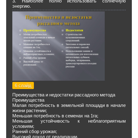
3. Наиболее полно использовать солнечную
энергию.
6 слайд
Преимущества и недостатки рассадного метода
Преимущества
Малая потребность в земельной площади в начале
жизни растении;
Меньшая потребность в семенах на 1га;
Меньшая устойчивость к неблагоприятным
условиям;
Ранний сбор урожая;
Высокий доход от реализации.