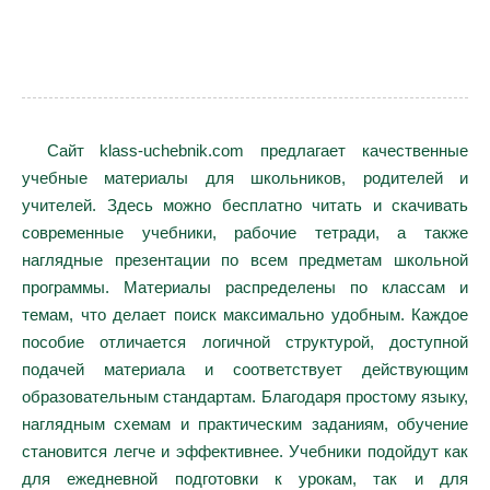
Сайт klass-uchebnik.com предлагает качественные
учебные материалы для школьников, родителей и
учителей. Здесь можно бесплатно читать и скачивать
современные учебники, рабочие тетради, а также
наглядные презентации по всем предметам школьной
программы. Материалы распределены по классам и
темам, что делает поиск максимально удобным. Каждое
пособие отличается логичной структурой, доступной
подачей материала и соответствует действующим
образовательным стандартам. Благодаря простому языку,
наглядным схемам и практическим заданиям, обучение
становится легче и эффективнее. Учебники подойдут как
для ежедневной подготовки к урокам, так и для