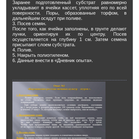
Заранее подготовленный субстрат равномерно
укладывают в ячейки кассет, уплотняя его по всей
поверхности. Поры, образованные торфом, в
дальнейшем осядут при поливе.
3. Посев семян.
После того, как ячейки заполнены, в грунте делают
лунки, ориентируя их по центру. Посев
осуществляется на глубину 1 см. Затем семена
присыпают слоем субстрата.
4. Полив.
5. Накрыть полиэтиленом.
6. Данные внести в «Дневник опыта».