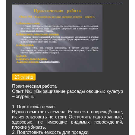
23 слайд
Практическая работа
Опыт №1 «Выращивание рассады овощных культур
– огурец ».
1. Подготовка семян.
Нужно осмотреть семена. Если есть повреждённые,
их использовать не стоит. Оставлять надо крупные,
здоровые, не имеющие видимых повреждений,
плохие убирать.
2. Подготовить емкость для посадки.