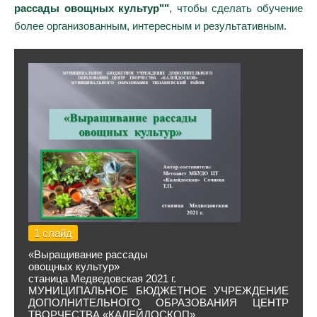
рассады овощных культур""
, чтобы сделать обучение
более организованным, интересным и результативным.
1 слайд
«Выращивание рассады
овощных культур»
станица Медведовская 2021 г.
МУНИЦИПАЛЬНОЕ БЮДЖЕТНОЕ УЧРЕЖДЕНИЕ
ДОПОЛНИТЕЛЬНОГО ОБРАЗОВАНИЯ ЦЕНТР
ТВОРЧЕСТВА «КАЛЕЙДОСКОП»