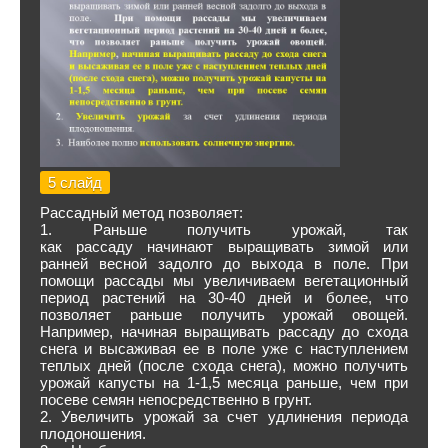
5 слайд
Рассадный метод позволяет:
1. Раньше получить урожай, так
как рассаду начинают выращивать зимой или
ранней весной задолго до выхода в поле. При
помощи рассады мы увеличиваем вегетационный
период растений на 30-40 дней и более, что
позволяет раньше получить урожай овощей.
Например, начиная выращивать рассаду до схода
снега и высаживая ее в поле уже с наступлением
теплых дней (после схода снега), можно получить
урожай капусты на 1-1,5 месяца раньше, чем при
посеве семян непосредственно в грунт.
2. Увеличить урожай за счет удлинения периода
плодоношения.