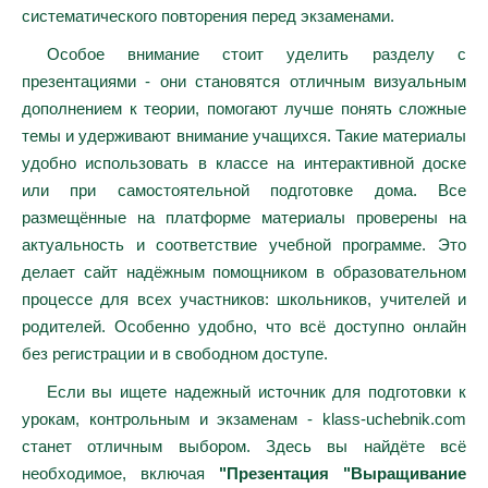
систематического повторения перед экзаменами.
Особое внимание стоит уделить разделу с
презентациями - они становятся отличным визуальным
дополнением к теории, помогают лучше понять сложные
темы и удерживают внимание учащихся. Такие материалы
удобно использовать в классе на интерактивной доске
или при самостоятельной подготовке дома. Все
размещённые на платформе материалы проверены на
актуальность и соответствие учебной программе. Это
делает сайт надёжным помощником в образовательном
процессе для всех участников: школьников, учителей и
родителей. Особенно удобно, что всё доступно онлайн
без регистрации и в свободном доступе.
Если вы ищете надежный источник для подготовки к
урокам, контрольным и экзаменам - klass-uchebnik.com
станет отличным выбором. Здесь вы найдёте всё
необходимое, включая
"Презентация "Выращивание