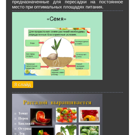
предназначенные для пересадки на постоянное
место при оптимальных площадях питания.
8 слайд