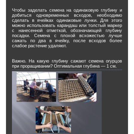
Чтобы заделать семена на одинаковую глубину и
добиться одновременных всходов, необходимо
сделать в ячейках одинаковые лунки. Для этого
можно использовать карандаш или толстый маркер
с нанесенной отметкой, обозначающей глубину
посадки. Семена с плохой всхожестью лучше
сажать по два в ячейку, после всходов более
слабое растение удаляют.
Важно. На какую глубину сажают семена огурцов
при проращивании? Оптимальная глубина — 1 см.