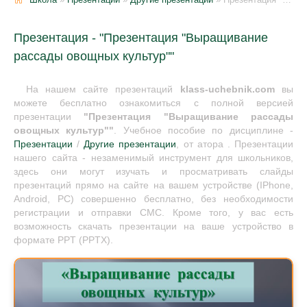
Презентация - "Презентация "Выращивание
рассады овощных культур""
На нашем сайте презентаций
klass-uchebnik.com
вы
можете бесплатно ознакомиться с полной версией
презентации
"Презентация "Выращивание рассады
овощных культур""
. Учебное пособие по дисциплине -
Презентации
/
Другие презентации
, от атора . Презентации
нашего сайта - незаменимый инструмент для школьников,
здесь они могут изучать и просматривать слайды
презентаций прямо на сайте на вашем устройстве (IPhone,
Android, PC) совершенно бесплатно, без необходимости
регистрации и отправки СМС. Кроме того, у вас есть
возможность скачать презентации на ваше устройство в
формате PPT (PPTX).