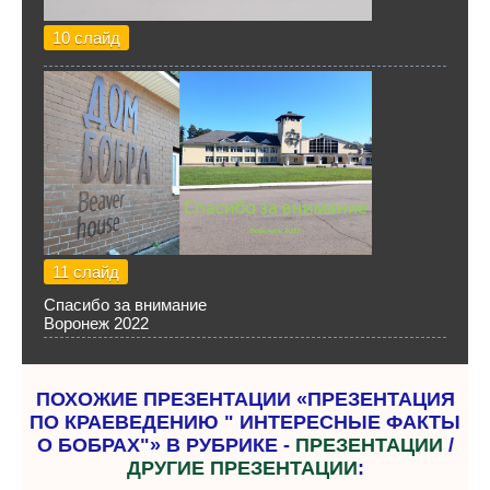
10 слайд
11 слайд
Спасибо за внимание
Воронеж 2022
ПОХОЖИЕ ПРЕЗЕНТАЦИИ «ПРЕЗЕНТАЦИЯ
ПО КРАЕВЕДЕНИЮ " ИНТЕРЕСНЫЕ ФАКТЫ
О БОБРАХ"» В РУБРИКЕ -
ПРЕЗЕНТАЦИИ
/
ДРУГИЕ ПРЕЗЕНТАЦИИ
: