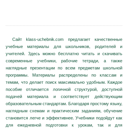
Сайт klass-uchebnik.com предлагает качественные
учебные материалы для школьников, родителей и
учителей. Здесь можно бесплатно читать и скачивать
современные учебники, рабочие тетради, а также
наглядные презентации по всем предметам школьной
программы. Материалы распределены по классам и
темам, что делает поиск максимально удобным. Каждое
пособие отличается логичной структурой, доступной
подачей материала и соответствует действующим
образовательным стандартам. Благодаря простому языку,
наглядным схемам и практическим заданиям, обучение
становится легче и эффективнее. Учебники подойдут как
для ежедневной подготовки к урокам, так и для