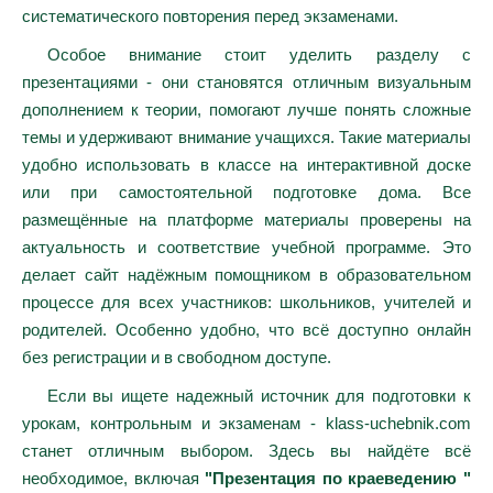
систематического повторения перед экзаменами.
Особое внимание стоит уделить разделу с
презентациями - они становятся отличным визуальным
дополнением к теории, помогают лучше понять сложные
темы и удерживают внимание учащихся. Такие материалы
удобно использовать в классе на интерактивной доске
или при самостоятельной подготовке дома. Все
размещённые на платформе материалы проверены на
актуальность и соответствие учебной программе. Это
делает сайт надёжным помощником в образовательном
процессе для всех участников: школьников, учителей и
родителей. Особенно удобно, что всё доступно онлайн
без регистрации и в свободном доступе.
Если вы ищете надежный источник для подготовки к
урокам, контрольным и экзаменам - klass-uchebnik.com
станет отличным выбором. Здесь вы найдёте всё
необходимое, включая
"Презентация по краеведению "