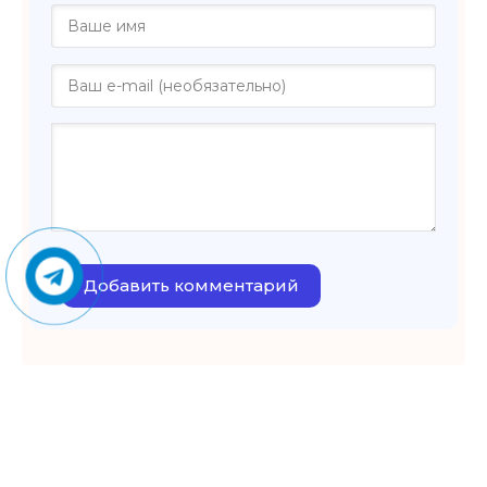
Добавить комментарий