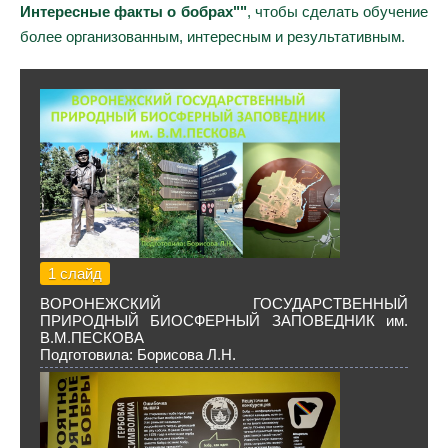
Интересные факты о бобрах""
, чтобы сделать обучение
более организованным, интересным и результативным.
1 слайд
ВОРОНЕЖСКИЙ ГОСУДАРСТВЕННЫЙ
ПРИРОДНЫЙ БИОСФЕРНЫЙ ЗАПОВЕДНИК им.
В.М.ПЕСКОВА
Подготовила: Борисова Л.Н.