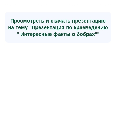
Просмотреть и скачать презентацию
на тему "Презентация по краеведению
" Интересные факты о бобрах""