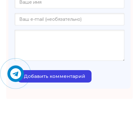
Добавить комментарий