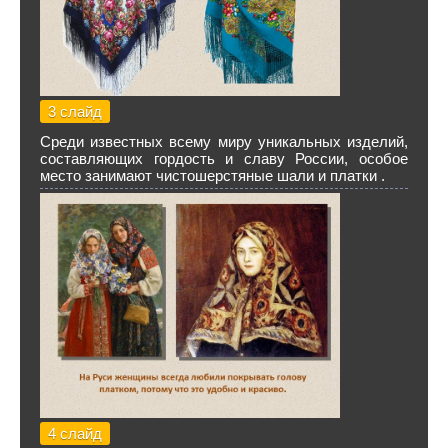
3 слайд
Среди известных всему миру уникальных изделий,
составляющих гордость и славу России, особое
место занимают чистошерстяные шали и платки .
4 слайд