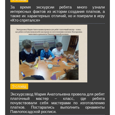
За время экскурсии ребята много узнали
интересных фактов из истории создания платков, а
также их характерных отличий, но и поиграли в игру
«Кто спрятался»
9 слайд
Экскурсовод Мария Анатольевна провела для ребят
платочный мастер – класс, где ребята
почувствовали себя мастерами по изготовлению
платков. Постарались выполнить орнаменты
Павлопосадской росписи.