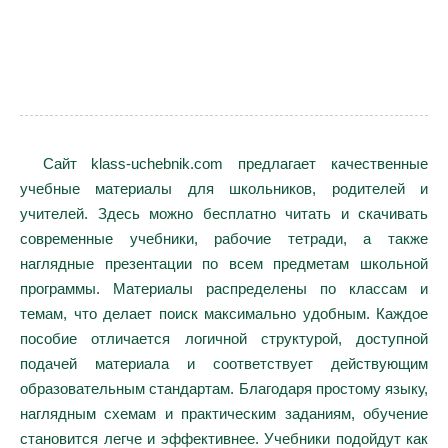
Сайт klass-uchebnik.com предлагает качественные
учебные материалы для школьников, родителей и
учителей. Здесь можно бесплатно читать и скачивать
современные учебники, рабочие тетради, а также
наглядные презентации по всем предметам школьной
программы. Материалы распределены по классам и
темам, что делает поиск максимально удобным. Каждое
пособие отличается логичной структурой, доступной
подачей материала и соответствует действующим
образовательным стандартам. Благодаря простому языку,
наглядным схемам и практическим заданиям, обучение
становится легче и эффективнее. Учебники подойдут как