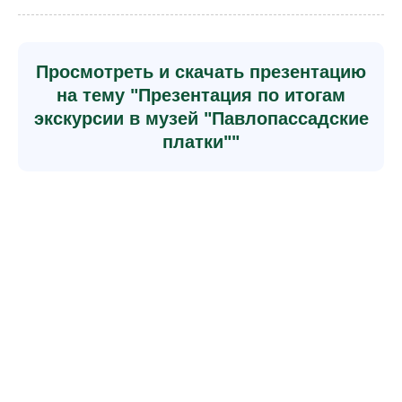
Просмотреть и скачать презентацию
на тему "Презентация по итогам
экскурсии в музей "Павлопассадские
платки""