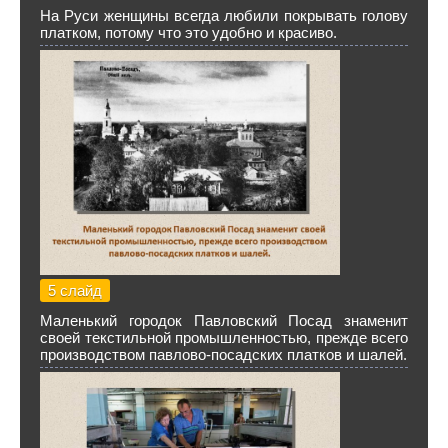
На Руси женщины всегда любили покрывать голову
платком, потому что это удобно и красиво.
5 слайд
Маленький городок Павловский Посад знаменит
своей текстильной промышленностью, прежде всего
производством павлово-посадских платков и шалей.