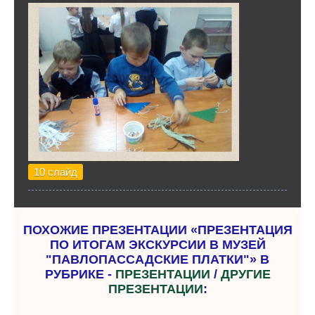
10 слайд
ПОХОЖИЕ ПРЕЗЕНТАЦИИ «ПРЕЗЕНТАЦИЯ
ПО ИТОГАМ ЭКСКУРСИИ В МУЗЕЙ
"ПАВЛОПАССАДСКИЕ ПЛАТКИ"» В
РУБРИКЕ -
ПРЕЗЕНТАЦИИ
/
ДРУГИЕ
ПРЕЗЕНТАЦИИ
: