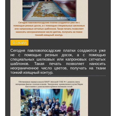
6 слайд
Сегодня павловопосадские платки создаются уже
не с помощью резных досок, а с помощью
специальных шелковых или капроновых сетчатых
шаблонов. Такая печать позволяет наносить
неограниченное число цветов, получать на ткани
тонкий изящный контур.