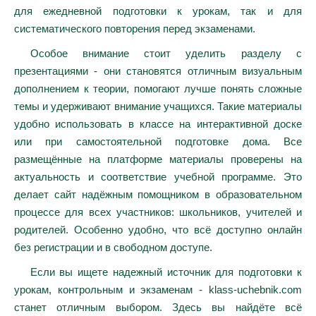
для ежедневной подготовки к урокам, так и для
систематического повторения перед экзаменами.
Особое внимание стоит уделить разделу с
презентациями - они становятся отличным визуальным
дополнением к теории, помогают лучше понять сложные
темы и удерживают внимание учащихся. Такие материалы
удобно использовать в классе на интерактивной доске
или при самостоятельной подготовке дома. Все
размещённые на платформе материалы проверены на
актуальность и соответствие учебной программе. Это
делает сайт надёжным помощником в образовательном
процессе для всех участников: школьников, учителей и
родителей. Особенно удобно, что всё доступно онлайн
без регистрации и в свободном доступе.
Если вы ищете надежный источник для подготовки к
урокам, контрольным и экзаменам - klass-uchebnik.com
станет отличным выбором. Здесь вы найдёте всё