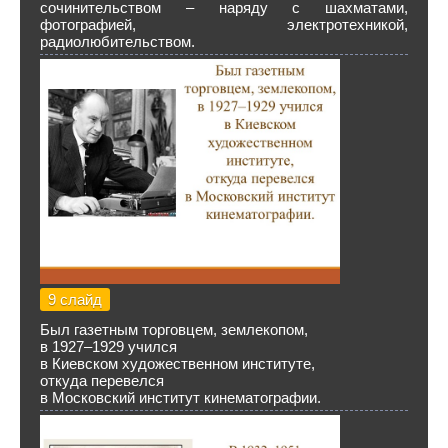
сочинительством – наряду с шахматами,
фотографией, электротехникой,
радиолюбительством.
9 слайд
Был газетным торговцем, землекопом,
в 1927–1929 учился
в Киевском художественном институте,
откуда перевелся
в Московский институт кинематографии.