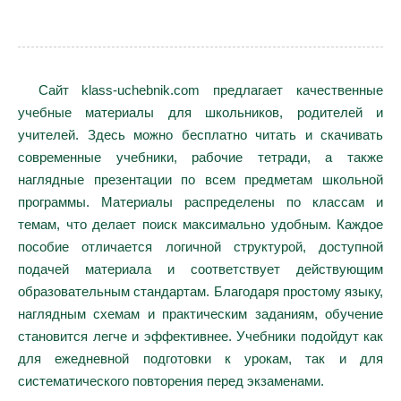
Сайт klass-uchebnik.com предлагает качественные
учебные материалы для школьников, родителей и
учителей. Здесь можно бесплатно читать и скачивать
современные учебники, рабочие тетради, а также
наглядные презентации по всем предметам школьной
программы. Материалы распределены по классам и
темам, что делает поиск максимально удобным. Каждое
пособие отличается логичной структурой, доступной
подачей материала и соответствует действующим
образовательным стандартам. Благодаря простому языку,
наглядным схемам и практическим заданиям, обучение
становится легче и эффективнее. Учебники подойдут как
для ежедневной подготовки к урокам, так и для
систематического повторения перед экзаменами.