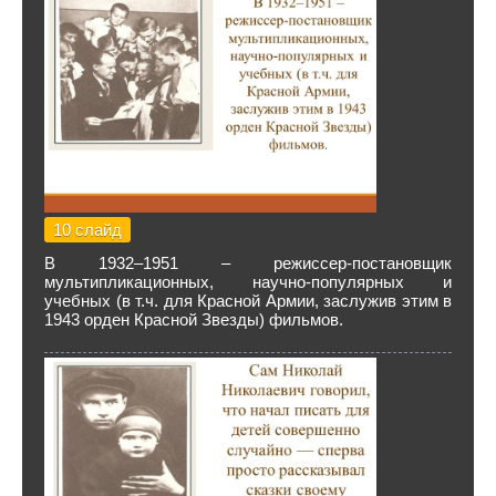
10 слайд
В 1932–1951 – режиссер-постановщик
мультипликационных, научно-популярных и
учебных (в т.ч. для Красной Армии, заслужив этим в
1943 орден Красной Звезды) фильмов.