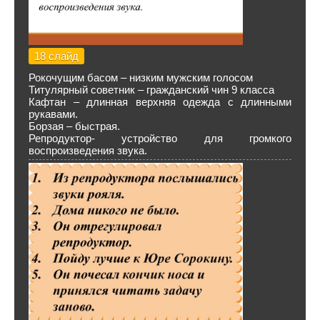
18 слайд
Рокочущим басом – низким мужским голосом
Титулярный советник – гражданский чин 9 класса
Кафтан – длинная верхняя одежда с длинными
рукавами.
Борзая – быстрая.
Репродуктор- устройство для громкого
воспроизведения звука.