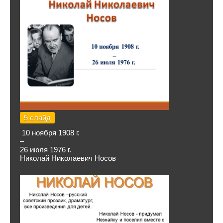
5 слайд
10 ноября 1908 г.
–
26 июля 1976 г.
Николай Николаевич Носов