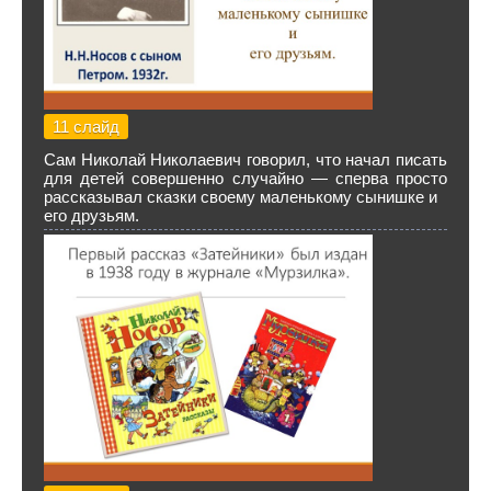
11 слайд
Сам Николай Николаевич говорил, что начал писать
для детей совершенно случайно — сперва просто
рассказывал сказки своему маленькому сынишке и
его друзьям.