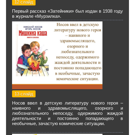
12 слайд
Первый рассказ «Затейники» был издан в 1938 году
в журнале «Мурзилка».
13 слайд
Носов ввел в детскую литературу нового героя –
наивного и здравомыслящего, озорного и
любознательного непоседу, одержимого жаждой
деятельности и постоянно попадающего в
необычные, зачастую комические ситуации.