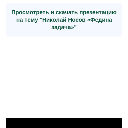
Просмотреть и скачать презентацию
на тему "Николай Носов «Федина
задача»"