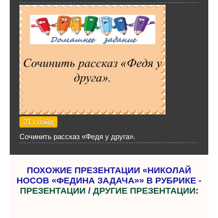
21 слайд
Сочинить рассказ «Федя у друга».
ПОХОЖИЕ ПРЕЗЕНТАЦИИ «НИКОЛАЙ
НОСОВ «ФЕДИНА ЗАДАЧА»» В РУБРИКЕ -
ПРЕЗЕНТАЦИИ
/
ДРУГИЕ ПРЕЗЕНТАЦИИ
: