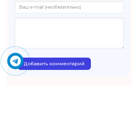
Добавить комментарий