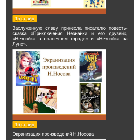
15 слайд
Заслуженную славу принесла писателю повесть-
сказка «Приключения Незнайки и его друзей»,
«Незнайка в солнечном городе» и «Незнайка на
Луне».
16 слайд
Экранизация произведений Н.Носова