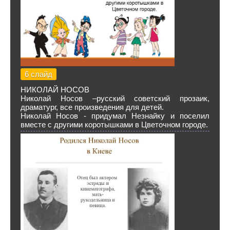
6 слайд
НИКОЛАЙ НОСОВ
Николай Носов –русский советский прозаик,
драматург, все произведения для детей.
Николай Носов - придумал Незнайку и поселил
вместе с другими коротышками в Цветочном городе.