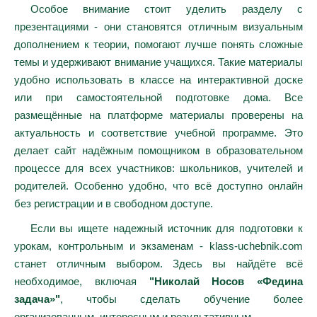
Особое внимание стоит уделить разделу с
презентациями - они становятся отличным визуальным
дополнением к теории, помогают лучше понять сложные
темы и удерживают внимание учащихся. Такие материалы
удобно использовать в классе на интерактивной доске
или при самостоятельной подготовке дома. Все
размещённые на платформе материалы проверены на
актуальность и соответствие учебной программе. Это
делает сайт надёжным помощником в образовательном
процессе для всех участников: школьников, учителей и
родителей. Особенно удобно, что всё доступно онлайн
без регистрации и в свободном доступе.
Если вы ищете надежный источник для подготовки к
урокам, контрольным и экзаменам - klass-uchebnik.com
станет отличным выбором. Здесь вы найдёте всё
необходимое, включая
"Николай Носов «Федина
задача»"
, чтобы сделать обучение более
организованным, интересным и результативным.