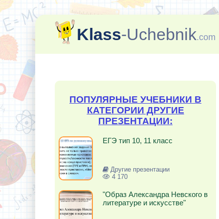
Klass
-Uchebnik
.com
ПОПУЛЯРНЫЕ УЧЕБНИКИ В
КАТЕГОРИИ ДРУГИЕ
ПРЕЗЕНТАЦИИ:
ЕГЭ тип 10, 11 класс
Другие презентации
4 170
"Образ Александра Невского в
литературе и искусстве"