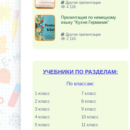
Другие презентации
4 126
Презентация по немецкому
языку "Кухня Германии"
Другие презентации
2 143
УЧЕБНИКИ ПО РАЗДЕЛАМ:
По классам:
1 класс
7 класс
2 класс
8 класс
3 класс
9 класс
4 класс
10 класс
5 класс
11 класс