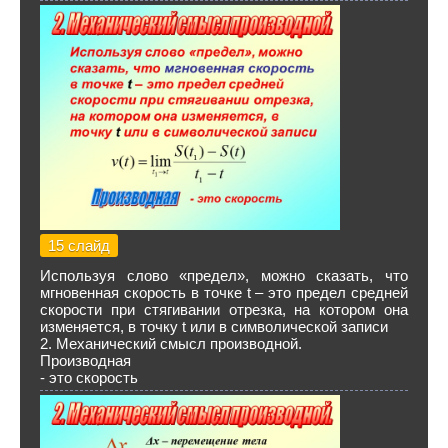
15 слайд
Используя слово «предел», можно сказать, что
мгновенная скорость в точке t – это предел средней
скорости при стягивании отрезка, на котором она
изменяется, в точку t или в символической записи
2. Механический смысл производной.
Производная
- это скорость