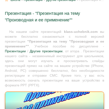
Презентация - "Презентация на тему
"Производная и ее применение""
На нашем сайте презентаций
klass-uchebnik.com
вы
можете бесплатно ознакомиться с полной версией
презентации
"Презентация на тему "Производная и ее
применение""
. Учебное пособие по дисциплине -
Презентации
/
Другие презентации
, от атора . Презентации
нашего сайта - незаменимый инструмент для школьников,
здесь они могут изучать и просматривать слайды
презентаций прямо на сайте на вашем устройстве (IPhone,
Android, PC) совершенно бесплатно, без необходимости
регистрации и отправки СМС. Кроме того, у вас есть
возможность скачать презентации на ваше устройство в
формате PPT (PPTX).