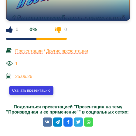
0%
0
0
Презентации
/
Другие презентации
1
25.06.26
Скачать презентацию
Поделиться презентацией "Презентация на тему
"Производная и ее применение"" в социальных сетях: