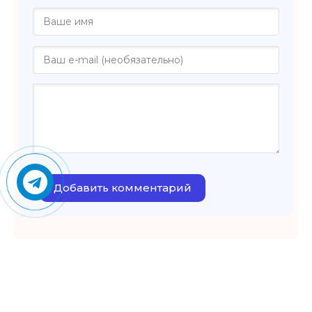
Добавить комментарий