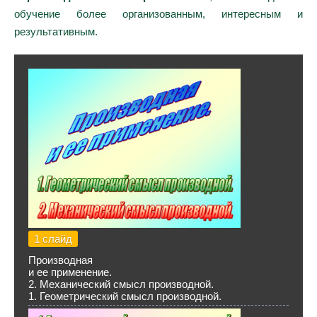
обучение более организованным, интересным и
результативным.
1 слайд
Производная
и ее применение.
2. Механический смысл производной.
1. Геометрический смысл производной.