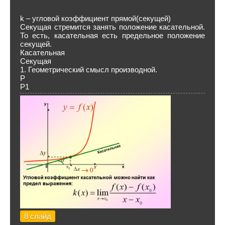
k – угловой коэффициент прямой(секущей)
Секущая стремится занять положение касательной.
То есть, касательная есть предельное положение
секущей.
Касательная
Секущая
1. Геометрический смысл производной.
Р
Р1
8 слайд