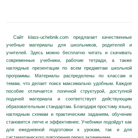
Сайт klass-uchebnik.com предлагает качественные
учебные материалы для школьников, родителей и
учителей. Здесь можно бесплатно читать и скачивать
современные учебники, рабочие тетради, а также
наглядные презентации по всем предметам школьной
программы. Материалы распределены по классам и
темам, что делает поиск максимально удобным. Каждое
пособие отличается логичной структурой, доступной
подачей материала и соответствует действующим
образовательным стандартам. Благодаря простому языку,
наглядным схемам и практическим заданиям, обучение
становится легче и эффективнее. Учебники подойдут как
для ежедневной подготовки к урокам, так и для
систематического повторения перед экзаменами.