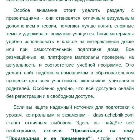
Особое внимание стоит уделить разделу с
презентациями - они становятся отличным визуальным
дополнением к теории, помогают лучше понять сложные
темы и удерживают внимание учащихся. Такие материалы
удобно использовать в классе на интерактивной доске
или при самостоятельной подготовке дома. Все
размещённые на платформе материалы проверены на
актуальность и соответствие учебной программе. Это
делает сайт надёжным помощником в образовательном
процессе для всех участников: школьников, учителей и
родителей. Особенно удобно, что всё доступно онлайн
без регистрации и в свободном доступе.
Если вы ищете надежный источник для подготовки к
урокам, контрольным и экзаменам - klass-uchebnik.com
станет отличным выбором. Здесь вы найдёте всё
необходимое, включая
"Презентация на тему
"Производная и ее применение""
, чтобы сделать