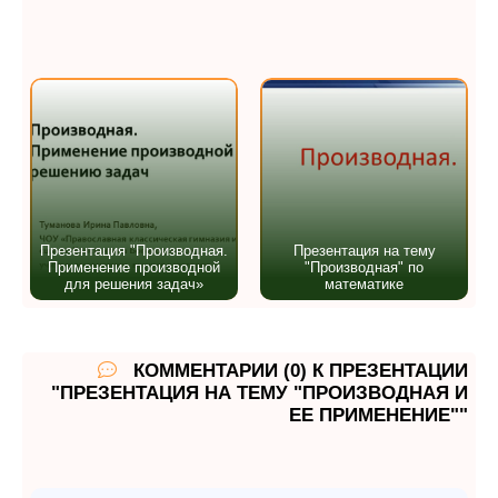
Презентация "Производная.
Презентация на тему
Применение производной
"Производная" по
для решения задач»
математике
КОММЕНТАРИИ (0) К ПРЕЗЕНТАЦИИ
"ПРЕЗЕНТАЦИЯ НА ТЕМУ "ПРОИЗВОДНАЯ И
ЕЕ ПРИМЕНЕНИЕ""