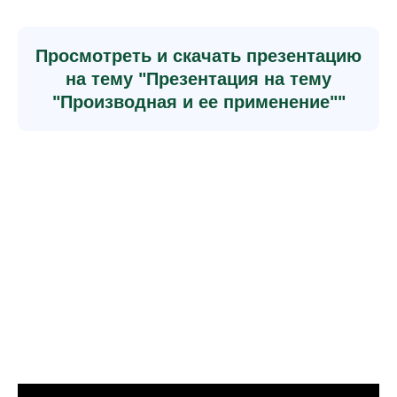
Просмотреть и скачать презентацию
на тему "Презентация на тему
"Производная и ее применение""