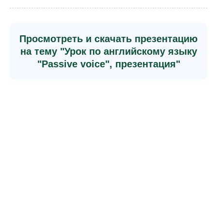
Просмотреть и скачать презентацию
на тему "Урок по английскому языку
"Passive voice", презентация"