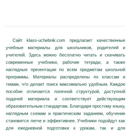
Сайт klass-uchebnik.com предлагает качественные
учебные материалы для школьников, родителей и
учителей. Здесь можно бесплатно читать и скачивать
современные учебники, рабочие тетради, а также
наглядные презентации по всем предметам школьной
программы. Материалы распределены по классам и
темам, что делает поиск максимально удобным. Каждое
пособие отличается логичной структурой, доступной
подачей материала и соответствует действующим
образовательным стандартам. Благодаря простому языку,
наглядным схемам и практическим заданиям, обучение
становится легче и эффективнее. Учебники подойдут как
для ежедневной подготовки к урокам, так и для