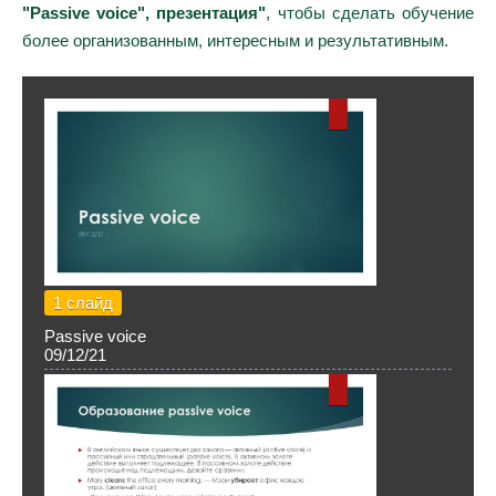
"Passive voice", презентация"
, чтобы сделать обучение
более организованным, интересным и результативным.
1 слайд
Passive voice
09/12/21