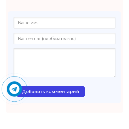
Добавить комментарий