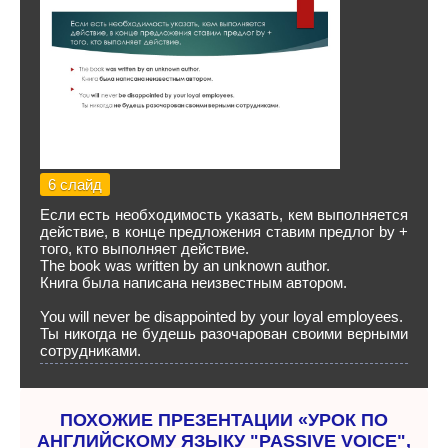
6 слайд
Если есть необходимость указать, кем выполняется
действие, в конце предложения ставим предлог by +
того, кто выполняет действие.
The book was written by an unknown author.
Книга была написана неизвестным автором.
You will never be disappointed by your loyal employees.
Ты никогда не будешь разочарован своими верными
сотрудниками.
ПОХОЖИЕ ПРЕЗЕНТАЦИИ «УРОК ПО
АНГЛИЙСКОМУ ЯЗЫКУ "PASSIVE VOICE",