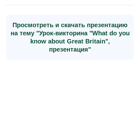
Просмотреть и скачать презентацию
на тему "Урок-викторина "What do you
know about Great Britain",
презентация"