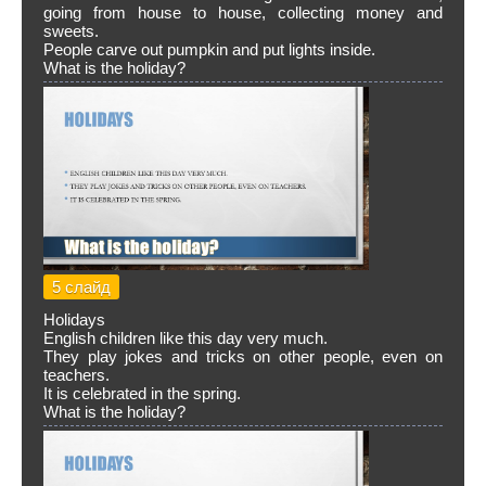
going from house to house, collecting money and
sweets.
People carve out pumpkin and put lights inside.
What is the holiday?
5 слайд
Holidays
English children like this day very much.
They play jokes and tricks on other people, even on
teachers.
It is celebrated in the spring.
What is the holiday?