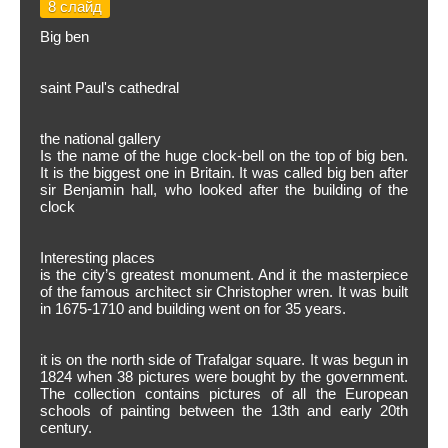
8 слайд
Big ben
saint Paul's cathedral
the national gallery
Is the name of the huge clock-bell on the top of big ben.
It is the biggest one in Britain. It was called big ben after
sir Benjamin hall, who looked after the building of the
clock
Interesting places
is the city’s greatest monument. And it the masterpiece
of the famous architect sir Christopher wren. It was built
in 1675-1710 and building went on for 35 years.
it is on the north side of Trafalgar square. It was begun in
1824 when 38 pictures were bought by the government.
The collection contains pictures of all the European
schools of painting between the 13th and early 20th
century.