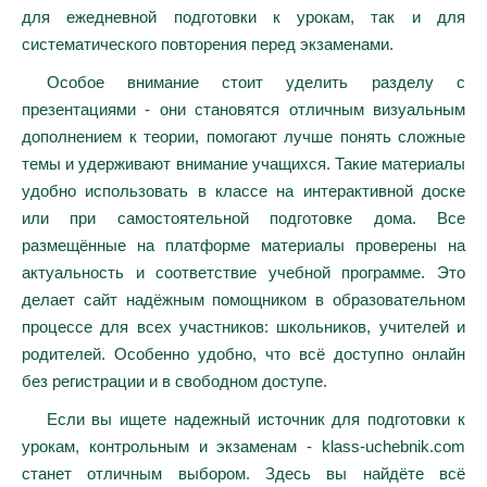
для ежедневной подготовки к урокам, так и для
систематического повторения перед экзаменами.
Особое внимание стоит уделить разделу с
презентациями - они становятся отличным визуальным
дополнением к теории, помогают лучше понять сложные
темы и удерживают внимание учащихся. Такие материалы
удобно использовать в классе на интерактивной доске
или при самостоятельной подготовке дома. Все
размещённые на платформе материалы проверены на
актуальность и соответствие учебной программе. Это
делает сайт надёжным помощником в образовательном
процессе для всех участников: школьников, учителей и
родителей. Особенно удобно, что всё доступно онлайн
без регистрации и в свободном доступе.
Если вы ищете надежный источник для подготовки к
урокам, контрольным и экзаменам - klass-uchebnik.com
станет отличным выбором. Здесь вы найдёте всё