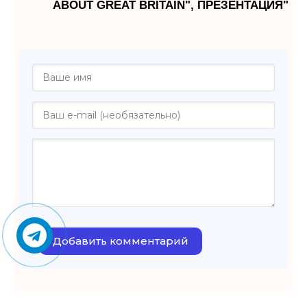
ABOUT GREAT BRITAIN", ПРЕЗЕНТАЦИЯ"
Добавить комментарий