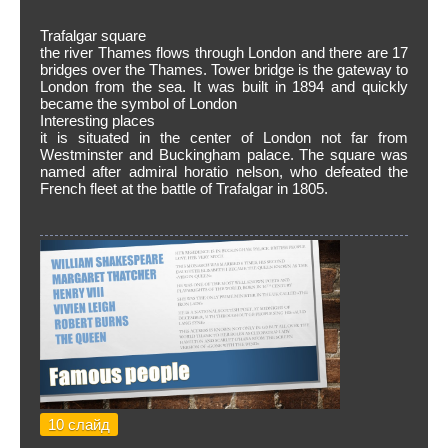
Trafalgar square
the river Thames flows through London and there are 17
bridges over the Thames. Tower bridge is the gateway to
London from the sea. It was built in 1894 and quickly
became the symbol of London
Interesting places
it is situated in the center of London not far from
Westminster and Buckingham palace. The square was
named after admiral horatio nelson, who defeated the
French fleet at the battle of Trafalgar in 1805.
10 слайд