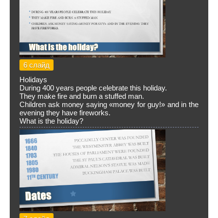
6 слайд
Holidays
During 400 years people celebrate this holiday.
They make fire and burn a stuffed man.
Children ask money saying «money for guy!» and in the
evening they have fireworks.
What is the holiday?