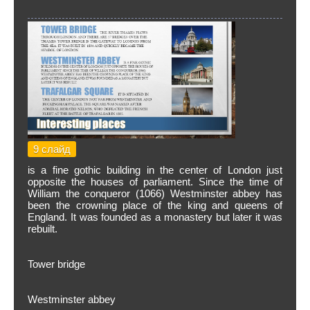
9 слайд
is a fine gothic building in the center of London just
opposite the houses of parliament. Since the time of
William the conqueror (1066) Westminster abbey has
been the crowning place of the king and queens of
England. It was founded as a monastery but later it was
rebuilt.
Tower bridge
Westminster abbey