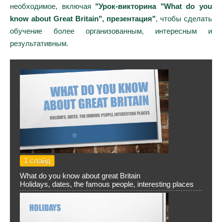
необходимое, включая
"Урок-викторина "What do you
know about Great Britain", презентация"
, чтобы сделать
обучение более организованным, интересным и
результативным.
1 слайд
What do you know about great Britain
Holidays, dates, the famous people, interesting places