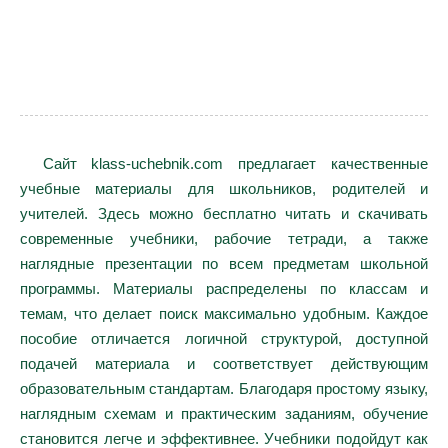
Сайт klass-uchebnik.com предлагает качественные
учебные материалы для школьников, родителей и
учителей. Здесь можно бесплатно читать и скачивать
современные учебники, рабочие тетради, а также
наглядные презентации по всем предметам школьной
программы. Материалы распределены по классам и
темам, что делает поиск максимально удобным. Каждое
пособие отличается логичной структурой, доступной
подачей материала и соответствует действующим
образовательным стандартам. Благодаря простому языку,
наглядным схемам и практическим заданиям, обучение
становится легче и эффективнее. Учебники подойдут как