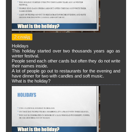
2 слайд
Holidays
This holiday started over two thousands years ago as
winter festival.
People send each other cards but often they do not write
their names inside.
A lot of people go out to restaurants for the evening and
have dinner for two with candles and soft music.
What is the holiday?