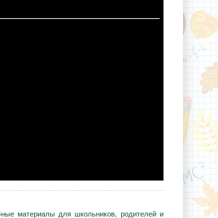
ебные материалы для школьников, родителей и