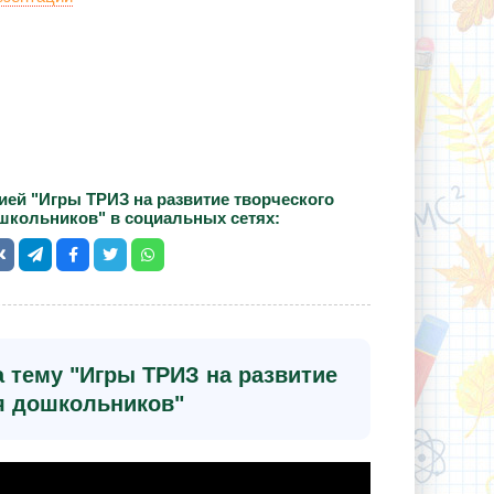
ией "Игры ТРИЗ на развитие творческого
школьников" в социальных сетях:
 тему "Игры ТРИЗ на развитие
я дошкольников"