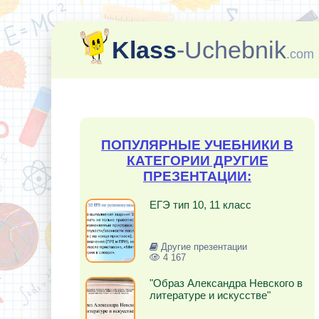
Klass
-Uchebnik
.com
ПОПУЛЯРНЫЕ УЧЕБНИКИ В
КАТЕГОРИИ ДРУГИЕ
ПРЕЗЕНТАЦИИ:
ЕГЭ тип 10, 11 класс
Другие презентации
4 167
"Образ Александра Невского в
литературе и искусстве"