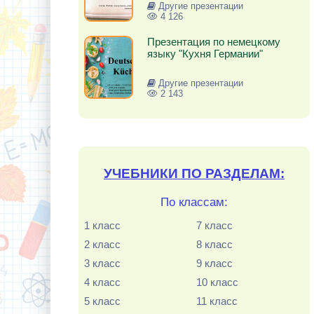
Другие презентации
4 126
Презентация по немецкому
языку "Кухня Германии"
Другие презентации
2 143
УЧЕБНИКИ ПО РАЗДЕЛАМ:
По классам:
1 класс
7 класс
2 класс
8 класс
3 класс
9 класс
4 класс
10 класс
5 класс
11 класс