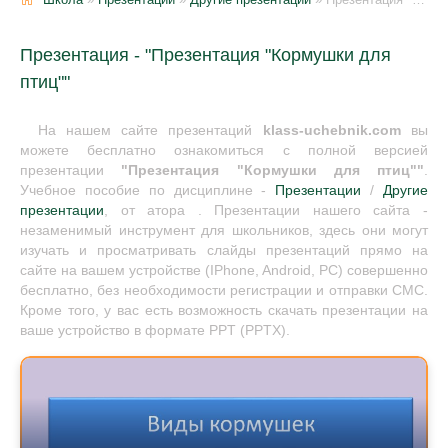
Презентация - "Презентация "Кормушки для
птиц""
На нашем сайте презентаций
klass-uchebnik.com
вы
можете бесплатно ознакомиться с полной версией
презентации
"Презентация "Кормушки для птиц""
.
Учебное пособие по дисциплине -
Презентации
/
Другие
презентации
, от атора . Презентации нашего сайта -
незаменимый инструмент для школьников, здесь они могут
изучать и просматривать слайды презентаций прямо на
сайте на вашем устройстве (IPhone, Android, PC) совершенно
бесплатно, без необходимости регистрации и отправки СМС.
Кроме того, у вас есть возможность скачать презентации на
ваше устройство в формате PPT (PPTX).