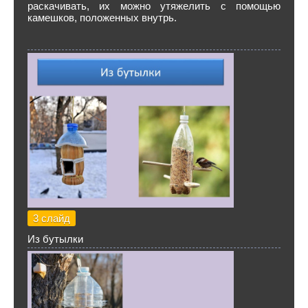
раскачивать, их можно утяжелить с помощью
камешков, положенных внутрь.
3 слайд
Из бутылки