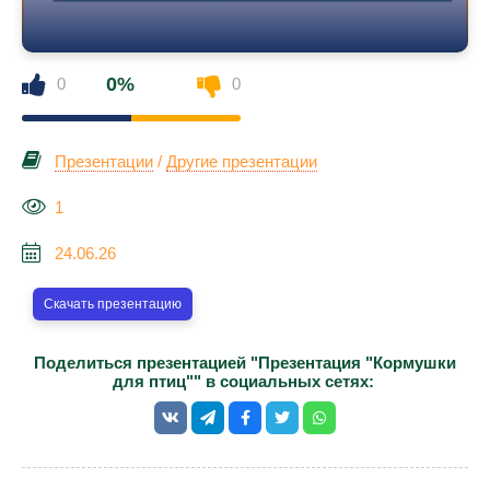
0%
0
0
Презентации
/
Другие презентации
1
24.06.26
Скачать презентацию
Поделиться презентацией "Презентация "Кормушки
для птиц"" в социальных сетях: