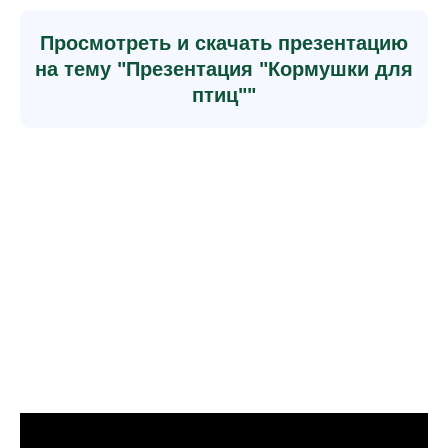
Просмотреть и скачать презентацию
на тему "Презентация "Кормушки для
птиц""