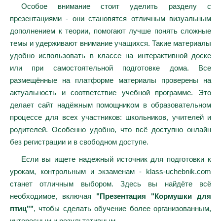
Особое внимание стоит уделить разделу с
презентациями - они становятся отличным визуальным
дополнением к теории, помогают лучше понять сложные
темы и удерживают внимание учащихся. Такие материалы
удобно использовать в классе на интерактивной доске
или при самостоятельной подготовке дома. Все
размещённые на платформе материалы проверены на
актуальность и соответствие учебной программе. Это
делает сайт надёжным помощником в образовательном
процессе для всех участников: школьников, учителей и
родителей. Особенно удобно, что всё доступно онлайн
без регистрации и в свободном доступе.
Если вы ищете надежный источник для подготовки к
урокам, контрольным и экзаменам - klass-uchebnik.com
станет отличным выбором. Здесь вы найдёте всё
необходимое, включая
"Презентация "Кормушки для
птиц""
, чтобы сделать обучение более организованным,
интересным и результативным.