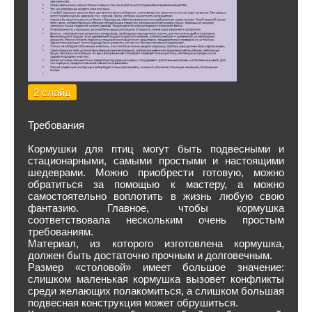
2 слайд
Требования
Кормушки для птиц могут быть подвесными и
стационарными, самыми простыми и настоящими
шедеврами. Можно приобрести готовую, можно
обратиться за помощью к мастеру, а можно
самостоятельно воплотить в жизнь любую свою
фантазию. Главное, чтобы кормушка
соответствовала нескольким очень простым
требованиям.
Материал, из которого изготовлена кормушка,
должен быть достаточно прочным и долговечным.
Размер «столовой» имеет большое значение:
слишком маленькая кормушка вызовет конфликты
среди желающих полакомиться, а слишком большая
подвесная конструкция может обрушиться.