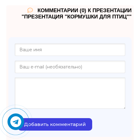
КОММЕНТАРИИ (0) К ПРЕЗЕНТАЦИИ
"ПРЕЗЕНТАЦИЯ "КОРМУШКИ ДЛЯ ПТИЦ""
Добавить комментарий