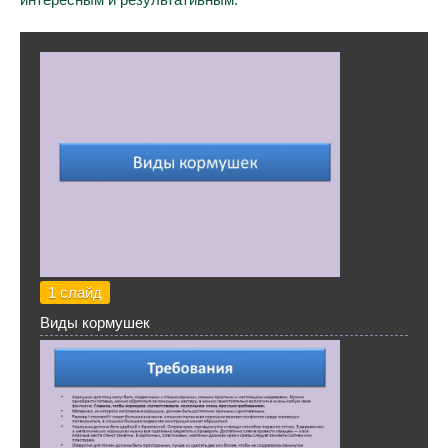
1 слайд
Виды кормушек