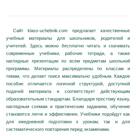
Сайт klass-uchebnik.com предлагает качественные
учебные материалы для школьников, родителей и
учителей. Здесь можно бесплатно читать и скачивать
современные учебники, рабочие тетради, а также
наглядные презентации по всем предметам школьной
программы. Материалы распределены по классам и
темам, что делает поиск максимально удобным. Каждое
пособие отличается логичной структурой, доступной
подачей материала и соответствует действующим
образовательным стандартам. Благодаря простому языку,
наглядным схемам и практическим заданиям, обучение
становится легче и эффективнее. Учебники подойдут как
для ежедневной подготовки к урокам, так и для
систематического повторения перед экзаменами.