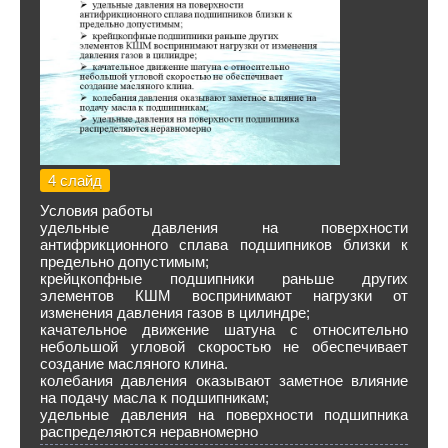
4 слайд
Условия работы
удельные давления на поверхности
антифрикционного сплава подшипников близки к
предельно допустимым;
крейцкопфные подшипники раньше других
элементов КШМ воспринимают нагрузки от
изменения давления газов в цилиндре;
качательное движение шатуна с относительно
небольшой угловой скоростью не обеспечивает
создание масляного клина.
колебания давления оказывают заметное влияние
на подачу масла к подшипникам;
удельные давления на поверхности подшипника
распределяются неравномерно