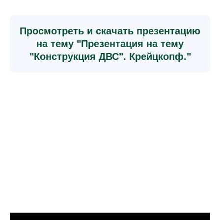
Просмотреть и скачать презентацию
на тему "Презентация на тему
"Конструкция ДВС". Крейцкопф."