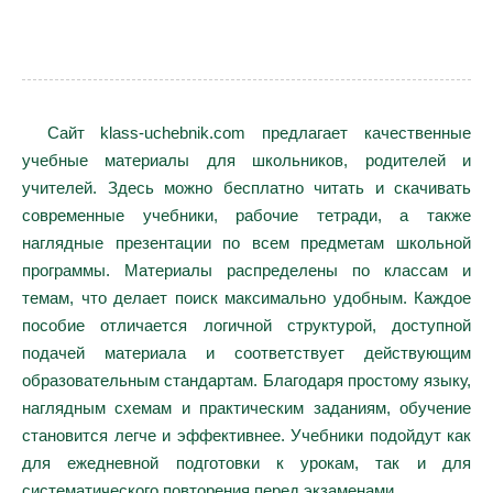
Сайт klass-uchebnik.com предлагает качественные
учебные материалы для школьников, родителей и
учителей. Здесь можно бесплатно читать и скачивать
современные учебники, рабочие тетради, а также
наглядные презентации по всем предметам школьной
программы. Материалы распределены по классам и
темам, что делает поиск максимально удобным. Каждое
пособие отличается логичной структурой, доступной
подачей материала и соответствует действующим
образовательным стандартам. Благодаря простому языку,
наглядным схемам и практическим заданиям, обучение
становится легче и эффективнее. Учебники подойдут как
для ежедневной подготовки к урокам, так и для
систематического повторения перед экзаменами.