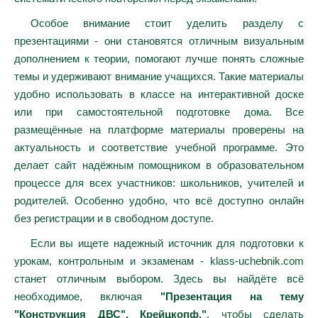
Особое внимание стоит уделить разделу с
презентациями - они становятся отличным визуальным
дополнением к теории, помогают лучше понять сложные
темы и удерживают внимание учащихся. Такие материалы
удобно использовать в классе на интерактивной доске
или при самостоятельной подготовке дома. Все
размещённые на платформе материалы проверены на
актуальность и соответствие учебной программе. Это
делает сайт надёжным помощником в образовательном
процессе для всех участников: школьников, учителей и
родителей. Особенно удобно, что всё доступно онлайн
без регистрации и в свободном доступе.
Если вы ищете надежный источник для подготовки к
урокам, контрольным и экзаменам - klass-uchebnik.com
станет отличным выбором. Здесь вы найдёте всё
необходимое, включая
"Презентация на тему
"Конструкция ДВС". Крейцкопф."
, чтобы сделать