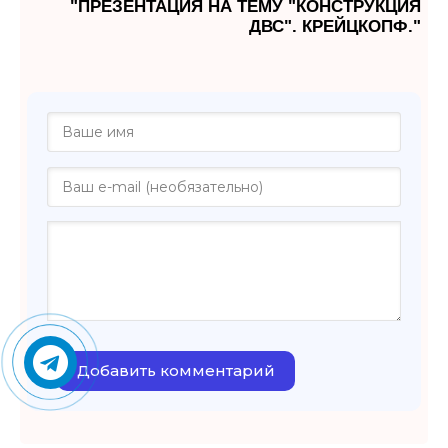
"ПРЕЗЕНТАЦИЯ НА ТЕМУ "КОНСТРУКЦИЯ
ДВС". КРЕЙЦКОПФ."
Добавить комментарий