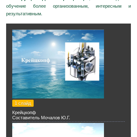
обучение более организованным, интересным и
результативным.
1 слайд
Крейцкопф
Составитель Мочалов Ю.Г.