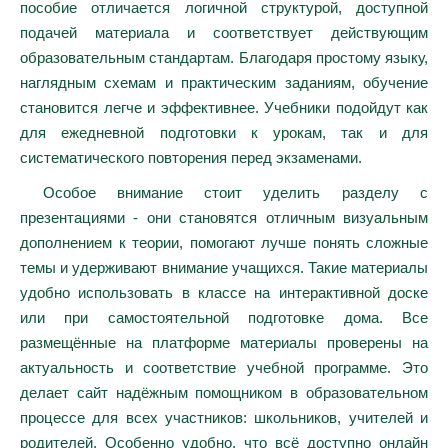
пособие отличается логичной структурой, доступной
подачей материала и соответствует действующим
образовательным стандартам. Благодаря простому языку,
наглядным схемам и практическим заданиям, обучение
становится легче и эффективнее. Учебники подойдут как
для ежедневной подготовки к урокам, так и для
систематического повторения перед экзаменами.
Особое внимание стоит уделить разделу с
презентациями - они становятся отличным визуальным
дополнением к теории, помогают лучше понять сложные
темы и удерживают внимание учащихся. Такие материалы
удобно использовать в классе на интерактивной доске
или при самостоятельной подготовке дома. Все
размещённые на платформе материалы проверены на
актуальность и соответствие учебной программе. Это
делает сайт надёжным помощником в образовательном
процессе для всех участников: школьников, учителей и
родителей. Особенно удобно, что всё доступно онлайн