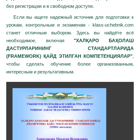
без регистрации и в свободном доступе.
Если вы ищете надежный источник для подготовки к
урокам, контрольным и экзаменам - klass-uchebnik.com
станет отличным выбором. Здесь вы найдёте всё
необходимое, включая
"ХАЛҚАРО БАҲОЛАШ
ДАСТУРЛАРИНИНГ СТАНДАРТЛАРИДА
(FRAMEWORK) ҚАЙД ЭТИЛГАН КОМПЕТЕНЦИЯЛАР"
,
чтобы сделать обучение более организованным,
интересным и результативным.