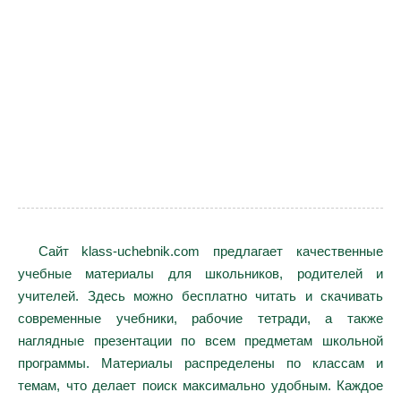
Сайт klass-uchebnik.com предлагает качественные
учебные материалы для школьников, родителей и
учителей. Здесь можно бесплатно читать и скачивать
современные учебники, рабочие тетради, а также
наглядные презентации по всем предметам школьной
программы. Материалы распределены по классам и
темам, что делает поиск максимально удобным. Каждое