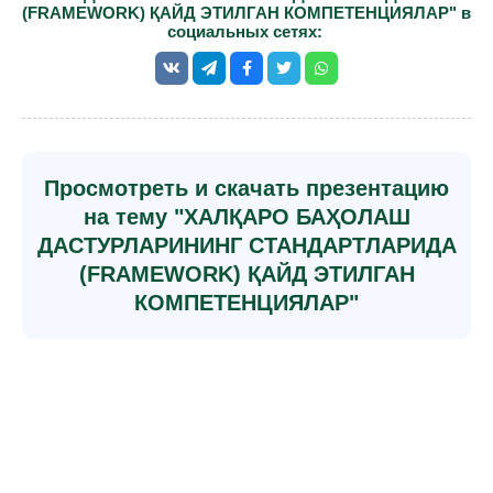
(FRAMEWORK) ҚАЙД ЭТИЛГАН КОМПЕТЕНЦИЯЛАР" в
социальных сетях:
Просмотреть и скачать презентацию
на тему "ХАЛҚАРО БАҲОЛАШ
ДАСТУРЛАРИНИНГ СТАНДАРТЛАРИДА
(FRAMEWORK) ҚАЙД ЭТИЛГАН
КОМПЕТЕНЦИЯЛАР"