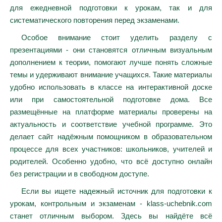
для ежедневной подготовки к урокам, так и для
систематического повторения перед экзаменами.
Особое внимание стоит уделить разделу с
презентациями - они становятся отличным визуальным
дополнением к теории, помогают лучше понять сложные
темы и удерживают внимание учащихся. Такие материалы
удобно использовать в классе на интерактивной доске
или при самостоятельной подготовке дома. Все
размещённые на платформе материалы проверены на
актуальность и соответствие учебной программе. Это
делает сайт надёжным помощником в образовательном
процессе для всех участников: школьников, учителей и
родителей. Особенно удобно, что всё доступно онлайн
без регистрации и в свободном доступе.
Если вы ищете надежный источник для подготовки к
урокам, контрольным и экзаменам - klass-uchebnik.com
станет отличным выбором. Здесь вы найдёте всё