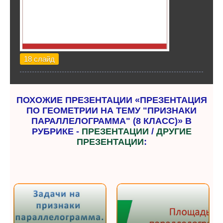
18 слайд
ПОХОЖИЕ ПРЕЗЕНТАЦИИ «ПРЕЗЕНТАЦИЯ
ПО ГЕОМЕТРИИ НА ТЕМУ "ПРИЗНАКИ
ПАРАЛЛЕЛОГРАММА" (8 КЛАСС)» В
РУБРИКЕ -
ПРЕЗЕНТАЦИИ
/
ДРУГИЕ
ПРЕЗЕНТАЦИИ
: