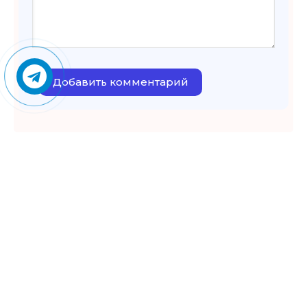
Добавить комментарий