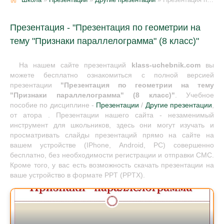
Презентация - "Презентация по геометрии на
тему "Признаки параллелограмма" (8 класс)"
На нашем сайте презентаций
klass-uchebnik.com
вы
можете бесплатно ознакомиться с полной версией
презентации
"Презентация по геометрии на тему
"Признаки параллелограмма" (8 класс)"
. Учебное
пособие по дисциплине -
Презентации
/
Другие презентации
,
от атора . Презентации нашего сайта - незаменимый
инструмент для школьников, здесь они могут изучать и
просматривать слайды презентаций прямо на сайте на
вашем устройстве (IPhone, Android, PC) совершенно
бесплатно, без необходимости регистрации и отправки СМС.
Кроме того, у вас есть возможность скачать презентации на
ваше устройство в формате PPT (PPTX).