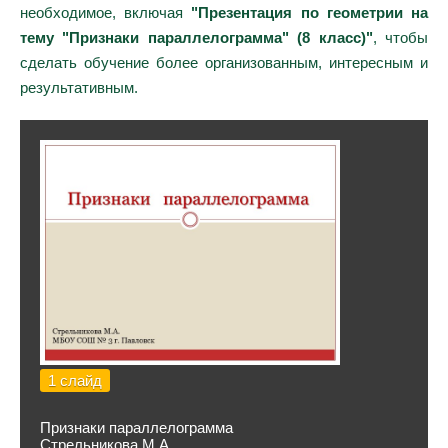
необходимое, включая
"Презентация по геометрии на
тему "Признаки параллелограмма" (8 класс)"
, чтобы
сделать обучение более организованным, интересным и
результативным.
1 слайд
Признаки параллелограмма
Стрельникова М.А.