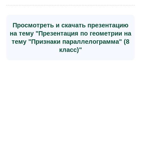
Просмотреть и скачать презентацию
на тему "Презентация по геометрии на
тему "Признаки параллелограмма" (8
класс)"