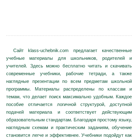
Сайт klass-uchebnik.com предлагает качественные
учебные материалы для школьников, родителей и
учителей. Здесь можно бесплатно читать и скачивать
современные учебники, рабочие тетради, а также
наглядные презентации по всем предметам школьной
программы. Материалы распределены по классам и
темам, что делает поиск максимально удобным. Каждое
пособие отличается логичной структурой, доступной
подачей материала и соответствует действующим
образовательным стандартам. Благодаря простому языку,
наглядным схемам и практическим заданиям, обучение
становится легче и эффективнее. Учебники подойдут как