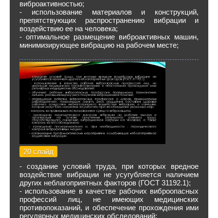
виброактивностью;
- использование материалов и конструкций,
препятствующих распространению вибрации и
воздействию ее на человека;
- оптимальное размещение виброактивных машин,
минимизирующее вибрацию на рабочем месте;
20 слайд
- создание условий труда, при которых вредное
воздействие вибрации не усугубляется наличием
других неблагоприятных факторов (ГОСТ 31192.1);
- использование в качестве рабочих виброопасных
профессий лиц, не имеющих медицинских
противопоказаний, и обеспечение прохождения ими
регулярных медицинских обследований;