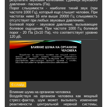
давления - паскаль (Па).
Порог слышимости - наиболее тихий звук (при
частоте 1000 Гц), который еще слышит человек. При
частотах ниже 16 или выше 20000 Гц слышимость
отсутствует при любых звуковых давлениях.
Болевой порог - звуковое давление, вызывающее
болевое ощущение. При частоте 1000 Гц болевой
порог - 20 Па (2x10 Па), что соответствует уровню
120 дБ.
6 слайд
Влияние шума на организм человека
Воздействуя на организм человека как мощный
стресс-фактор, шум может вызывать изменение
реактивности центральной нервной системы,