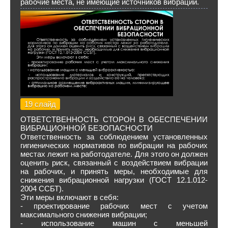
рабочие места, не имеющие источников вибрации.
19 слайд
ОТВЕТСТВЕННОСТЬ СТОРОН В ОБЕСПЕЧЕНИИ
ВИБРАЦИОННОЙ БЕЗОПАСНОСТИ
Ответственность за соблюдением установленных
гигиенических нормативов по вибрации на рабочих
местах лежит на работодателе. Для этого он должен
оценить риск, связанный с воздействием вибрации
на рабочих, и принять меры, необходимые для
снижения вибрационной нагрузки (ГОСТ 12.1.012-
2004 ССБТ).
Эти меры включают в себя:
- проектирование рабочих мест с учетом
максимального снижения вибрации;
- использование машин с меньшей