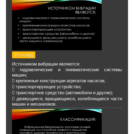
15 слайд
Источником вибрации являются:
 гидравлические и пневматические системы
машин;
 крепежные конструкции агрегатов насосов;
 транспортирующее устройство;
 транспортное средство (автомобили и другие);
 движущиеся, вращающиеся, колеблющиеся части
машин и механизмов.