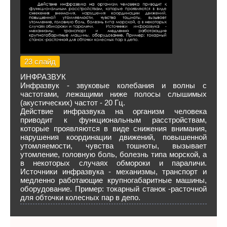
23 слайд
ИНФРАЗВУК
Инфразвук - звуковые колебания и волны с
частотами, лежащими ниже полосы слышимых
(акустических) частот - 20 Гц.
Действие инфразвука на организм человека
приводит к функциональным расстройствам,
которые проявляются в виде снижения внимания,
нарушения координации движений, повышенной
утомляемости, чувства тошноты, вызывает
утомление, головную боль, болезнь типа морской, а
в некоторых случаях обмороки и параличи.
Источники инфразвука - механизмы, транспорт и
медленно работающие крупногабаритные машины,
оборудование. Пример: токарный станок -расточной
для обточки колесных пар в депо.