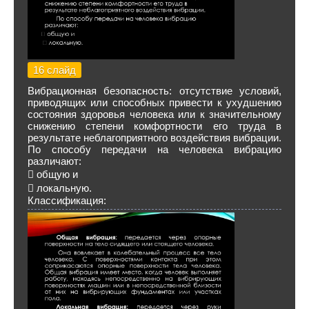
16 слайд
Вибрационная безопасность: отсутствие условий,
приводящих или способных привести к ухудшению
состояния здоровья человека или к значительному
снижению степени комфортности его труда в
результате неблагоприятного воздействия вибрации.
По способу передачи на человека вибрацию
различают:
 общую и
 локальную.
Классификация: