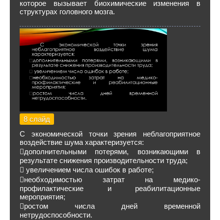
которое вызывает биохимические изменения в
структурах головного мозга.
8 слайд
С экономической точки зрения неблагоприятное
воздействие шума характеризуется:
дополнительными потерями, возникающими в
результате снижения производительности труда;
 увеличением числа ошибок в работе;
необходимостью затрат на медико-
профилактические и реабилитационные
мероприятия;
ростом числа дней временной
нетрудоспособности.