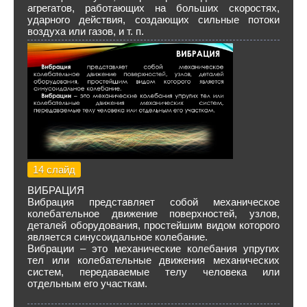
агрегатов, работающих на больших скоростях,
ударного действия, создающих сильные потоки
воздуха или газов, и т. п.
14 слайд
ВИБРАЦИЯ
Вибрация представляет собой механическое
колебательное движение поверхностей, узлов,
деталей оборудования, простейшим видом которого
является синусоидальное колебание.
Вибрации – это механические колебания упругих
тел или колебательные движения механических
систем, передаваемые телу человека или
отдельным его участкам.