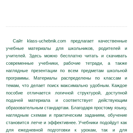
Сайт klass-uchebnik.com предлагает качественные
учебные материалы для школьников, родителей и
учителей. Здесь можно бесплатно читать и скачивать
современные учебники, рабочие тетради, а также
наглядные презентации по всем предметам школьной
программы. Материалы распределены по классам и
темам, что делает поиск максимально удобным. Каждое
пособие отличается логичной структурой, доступной
подачей материала и соответствует действующим
образовательным стандартам. Благодаря простому языку,
наглядным схемам и практическим заданиям, обучение
становится легче и эффективнее. Учебники подойдут как
для ежедневной подготовки к урокам, так и для