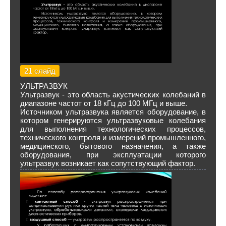
21 слайд
УЛЬТРАЗВУК
Ультразвук - это область акустических колебаний в
диапазоне частот от 18 кГц до 100 МГц и выше.
Источником ультразвука является оборудование, в
котором генерируются ультразвуковые колебания
для выполнения технологических процессов,
технического контроля и измерений промышленного,
медицинского, бытового назначения, а также
оборудования, при эксплуатации которого
ультразвук возникает как сопутствующий фактор.