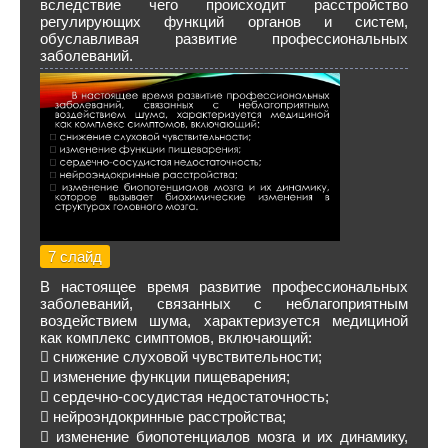
вследствие чего происходит расстройство
регулирующих функций органов и систем,
обуславливая развитие профессиональных
заболеваний.
7 слайд
В настоящее время развитие профессиональных
заболеваний, связанных с неблагоприятным
воздействием шума, характеризуется медициной
как комплекс симптомов, включающий:
 снижение слуховой чувствительности;
 изменение функции пищеварения;
 сердечно-сосудистая недостаточность;
 нейроэндокринные расстройства;
 изменение биопотенциалов мозга и их динамику,