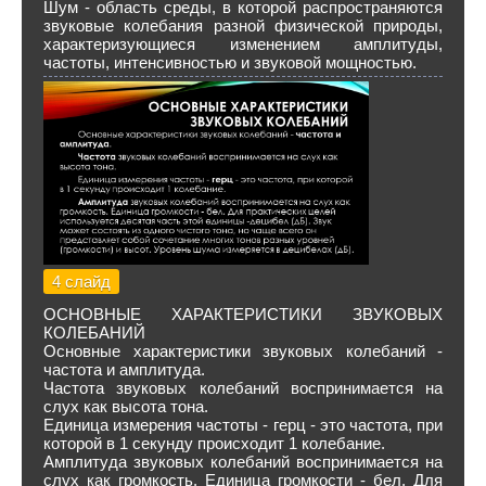
Шум - область среды, в которой распространяются
звуковые колебания разной физической природы,
характеризующиеся изменением амплитуды,
частоты, интенсивностью и звуковой мощностью.
4 слайд
ОСНОВНЫЕ ХАРАКТЕРИСТИКИ ЗВУКОВЫХ
КОЛЕБАНИЙ
Основные характеристики звуковых колебаний -
частота и амплитуда.
Частота звуковых колебаний воспринимается на
слух как высота тона.
Единица измерения частоты - герц - это частота, при
которой в 1 секунду происходит 1 колебание.
Амплитуда звуковых колебаний воспринимается на
слух как громкость. Единица громкости - бел. Для