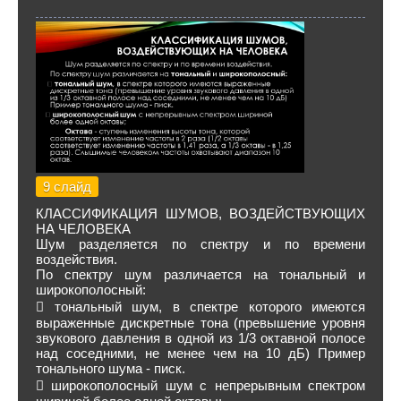
9 слайд
КЛАССИФИКАЦИЯ ШУМОВ, ВОЗДЕЙСТВУЮЩИХ
НА ЧЕЛОВЕКА
Шум разделяется по спектру и по времени
воздействия.
По спектру шум различается на тональный и
широкополосный:
 тональный шум, в спектре которого имеются
выраженные дискретные тона (превышение уровня
звукового давления в одной из 1/3 октавной полосе
над соседними, не менее чем на 10 дБ) Пример
тонального шума - писк.
 широкополосный шум с непрерывным спектром