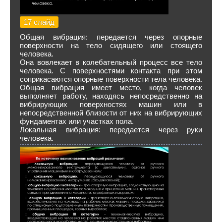
17 слайд
Общая вибрация: передается через опорные
поверхности на тело сидящего или стоящего
человека.
Она вовлекает в колебательный процесс все тело
человека. С поверхностями контакта при этом
соприкасаются опорные поверхности тела человека.
Общая вибрация имеет место, когда человек
выполняет работу, находясь непосредственно на
вибрирующих поверхностях машин или в
непосредственной близости от них на вибрирующих
фундаментах или участках пола.
Локальная вибрация: передается через руки
человека.