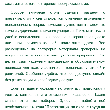
систематического повторения перед экзаменами.
Особое внимание стоит уделить разделу с
презентациями - они становятся отличным визуальным
дополнением к теории, помогают лучше понять сложные
темы и удерживают внимание учащихся. Такие материалы
удобно использовать в классе на интерактивной доске
или при самостоятельной подготовке дома. Все
размещённые на платформе материалы проверены на
актуальность и соответствие учебной программе. Это
делает сайт надёжным помощником в образовательном
процессе для всех участников: школьников, учителей и
родителей. Особенно удобно, что всё доступно онлайн
без регистрации и в свободном доступе.
Если вы ищете надежный источник для подготовки к
урокам, контрольным и экзаменам - klass-uchebnik.com
станет отличным выбором. Здесь вы найдёте всё
необходимое, включая
"Презентация по охране труда на