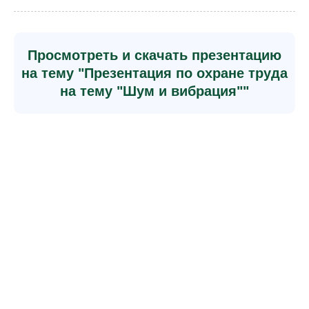
Просмотреть и скачать презентацию
на тему "Презентация по охране труда
на тему "Шум и вибрация""