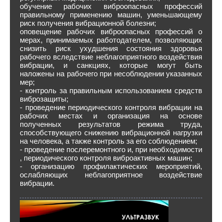
обучение рабочих виброопасных профессий
правильному применению машин, уменьшающему
риск получения вибрационной болезни;
оповещение рабочих виброопасных профессий о
мерах, принимаемых работодателем, позволяющих
снизить риск ухудшения состояния здоровья
рабочего вследствие неблагоприятного воздействия
вибрации, и санкциях, которые могут быть
наложены на рабочего при несоблюдении указанных
мер;
- контроль за правильным использованием средств
виброзащиты;
- проведение периодического контроля вибрации на
рабочих местах и организация на основе
полученных результатов режима труда,
способствующего снижению вибрационной нагрузки
на человека, а также контроль за его соблюдением;
- проведение послеремонтного и, при необходимости
, периодического контроля виброактивных машин;
- организацию профилактических мероприятий,
ослабляющих неблагоприятное воздействие
вибрации.