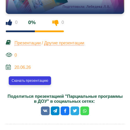
0%
0
0
Презентации
/
Другие презентации
0
20.06.26
Скачать презентацию
Поделиться презентацией "Парциальные программы
в ДОУ" в социальных сетях: