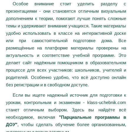
Особое внимание стоит уделить разделу с
презентациями - они становятся отличным визуальным
дополнением к теории, помогают лучше понять сложные
темы и удерживают внимание учащихся. Такие материалы
удобно использовать в классе на интерактивной доске
или при самостоятельной подготовке дома. Все
размещённые на платформе материалы проверены на
актуальность и соответствие учебной программе. Это
делает сайт надёжным помощником в образовательном
процессе для всех участников: школьников, учителей и
родителей. Особенно удобно, что всё доступно онлайн
без регистрации и в свободном доступе.
Если вы ищете надежный источник для подготовки к
урокам, контрольным и экзаменам - klass-uchebnik.com
станет отличным выбором. Здесь вы найдёте всё
необходимое, включая
"Парциальные программы в
ДОУ"
, чтобы сделать обучение более организованным,
интересным и результативным.