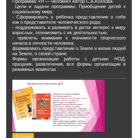
Программа: «Я — человек» Автор С.А.Козлова
Цели и задачи программы: Приобщение детей к
социальному миру.
- Сформировать у ребенка представление о себе
как о представителе человеческого рода;
- поддерживать и развивать в детях интерес к миру
взрослых, познакомить с их деятельностью;
- привлечь внимание к значимости творческого
начала в личности человека;
формировать представление о Земле и жизни людей
на Земле, о своей стране.
Формы организации работы с детьми: НОД,
праздник, развлечение, все формы организации в
режимных моментах
4 слайд