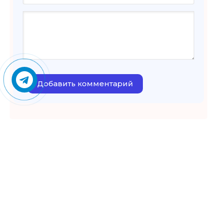
Добавить комментарий