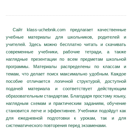
Сайт klass-uchebnik.com предлагает качественные
учебные материалы для школьников, родителей и
учителей. Здесь можно бесплатно читать и скачивать
современные учебники, рабочие тетради, а также
наглядные презентации по всем предметам школьной
программы. Материалы распределены по классам и
темам, что делает поиск максимально удобным. Каждое
пособие отличается логичной структурой, доступной
подачей материала и соответствует действующим
образовательным стандартам. Благодаря простому языку,
наглядным схемам и практическим заданиям, обучение
становится легче и эффективнее. Учебники подойдут как
для ежедневной подготовки к урокам, так и для
систематического повторения перед экзаменами.