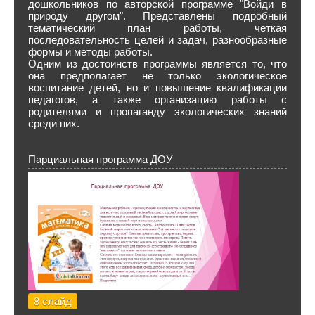
дошкольников по авторской программе "Войди в
природу другом". Представлены подробный
тематический план работы, четкая
последовательность целей и задач, разнообразные
формы и методы работы.
Одним из достоинств программы является то, что
она предполагает не только экологическое
воспитание детей, но и повышение квалификации
педагогов, а также организацию работы с
родителями и пропаганду экологических знаний
среди них.
Парциальная программа ДОУ
8 слайд