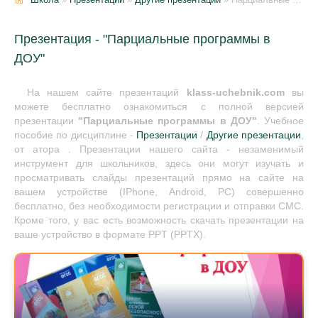
Презентация - "Парциальные программы в
ДОУ"
На нашем сайте презентаций
klass-uchebnik.com
вы
можете бесплатно ознакомиться с полной версией
презентации
"Парциальные программы в ДОУ"
. Учебное
пособие по дисциплине -
Презентации
/
Другие презентации
,
от атора . Презентации нашего сайта - незаменимый
инструмент для школьников, здесь они могут изучать и
просматривать слайды презентаций прямо на сайте на
вашем устройстве (IPhone, Android, PC) совершенно
бесплатно, без необходимости регистрации и отправки СМС.
Кроме того, у вас есть возможность скачать презентации на
ваше устройство в формате PPT (PPTX).