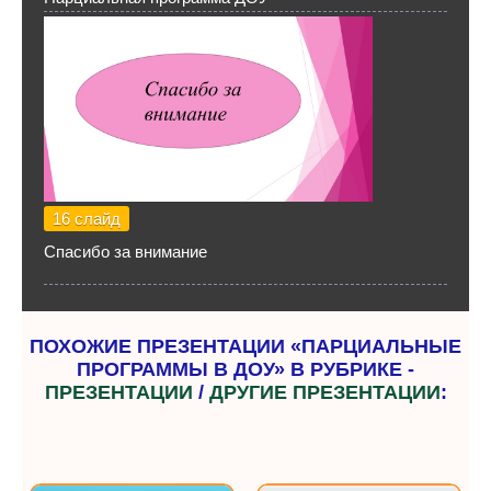
16 слайд
Спасибо за внимание
ПОХОЖИЕ ПРЕЗЕНТАЦИИ «ПАРЦИАЛЬНЫЕ
ПРОГРАММЫ В ДОУ» В РУБРИКЕ -
ПРЕЗЕНТАЦИИ
/
ДРУГИЕ ПРЕЗЕНТАЦИИ
: