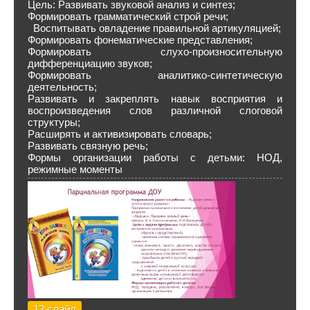
Цель: Развивать звуковой анализ и синтез;
Формировать грамматический строй речи;
Воспитывать овладение правильной артикуляцией;
Формировать фонематические представления;
Формировать слухо-произносительную
дифференциацию звуков;
Формировать аналитико-синтетическую
деятельность;
Развивать и закреплять навык восприятия и
воспроизведения слов различной слоговой
структуры;
Расширять и активизировать словарь;
Развивать связную речь;
Формы организации работы с детьми: НОД,
режимные моменты
13 слайд