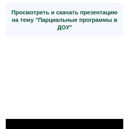
Просмотреть и скачать презентацию
на тему "Парциальные программы в
ДОУ"