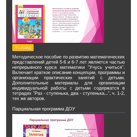
9 слайд
Методическое пособие по развитию математических
представлений детей 5-6 и 6-7 лет является частью
непрерывного курса математики "Учусь учиться".
Включает краткое описание концепции, программы и
организации практических занятий с детьми.
Дополнительные материалы для организации
индивидуальной работы с детьми содержатся в
тетрадях "Раз - ступенька, два - ступенька...", ч. 1-2,
тех же авторов.
Парциальная программа ДОУ