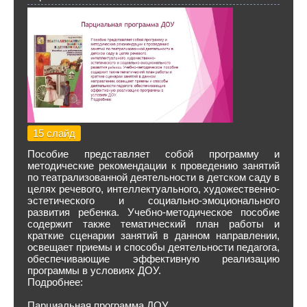
15 слайд
Пособие представляет собой программу и
методические рекомендации к проведению занятий
по театрализованной деятельности в детском саду в
целях речевого, интеллектуального, художественно-
эстетического и социально-эмоционального
развития ребенка. Учебно-методическое пособие
содержит также тематический план работы и
краткие сценарии занятий в данном направлении,
освещает приемы и способы деятельности педагога,
обеспечивающие эффективную реализацию
программы в условиях ДОУ.
Подробнее:
Парциальная программа ДОУ