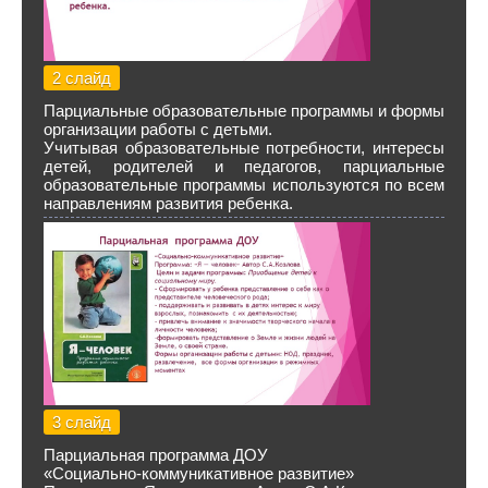
2 слайд
Парциальные образовательные программы и формы
организации работы с детьми.
Учитывая образовательные потребности, интересы
детей, родителей и педагогов, парциальные
образовательные программы используются по всем
направлениям развития ребенка.
3 слайд
Парциальная программа ДОУ
«Социально-коммуникативное развитие»