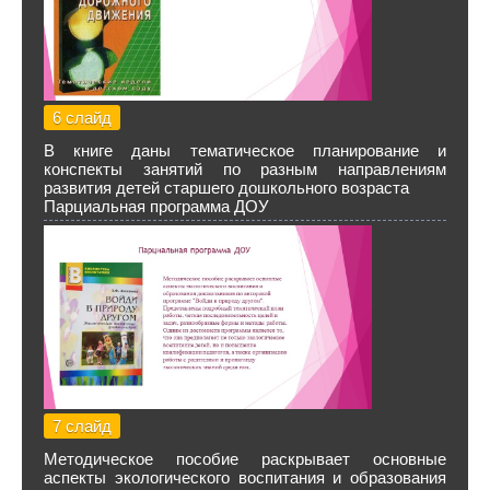
6 слайд
В книге даны тематическое планирование и
конспекты занятий по разным направлениям
развития детей старшего дошкольного возраста
Парциальная программа ДОУ
7 слайд
Методическое пособие раскрывает основные
аспекты экологического воспитания и образования