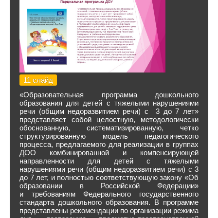
11 слайд
«Образовательная программа дошкольного
образования для детей с тяжелыми нарушениями
речи (общим недоразвитием речи) с 3 до 7 лет»
представляет собой целостную, методологически
обоснованную, систематизированную, четко
структурированную модель педагогического
процесса, предлагаемого для реализации в группах
ДОО комбинированной и компенсирующей
направленности для детей с тяжелыми
нарушениями речи (общим недоразвитием речи) с 3
до 7 лет, и полностью соответствующую закону «Об
образовании в Российской Федерации»
и требованиям Федерального государственного
стандарта дошкольного образования. В программе
представлены рекомендации по организации режима