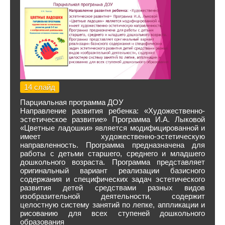
14 слайд
Парциальная программа ДОУ
Направление развития ребенка: «Художественно-
эстетическое развитие» Программа И.А. Лыковой
«Цветные ладошки» является модифицированной и
имеет художественно-эстетическую
направленность. Программа предназначена для
работы с детьми старшего, среднего и младшего
дошкольного возраста. Программа представляет
оригинальный вариант реализации базисного
содержания и специфических задач эстетического
развития детей средствами разных видов
изобразительной деятельности, содержит
целостную систему занятий по лепке, аппликации и
рисованию для всех ступеней дошкольного
образования