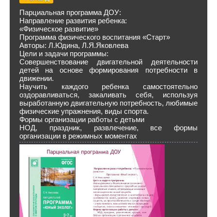
Парциальная программа ДОУ:
Направление развития ребенка:
«Физическое развитие»
Программа физического воспитания «Старт»
Авторы: Л.Юдина, Л.Я.Яковлева
Цели и задачи программы:
Совершенствование двигательной деятельности
детей на основе формирования потребности в
движении.
Научить каждого ребенка самостоятельно
оздоравливаться, закаливать себя, используя
выработанную двигательную потребность, любимые
физические упражнения, виды спорта.
Формы организации работы с детьми
НОД, праздник, развлечение, все формы
организации в режимных моментах