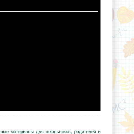
ебные материалы для школьников, родителей и