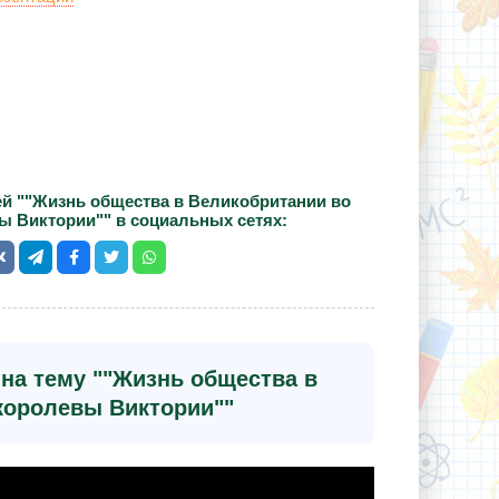
й ""Жизнь общества в Великобритании во
ы Виктории"" в социальных сетях:
на тему ""Жизнь общества в
королевы Виктории""