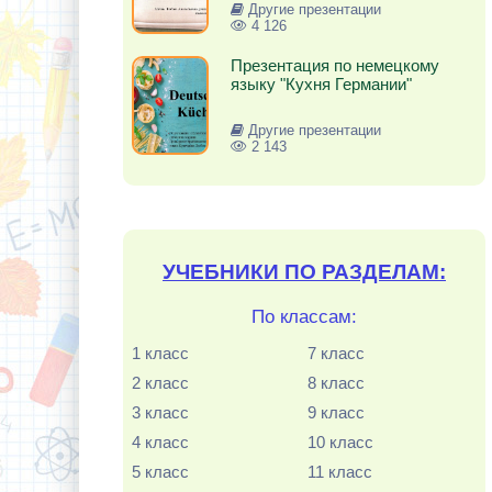
Другие презентации
4 126
Презентация по немецкому
языку "Кухня Германии"
Другие презентации
2 143
УЧЕБНИКИ ПО РАЗДЕЛАМ:
По классам:
1 класс
7 класс
2 класс
8 класс
3 класс
9 класс
4 класс
10 класс
5 класс
11 класс