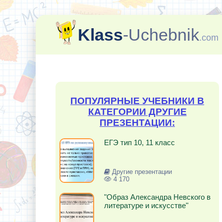
Klass
-Uchebnik
.com
ПОПУЛЯРНЫЕ УЧЕБНИКИ В
КАТЕГОРИИ ДРУГИЕ
ПРЕЗЕНТАЦИИ:
ЕГЭ тип 10, 11 класс
Другие презентации
4 170
"Образ Александра Невского в
литературе и искусстве"