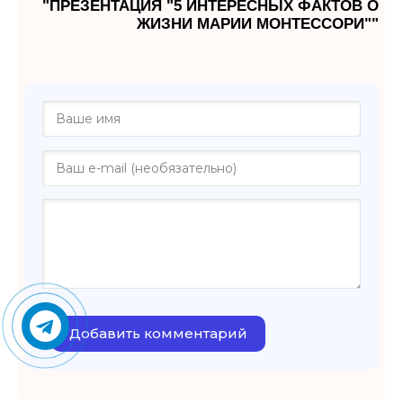
"ПРЕЗЕНТАЦИЯ "5 ИНТЕРЕСНЫХ ФАКТОВ О
ЖИЗНИ МАРИИ МОНТЕССОРИ""
Добавить комментарий