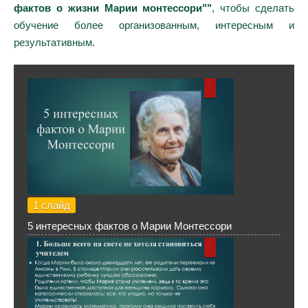
фактов о жизни Марии монтессори""
, чтобы сделать
обучение более организованным, интересным и
результативным.
1 слайд
5 интересных фактов о Марии Монтессори