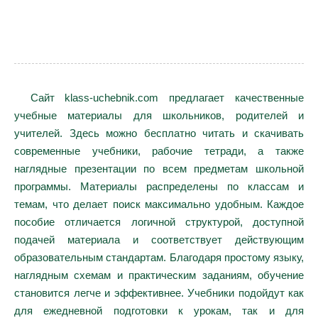
Сайт klass-uchebnik.com предлагает качественные
учебные материалы для школьников, родителей и
учителей. Здесь можно бесплатно читать и скачивать
современные учебники, рабочие тетради, а также
наглядные презентации по всем предметам школьной
программы. Материалы распределены по классам и
темам, что делает поиск максимально удобным. Каждое
пособие отличается логичной структурой, доступной
подачей материала и соответствует действующим
образовательным стандартам. Благодаря простому языку,
наглядным схемам и практическим заданиям, обучение
становится легче и эффективнее. Учебники подойдут как
для ежедневной подготовки к урокам, так и для