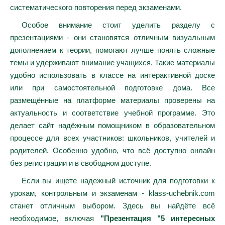
систематического повторения перед экзаменами.
Особое внимание стоит уделить разделу с
презентациями - они становятся отличным визуальным
дополнением к теории, помогают лучше понять сложные
темы и удерживают внимание учащихся. Такие материалы
удобно использовать в классе на интерактивной доске
или при самостоятельной подготовке дома. Все
размещённые на платформе материалы проверены на
актуальность и соответствие учебной программе. Это
делает сайт надёжным помощником в образовательном
процессе для всех участников: школьников, учителей и
родителей. Особенно удобно, что всё доступно онлайн
без регистрации и в свободном доступе.
Если вы ищете надежный источник для подготовки к
урокам, контрольным и экзаменам - klass-uchebnik.com
станет отличным выбором. Здесь вы найдёте всё
необходимое, включая
"Презентация "5 интересных