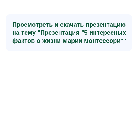
Просмотреть и скачать презентацию
на тему "Презентация "5 интересных
фактов о жизни Марии монтессори""