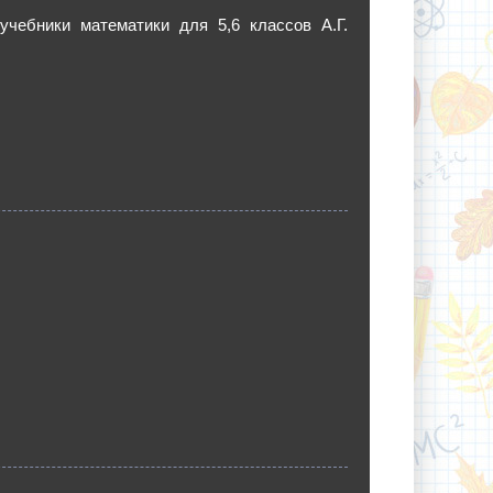
учебники математики для 5,6 классов А.Г.