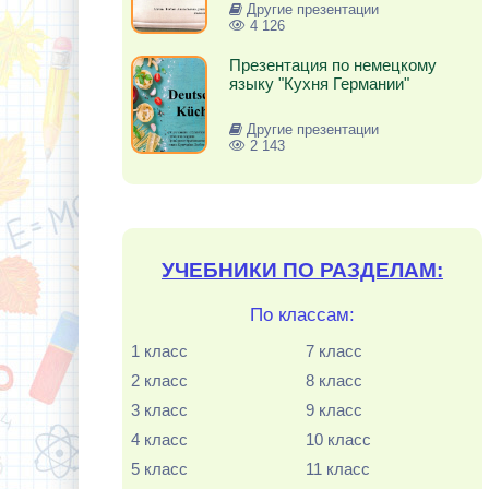
Другие презентации
4 126
Презентация по немецкому
языку "Кухня Германии"
Другие презентации
2 143
УЧЕБНИКИ ПО РАЗДЕЛАМ:
По классам:
1 класс
7 класс
2 класс
8 класс
3 класс
9 класс
4 класс
10 класс
5 класс
11 класс