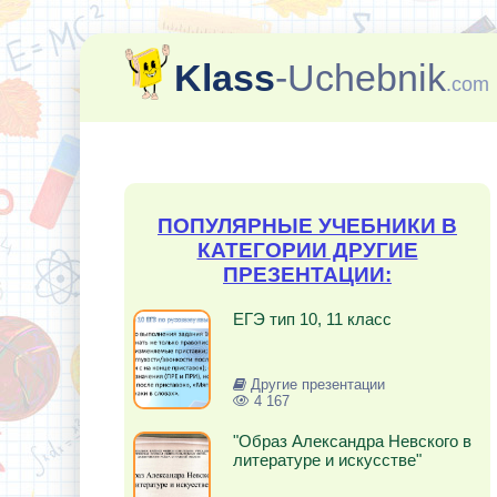
Klass
-Uchebnik
.com
ПОПУЛЯРНЫЕ УЧЕБНИКИ В
КАТЕГОРИИ ДРУГИЕ
ПРЕЗЕНТАЦИИ:
ЕГЭ тип 10, 11 класс
Другие презентации
4 167
"Образ Александра Невского в
литературе и искусстве"