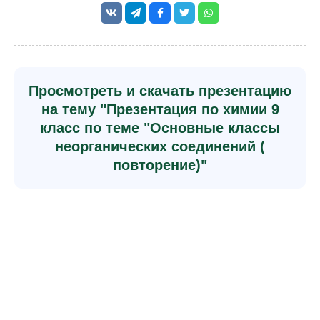
Просмотреть и скачать презентацию
на тему "Презентация по химии 9
класс по теме "Основные классы
неорганических соединений (
повторение)"