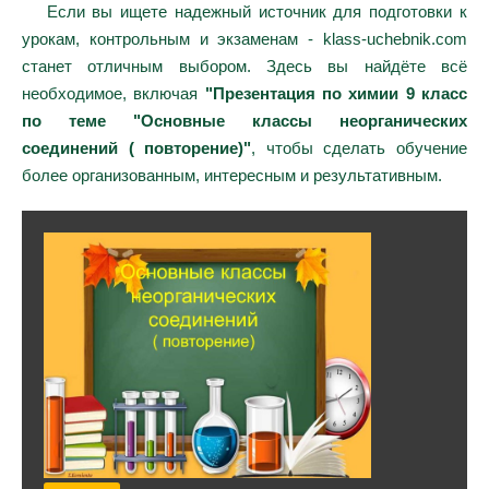
Если вы ищете надежный источник для подготовки к
урокам, контрольным и экзаменам - klass-uchebnik.com
станет отличным выбором. Здесь вы найдёте всё
необходимое, включая
"Презентация по химии 9 класс
по теме "Основные классы неорганических
соединений ( повторение)"
, чтобы сделать обучение
более организованным, интересным и результативным.