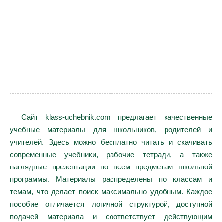
Сайт klass-uchebnik.com предлагает качественные
учебные материалы для школьников, родителей и
учителей. Здесь можно бесплатно читать и скачивать
современные учебники, рабочие тетради, а также
наглядные презентации по всем предметам школьной
программы. Материалы распределены по классам и
темам, что делает поиск максимально удобным. Каждое
пособие отличается логичной структурой, доступной
подачей материала и соответствует действующим