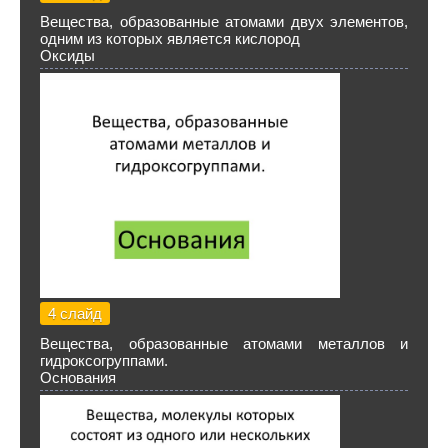
Вещества, образованные атомами двух элементов,
одним из которых является кислород
Оксиды
4 слайд
Вещества, образованные атомами металлов и
гидроксогруппами.
Основания