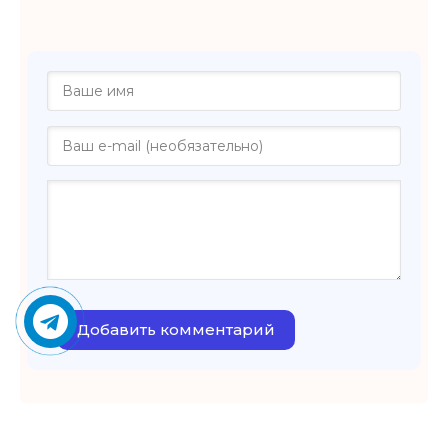
Добавить комментарий