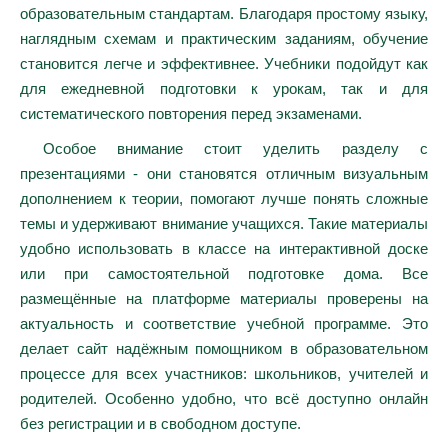
образовательным стандартам. Благодаря простому языку,
наглядным схемам и практическим заданиям, обучение
становится легче и эффективнее. Учебники подойдут как
для ежедневной подготовки к урокам, так и для
систематического повторения перед экзаменами.
Особое внимание стоит уделить разделу с
презентациями - они становятся отличным визуальным
дополнением к теории, помогают лучше понять сложные
темы и удерживают внимание учащихся. Такие материалы
удобно использовать в классе на интерактивной доске
или при самостоятельной подготовке дома. Все
размещённые на платформе материалы проверены на
актуальность и соответствие учебной программе. Это
делает сайт надёжным помощником в образовательном
процессе для всех участников: школьников, учителей и
родителей. Особенно удобно, что всё доступно онлайн
без регистрации и в свободном доступе.