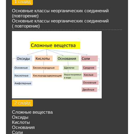
1 слайд
Основные классы неорганических соединений
(повторение)
Основные классы неорганических соединений
( повторение)
2 слайд
Сложные вещества
Оксиды
Кислоты
Основания
Соли