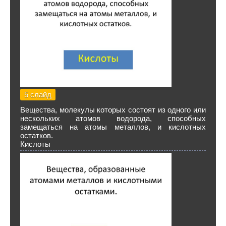
5 слайд
Вещества, молекулы которых состоят из одного или
нескольких атомов водорода, способных
замещаться на атомы металлов, и кислотных
остатков.
Кислоты