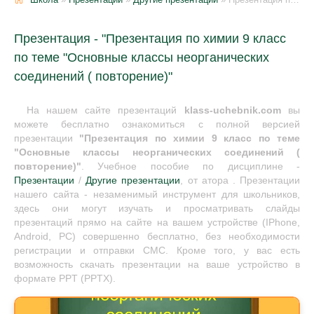
Презентация - "Презентация по химии 9 класс
по теме "Основные классы неорганических
соединений ( повторение)"
На нашем сайте презентаций
klass-uchebnik.com
вы
можете бесплатно ознакомиться с полной версией
презентации
"Презентация по химии 9 класс по теме
"Основные классы неорганических соединений (
повторение)"
. Учебное пособие по дисциплине -
Презентации
/
Другие презентации
, от атора . Презентации
нашего сайта - незаменимый инструмент для школьников,
здесь они могут изучать и просматривать слайды
презентаций прямо на сайте на вашем устройстве (IPhone,
Android, PC) совершенно бесплатно, без необходимости
регистрации и отправки СМС. Кроме того, у вас есть
возможность скачать презентации на ваше устройство в
формате PPT (PPTX).