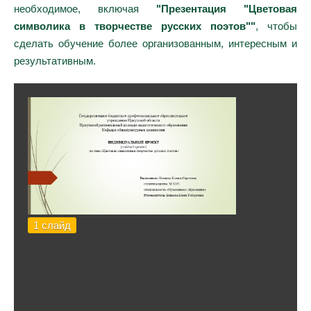
необходимое, включая
"Презентация "Цветовая
символика в творчестве русских поэтов""
, чтобы
сделать обучение более организованным, интересным и
результативным.
1 слайд