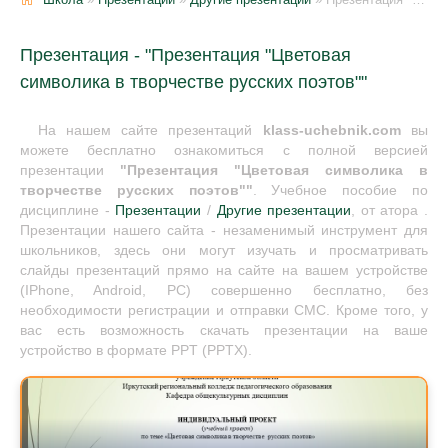
Презентация - "Презентация "Цветовая
символика в творчестве русских поэтов""
На нашем сайте презентаций
klass-uchebnik.com
вы
можете бесплатно ознакомиться с полной версией
презентации
"Презентация "Цветовая символика в
творчестве русских поэтов""
. Учебное пособие по
дисциплине -
Презентации
/
Другие презентации
, от атора .
Презентации нашего сайта - незаменимый инструмент для
школьников, здесь они могут изучать и просматривать
слайды презентаций прямо на сайте на вашем устройстве
(IPhone, Android, PC) совершенно бесплатно, без
необходимости регистрации и отправки СМС. Кроме того, у
вас есть возможность скачать презентации на ваше
устройство в формате PPT (PPTX).