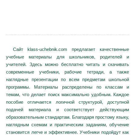
Сайт klass-uchebnik.com предлагает качественные
учебные материалы для школьников, родителей и
учителей. Здесь можно бесплатно читать и скачивать
современные учебники, рабочие тетради, а также
наглядные презентации по всем предметам школьной
программы. Материалы распределены по классам и
темам, что делает поиск максимально удобным. Каждое
пособие отличается логичной структурой, доступной
подачей материала и соответствует действующим
образовательным стандартам. Благодаря простому языку,
наглядным схемам и практическим заданиям, обучение
становится легче и эффективнее. Учебники подойдут как