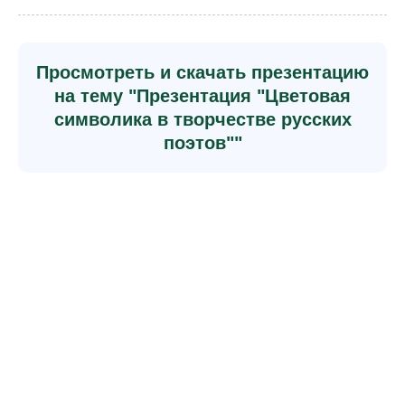
Просмотреть и скачать презентацию
на тему "Презентация "Цветовая
символика в творчестве русских
поэтов""