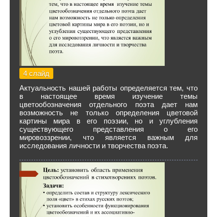
4 слайд
Актуальность нашей работы определяется тем, что
в настоящее время изучение темы
цветообозначения отдельного поэта дает нам
возможность не только определения цветовой
картины мира в его поэзии, но и углубления
существующего представления о его
мировоззрении, что является важным для
исследования личности и творчества поэта.