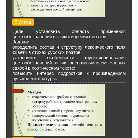
5 слайд
Цель: установить область применения
цветообозначений в стихотворениях поэтов.
Задачи:
определить состав и структуру лексического поля
«цвет» в стихах русских поэтов;
установить особенности функционирования
цветообозначений и их ассоциативно-смысловых
связей в поэтическом тексте;
повысить интерес подростков к произведениям
русской литературы.