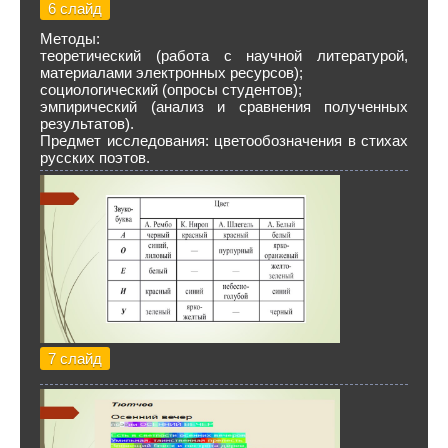
6 слайд
Методы:
теоретический (работа с научной литературой,
материалами электронных ресурсов);
социологический (опросы студентов);
эмпирический (анализ и сравнения полученных
результатов).
Предмет исследования: цветообозначения в стихах
русских поэтов.
7 слайд