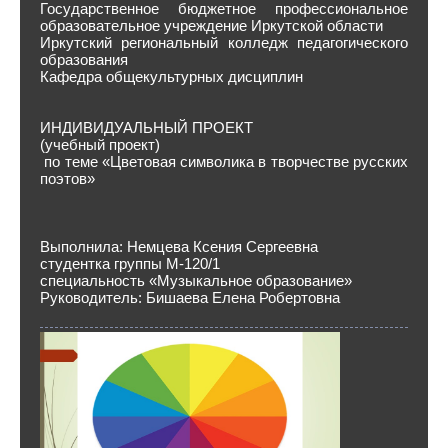
Государственное бюджетное профессиональное
образовательное учреждение Иркутской области
Иркутский региональный колледж педагогического
образования
Кафедра общекультурных дисциплин
ИНДИВИДУАЛЬНЫЙ ПРОЕКТ
(учебный проект)
по теме «Цветовая символика в творчестве русских
поэтов»
Выполнила: Немцева Ксения Сергеевна
студентка группы М-120/1
специальность «Музыкальное образование»
Руководитель: Бишаева Елена Робертовна