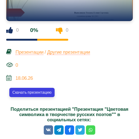
0%
0
0
Презентации
/
Другие презентации
0
18.06.26
Скачать презентацию
Поделиться презентацией "Презентация "Цветовая
символика в творчестве русских поэтов"" в
социальных сетях: