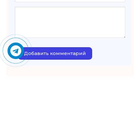
Добавить комментарий