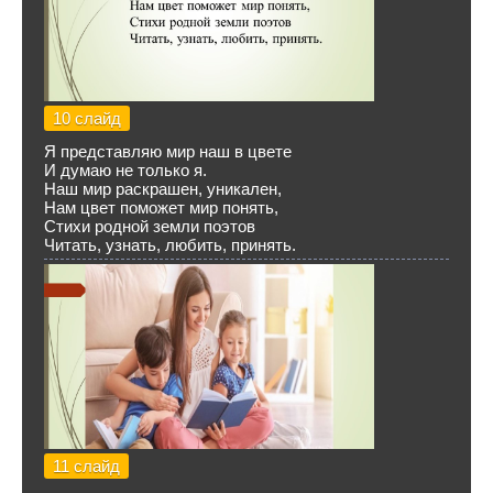
10 слайд
Я представляю мир наш в цвете
И думаю не только я.
Наш мир раскрашен, уникален,
Нам цвет поможет мир понять,
Стихи родной земли поэтов
Читать, узнать, любить, принять.
11 слайд