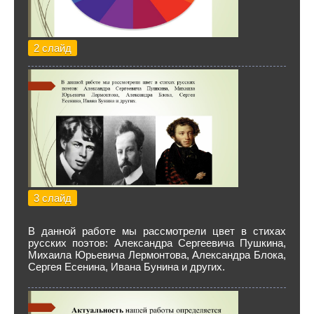
2 слайд
3 слайд
В данной работе мы рассмотрели цвет в стихах
русских поэтов: Александра Сергеевича Пушкина,
Михаила Юрьевича Лермонтова, Александра Блока,
Сергея Есенина, Ивана Бунина и других.