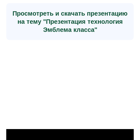
Просмотреть и скачать презентацию
на тему "Презентация технология
Эмблема класса"