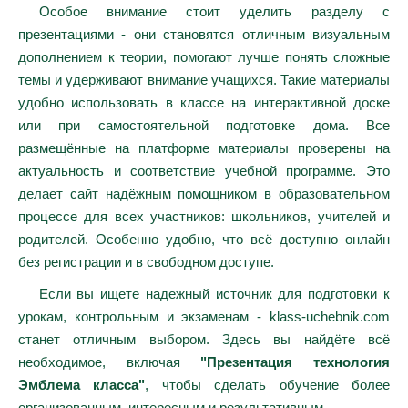
Особое внимание стоит уделить разделу с
презентациями - они становятся отличным визуальным
дополнением к теории, помогают лучше понять сложные
темы и удерживают внимание учащихся. Такие материалы
удобно использовать в классе на интерактивной доске
или при самостоятельной подготовке дома. Все
размещённые на платформе материалы проверены на
актуальность и соответствие учебной программе. Это
делает сайт надёжным помощником в образовательном
процессе для всех участников: школьников, учителей и
родителей. Особенно удобно, что всё доступно онлайн
без регистрации и в свободном доступе.
Если вы ищете надежный источник для подготовки к
урокам, контрольным и экзаменам - klass-uchebnik.com
станет отличным выбором. Здесь вы найдёте всё
необходимое, включая
"Презентация технология
Эмблема класса"
, чтобы сделать обучение более
организованным, интересным и результативным.