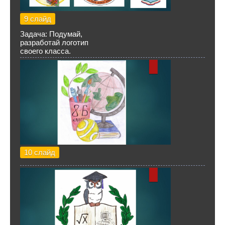
9 слайд
Задача: Подумай,
разработай логотип
своего класса.
10 слайд