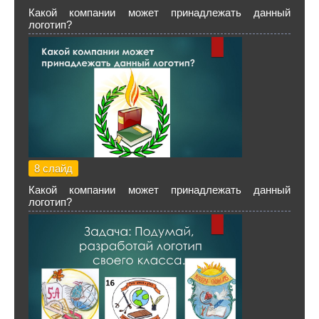
Какой компании может принадлежать данный
логотип?
8 слайд
Какой компании может принадлежать данный
логотип?