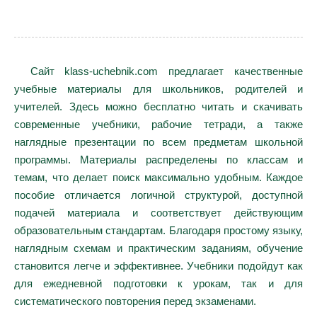
Сайт klass-uchebnik.com предлагает качественные
учебные материалы для школьников, родителей и
учителей. Здесь можно бесплатно читать и скачивать
современные учебники, рабочие тетради, а также
наглядные презентации по всем предметам школьной
программы. Материалы распределены по классам и
темам, что делает поиск максимально удобным. Каждое
пособие отличается логичной структурой, доступной
подачей материала и соответствует действующим
образовательным стандартам. Благодаря простому языку,
наглядным схемам и практическим заданиям, обучение
становится легче и эффективнее. Учебники подойдут как
для ежедневной подготовки к урокам, так и для
систематического повторения перед экзаменами.