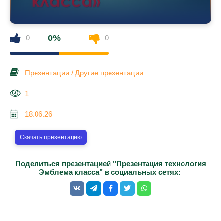
0%
0
0
Презентации
/
Другие презентации
1
18.06.26
Скачать презентацию
Поделиться презентацией "Презентация технология
Эмблема класса" в социальных сетях: