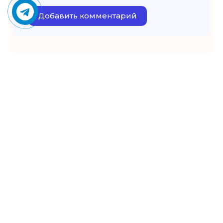
Добавить комментарий