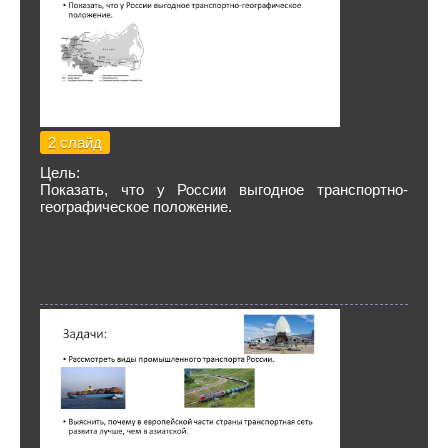
2 слайд
Цель:
Показать, что у России выгодное транспортно-
географическое положение.