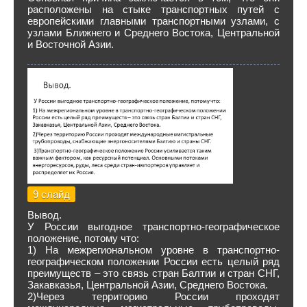
расположены на стыке транспортных путей с
европейскими главными транспортными узлами, с
узлами Ближнего и Среднего Востока, Центральной
и Восточной Азии.
9 слайд
Вывод.
У России выгодное транспортно-географическое
положение, потому что:
1) На межрегиональном уровне в транспортно-
географическом положении России есть целый ряд
преимуществ – это связь стран Балтии и стран СНГ,
Закавказья, Центральной Азии, Среднего Востока.
2)Через территорию России проходят