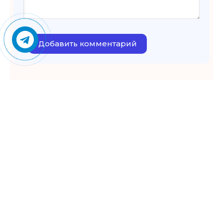
Добавить комментарий