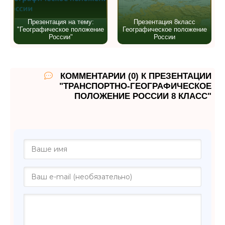
Презентация на тему:
Презентация 8класс
"Географическое положение
Географическое положение
России"
России
КОММЕНТАРИИ (0) К ПРЕЗЕНТАЦИИ
"ТРАНСПОРТНО-ГЕОГРАФИЧЕСКОЕ
ПОЛОЖЕНИЕ РОССИИ 8 КЛАСС"