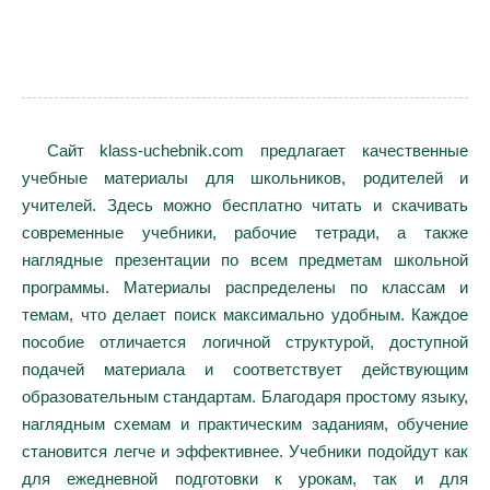
Сайт klass-uchebnik.com предлагает качественные
учебные материалы для школьников, родителей и
учителей. Здесь можно бесплатно читать и скачивать
современные учебники, рабочие тетради, а также
наглядные презентации по всем предметам школьной
программы. Материалы распределены по классам и
темам, что делает поиск максимально удобным. Каждое
пособие отличается логичной структурой, доступной
подачей материала и соответствует действующим
образовательным стандартам. Благодаря простому языку,
наглядным схемам и практическим заданиям, обучение
становится легче и эффективнее. Учебники подойдут как
для ежедневной подготовки к урокам, так и для