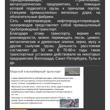
металлургических предприятиях, с помощью
которой подвозятся грузы к причалам портов,
станциям промышленных железных дорог, на
обогатительные фабрики.
Сеть нефтепроводов, нефтепродуктопроводов,
газопроводов представляет собой промышленный
трубопроводный транспорт.
Благодаря этому транспорту, вернее его
разновидности, можно перемещать песок, цемент,
металлические и древесные опилки, зерно, муку и
другие сыпучие грузы. Дальность расстояния
составляет до 50 км. В 70-80-е годы такие
транспортные установки действовали на некоторых
предприятиях Волгограда, Санкт-Петербурга, Тулы и
др.