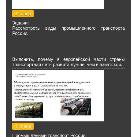
3 слайд
Задачи:
Рассмотреть виды промышленного транспорта
России.
Выяснить, почему в европейской части страны
транспортная сеть развита лучше, чем в азиатской.
4 слайд
Промышленный транспорт России.