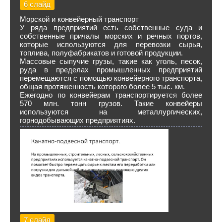
6 слайд
Морской и конвейерный транспорт
У ряда предприятий есть собственные суда и
собственные причалы морских и речных портов,
которые используются для перевозки сырья,
топлива, полуфабрикатов и готовой продукции.
Массовые сыпучие грузы, такие как уголь, песок,
руда в пределах промышленных предприятий
перемещаются с помощью конвейерного транспорта,
общая протяженность которого более 5 тыс. км.
Ежегодно по конвейерам транспортируется более
570 млн. тонн грузов. Такие конвейеры
используются на металлургических,
горнодобывающих предприятиях.
7 слайд