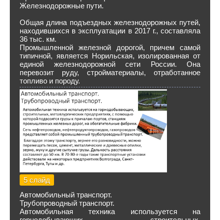
Железнодорожные пути.
Общая длина подъездных железнодорожных путей,
находившихся в эксплуатации в 2017 г., составляла
36 тыс. км.
Промышленной железной дорогой, причем самой
типичной, является Норильская, изолированная от
единой железнодорожной сети России. Она
перевозит руду, стройматериалы, отработанное
топливо и породу.
5 слайд
Автомобильный транспорт.
Трубопроводный транспорт.
Автомобильная техника используется на
горнодобывающих, строительных,