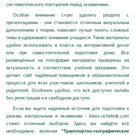
систематического повторения перед экзаменами.
Особое внимание стоит уделить разделу с
презентациями - они становятся отличным визуальным
дополнением к теории, помогают лучше понять сложные
темы и удерживают внимание учащихся. Такие материалы
удобно использовать в классе на интерактивной доске
или при самостоятельной подготовке дома. Все
размещённые на платформе материалы проверены на
актуальность и соответствие учебной программе. Это
делает сайт надёжным помощником в образовательном
процессе для всех участников: школьников, учителей и
родителей. Особенно удобно, что всё доступно онлайн
без регистрации и в свободном доступе.
Если вы ищете надежный источник для подготовки к
урокам, контрольным и экзаменам - klass-uchebnik.com
станет отличным выбором. Здесь вы найдёте всё
необходимое, включая
"Транспортно-географическое