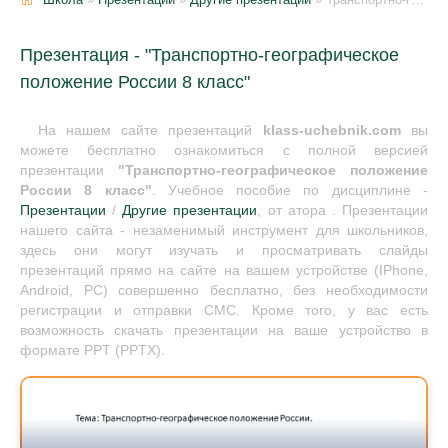
Презентация - "Транспортно-географическое
положение России 8 класс"
На нашем сайте презентаций
klass-uchebnik.com
вы
можете бесплатно ознакомиться с полной версией
презентации
"Транспортно-географическое положение
России 8 класс"
. Учебное пособие по дисциплине -
Презентации
/
Другие презентации
, от атора . Презентации
нашего сайта - незаменимый инструмент для школьников,
здесь они могут изучать и просматривать слайды
презентаций прямо на сайте на вашем устройстве (IPhone,
Android, PC) совершенно бесплатно, без необходимости
регистрации и отправки СМС. Кроме того, у вас есть
возможность скачать презентации на ваше устройство в
формате PPT (PPTX).