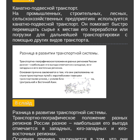
Канатно-подвесной транспорт.
На промышленных, строительных, лесных,
сельскохозяйственных предприятиях используется
канатно-подвесной транспорт. Он помогает быстро
перемещать сырье к местам его переработки или
погрузки для дальнейшей транспортировки с
помощью других видов транспорта.
8 слайд
Разница в развитии транспортной системы.
Транспортно-географическое положение разных
регионов России разное – наибольшая его выгода
отмечается в западных, юго-западных и юго-
восточных регионах.
Основная причина заключается в том, что они