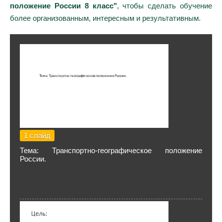
положение России 8 класс"
, чтобы сделать обучение
более организованным, интересным и результативным.
1 слайд
Тема: Транспортно-географическое положение
России.