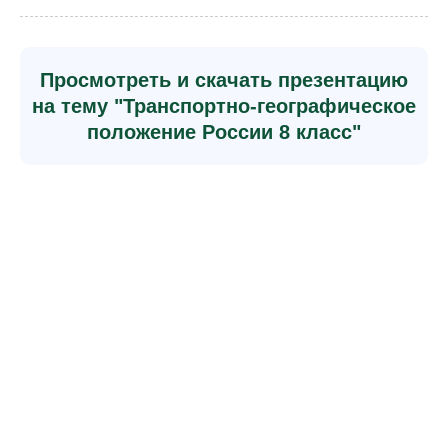
Просмотреть и скачать презентацию
на тему "Транспортно-географическое
положение России 8 класс"