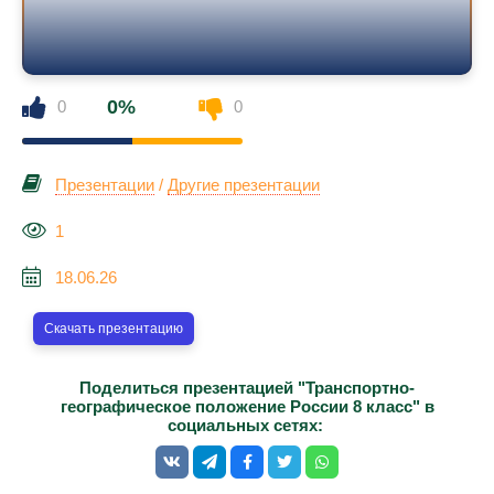
0%
0
0
Презентации
/
Другие презентации
1
18.06.26
Скачать презентацию
Поделиться презентацией "Транспортно-
географическое положение России 8 класс" в
социальных сетях: