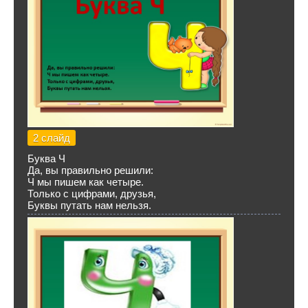
2 слайд
Буква Ч
Да, вы правильно решили:
Ч мы пишем как четыре.
Только с цифрами, друзья,
Буквы путать нам нельзя.