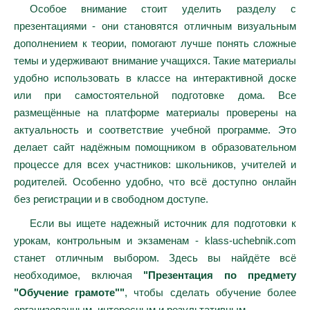
Особое внимание стоит уделить разделу с
презентациями - они становятся отличным визуальным
дополнением к теории, помогают лучше понять сложные
темы и удерживают внимание учащихся. Такие материалы
удобно использовать в классе на интерактивной доске
или при самостоятельной подготовке дома. Все
размещённые на платформе материалы проверены на
актуальность и соответствие учебной программе. Это
делает сайт надёжным помощником в образовательном
процессе для всех участников: школьников, учителей и
родителей. Особенно удобно, что всё доступно онлайн
без регистрации и в свободном доступе.
Если вы ищете надежный источник для подготовки к
урокам, контрольным и экзаменам - klass-uchebnik.com
станет отличным выбором. Здесь вы найдёте всё
необходимое, включая
"Презентация по предмету
"Обучение грамоте""
, чтобы сделать обучение более
организованным, интересным и результативным.