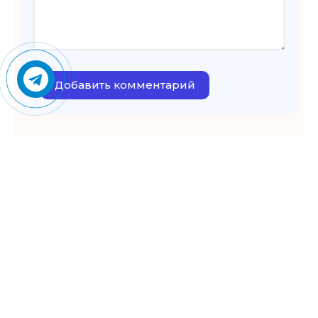
Добавить комментарий