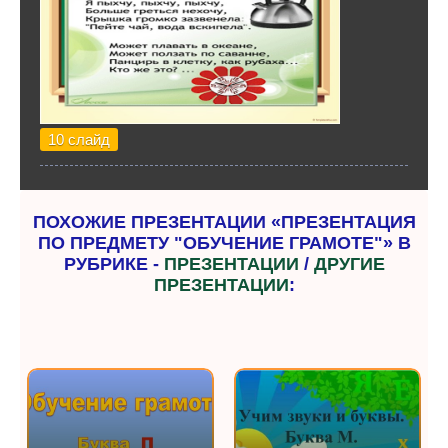
10 слайд
ПОХОЖИЕ ПРЕЗЕНТАЦИИ «ПРЕЗЕНТАЦИЯ
ПО ПРЕДМЕТУ "ОБУЧЕНИЕ ГРАМОТЕ"» В
РУБРИКЕ -
ПРЕЗЕНТАЦИИ
/
ДРУГИЕ
ПРЕЗЕНТАЦИИ
: