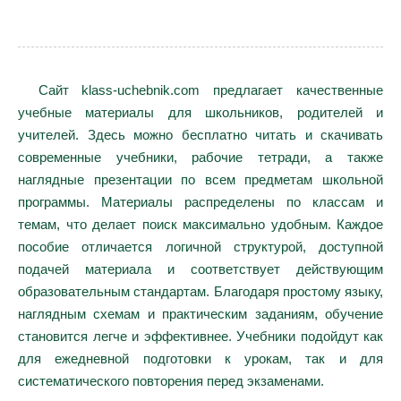
Сайт klass-uchebnik.com предлагает качественные
учебные материалы для школьников, родителей и
учителей. Здесь можно бесплатно читать и скачивать
современные учебники, рабочие тетради, а также
наглядные презентации по всем предметам школьной
программы. Материалы распределены по классам и
темам, что делает поиск максимально удобным. Каждое
пособие отличается логичной структурой, доступной
подачей материала и соответствует действующим
образовательным стандартам. Благодаря простому языку,
наглядным схемам и практическим заданиям, обучение
становится легче и эффективнее. Учебники подойдут как
для ежедневной подготовки к урокам, так и для
систематического повторения перед экзаменами.