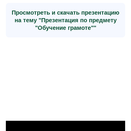
Просмотреть и скачать презентацию
на тему "Презентация по предмету
"Обучение грамоте""