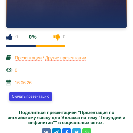
0%
0
0
Презентации
/
Другие презентации
0
16.06.26
Скачать презентацию
Поделиться презентацией "Презентация по
английскому языку для 9 класса на тему "Герундий и
инфинитив"" в социальных сетях: