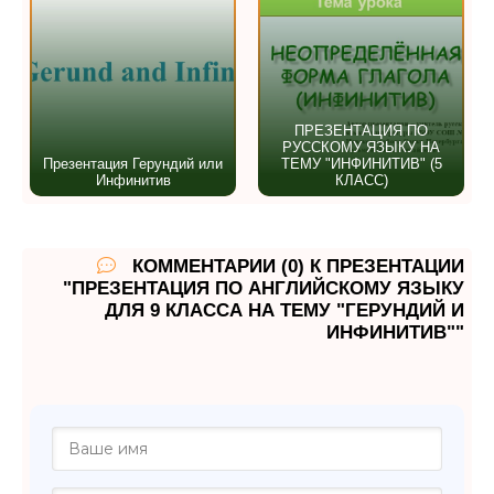
ПРЕЗЕНТАЦИЯ ПО
РУССКОМУ ЯЗЫКУ НА
Презентация Герундий или
ТЕМУ "ИНФИНИТИВ" (5
Инфинитив
КЛАСС)
КОММЕНТАРИИ (0) К ПРЕЗЕНТАЦИИ
"ПРЕЗЕНТАЦИЯ ПО АНГЛИЙСКОМУ ЯЗЫКУ
ДЛЯ 9 КЛАССА НА ТЕМУ "ГЕРУНДИЙ И
ИНФИНИТИВ""