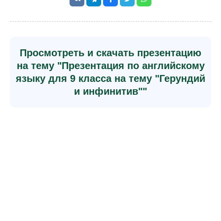
Просмотреть и скачать презентацию
на тему "Презентация по английскому
языку для 9 класса на тему "Герундий
и инфинитив""