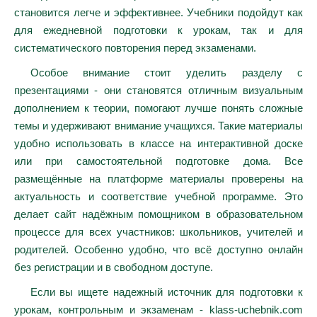
становится легче и эффективнее. Учебники подойдут как
для ежедневной подготовки к урокам, так и для
систематического повторения перед экзаменами.
Особое внимание стоит уделить разделу с
презентациями - они становятся отличным визуальным
дополнением к теории, помогают лучше понять сложные
темы и удерживают внимание учащихся. Такие материалы
удобно использовать в классе на интерактивной доске
или при самостоятельной подготовке дома. Все
размещённые на платформе материалы проверены на
актуальность и соответствие учебной программе. Это
делает сайт надёжным помощником в образовательном
процессе для всех участников: школьников, учителей и
родителей. Особенно удобно, что всё доступно онлайн
без регистрации и в свободном доступе.
Если вы ищете надежный источник для подготовки к
урокам, контрольным и экзаменам - klass-uchebnik.com