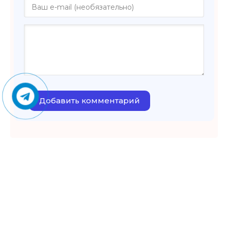
Добавить комментарий