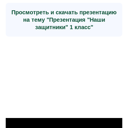
Просмотреть и скачать презентацию
на тему "Презентация "Наши
защитники" 1 класс"