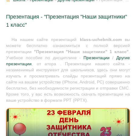
Презентация - "Презентация "Наши защитники"
1 класс"
На нашем сайте презентаций
klass-uchebnik.com
вы
можете бесплатно ознакомиться с полной версией
презентации
"Презентация "Наши защитники" 1 класс"
.
Учебное пособие по дисциплине -
Презентации
/
Другие
презентации
, от атора . Презентации нашего сайта -
незаменимый инструмент для школьников, здесь они могут
изучать и просматривать слайды презентаций прямо на
сайте на вашем устройстве (IPhone, Android, PC) совершенно
бесплатно, без необходимости регистрации и отправки СМС.
Кроме того, у вас есть возможность скачать презентации на
ваше устройство в формате PPT (PPTX).