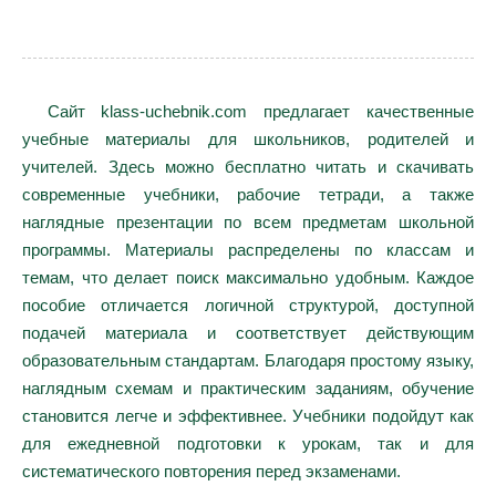
Сайт klass-uchebnik.com предлагает качественные
учебные материалы для школьников, родителей и
учителей. Здесь можно бесплатно читать и скачивать
современные учебники, рабочие тетради, а также
наглядные презентации по всем предметам школьной
программы. Материалы распределены по классам и
темам, что делает поиск максимально удобным. Каждое
пособие отличается логичной структурой, доступной
подачей материала и соответствует действующим
образовательным стандартам. Благодаря простому языку,
наглядным схемам и практическим заданиям, обучение
становится легче и эффективнее. Учебники подойдут как
для ежедневной подготовки к урокам, так и для
систематического повторения перед экзаменами.