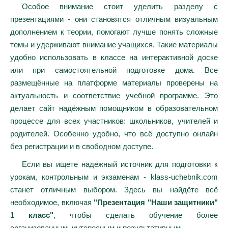
Особое внимание стоит уделить разделу с
презентациями - они становятся отличным визуальным
дополнением к теории, помогают лучше понять сложные
темы и удерживают внимание учащихся. Такие материалы
удобно использовать в классе на интерактивной доске
или при самостоятельной подготовке дома. Все
размещённые на платформе материалы проверены на
актуальность и соответствие учебной программе. Это
делает сайт надёжным помощником в образовательном
процессе для всех участников: школьников, учителей и
родителей. Особенно удобно, что всё доступно онлайн
без регистрации и в свободном доступе.
Если вы ищете надежный источник для подготовки к
урокам, контрольным и экзаменам - klass-uchebnik.com
станет отличным выбором. Здесь вы найдёте всё
необходимое, включая
"Презентация "Наши защитники"
1 класс"
, чтобы сделать обучение более
организованным, интересным и результативным.