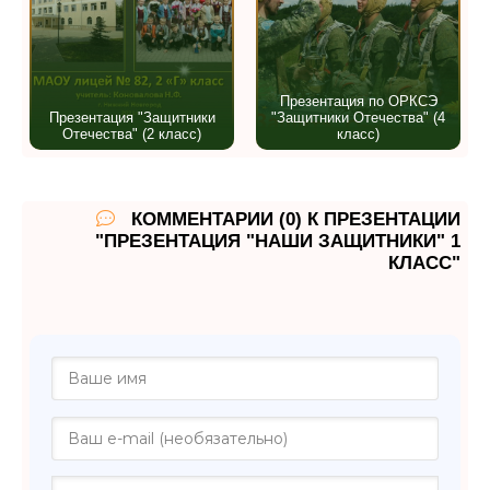
Презентация по ОРКСЭ
Презентация "Защитники
"Защитники Отечества" (4
Отечества" (2 класс)
класс)
КОММЕНТАРИИ (0) К ПРЕЗЕНТАЦИИ
"ПРЕЗЕНТАЦИЯ "НАШИ ЗАЩИТНИКИ" 1
КЛАСС"