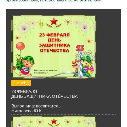
1 слайд
23 ФЕВРАЛЯ́
ДЕНЬ ЗАЩИ́ТНИКА ОТЕ́ЧЕСТВА
Выполнила: воспитатель
Николаева Ю.К.