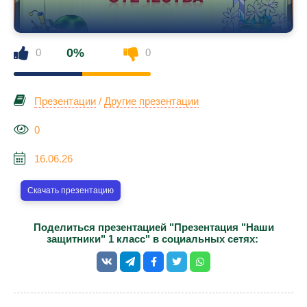
0%
0
0
Презентации
/
Другие презентации
0
16.06.26
Скачать презентацию
Поделиться презентацией "Презентация "Наши
защитники" 1 класс" в социальных сетях: