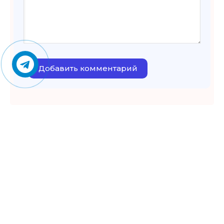
Добавить комментарий