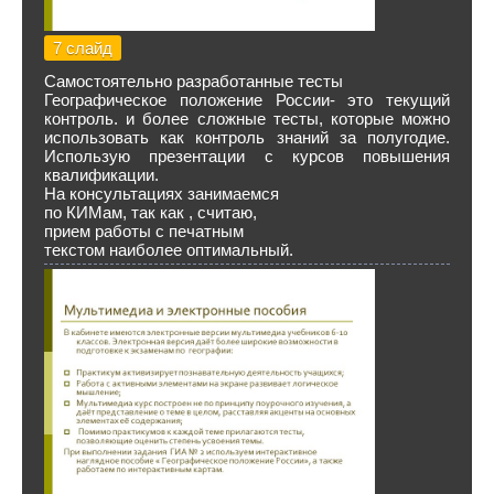
7 слайд
Самостоятельно разработанные тесты
Географическое положение России- это текущий
контроль. и более сложные тесты, которые можно
использовать как контроль знаний за полугодие.
Использую презентации с курсов повышения
квалификации.
На консультациях занимаемся
по КИМам, так как , считаю,
прием работы с печатным
текстом наиболее оптимальный.