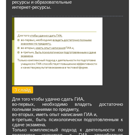
ресурсы и образовательные
интернет-ресурсы.
3 слайд
Для того чтобы удачно сдать ГИА,
во-первых, необходимо владеть достаточно
полными знаниями по предмету,
во-вторых, иметь опыт написания ГИА и,
в-третьих, быть психологически подготовленным к
сдаче экзамена.
Только комплексный подход к деятельности по
подготовке учащихся к ГИА способствует