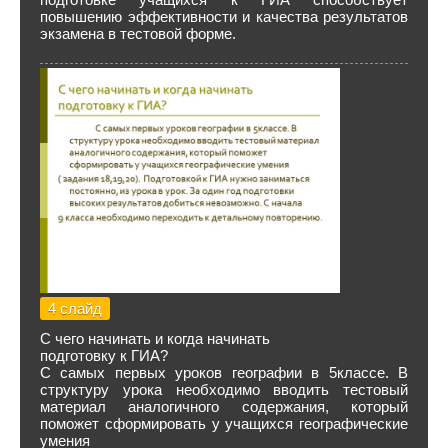
повышению эффективности и качества результатов
экзамена в тестовой форме.
4 слайд
С чего начинать и когда начинать
подготовку к ГИА?
С самых первых уроков географии в 5классе. В
структуру урока необходимо вводить тестовый
материал аналогичного содержания, который
поможет сформировать у учащихся географические
умения