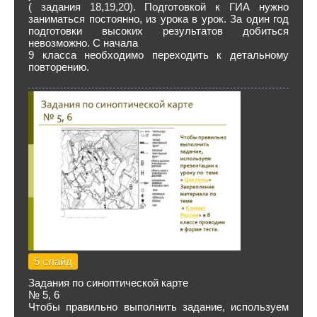
( задания 18,19,20). Подготовкой к ГИА нужно
заниматься постоянно, из урока в урок. За один год
подготовки высоких результатов добиться
невозможно. С начала
9 класса необходимо переходить к детальному
повторению.
5 слайд
Задания по синоптической карте
№ 5, 6
Чтобы правильно выполнить задание, используем