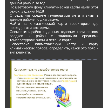
данном районе за год.
По цветовому фону климатической карты найти этот
район. Задания №18
Определить средние температуры лета и зимы в
данном районе по диаграмме.
Найти на климатической карте территорию, где
проходят эти изотермы.
Совместить район с данным годовым количеством
осадков и район с заданными средними
температурами зимы и лета на карте.
Сопоставив климатическую карту и карту
климатических поясов, определить, какой это пояс и
тип климата.