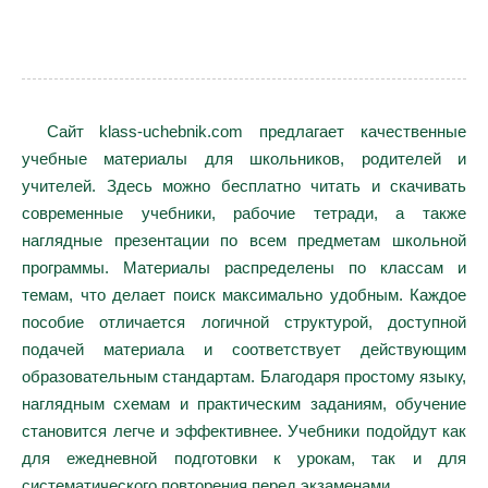
Сайт klass-uchebnik.com предлагает качественные
учебные материалы для школьников, родителей и
учителей. Здесь можно бесплатно читать и скачивать
современные учебники, рабочие тетради, а также
наглядные презентации по всем предметам школьной
программы. Материалы распределены по классам и
темам, что делает поиск максимально удобным. Каждое
пособие отличается логичной структурой, доступной
подачей материала и соответствует действующим
образовательным стандартам. Благодаря простому языку,
наглядным схемам и практическим заданиям, обучение
становится легче и эффективнее. Учебники подойдут как
для ежедневной подготовки к урокам, так и для
систематического повторения перед экзаменами.