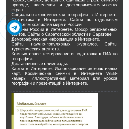
природе, населении и достопримечательностях
стран.
Социально-экономическая география в Интернете.
Статистика в Интернете. Сайты по отдельным
отраслям хозяйства мира и России.
Регионы России в Интернете. Обзор региональных
сайтов. Сайты о Саратовской области и Саратове.
Демографическая информация в Интернете.
Сайты научно-популярных журналов. Сайты
туристических агентств.
Компьютерное тестирование и подготовка к ГИА по
географии.
Дистанционные олимпиады.
Карты в Интернете. Использование интерактивных
карт. Космические снимки в Интернете WEB-
камеры. Иллюстративный материал для уроков
географии и презентаций в Интернете.