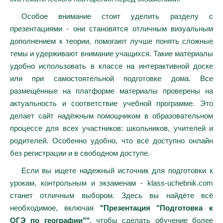
Особое внимание стоит уделить разделу с
презентациями - они становятся отличным визуальным
дополнением к теории, помогают лучше понять сложные
темы и удерживают внимание учащихся. Такие материалы
удобно использовать в классе на интерактивной доске
или при самостоятельной подготовке дома. Все
размещённые на платформе материалы проверены на
актуальность и соответствие учебной программе. Это
делает сайт надёжным помощником в образовательном
процессе для всех участников: школьников, учителей и
родителей. Особенно удобно, что всё доступно онлайн
без регистрации и в свободном доступе.
Если вы ищете надежный источник для подготовки к
урокам, контрольным и экзаменам - klass-uchebnik.com
станет отличным выбором. Здесь вы найдёте всё
необходимое, включая
"Презентация "Подготовка к
ОГЭ по географии""
, чтобы сделать обучение более