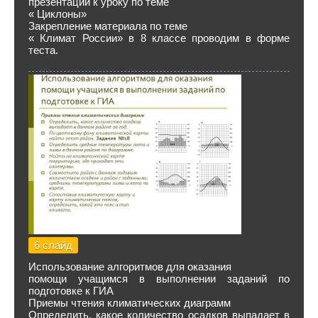
презентации к уроку по теме
« Циклоны»
Закрепление материала по теме
« Климат России» в 8 классе проводим в форме
теста.
6 слайд
Использование алгоритмов для оказания
помощи учащимся в выполнении заданий по
подготовке к ГИА
Приемы чтения климатических диаграмм
Определить, какое количество осадков выпадает в