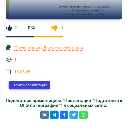
0%
0
0
Презентации
/
Другие презентации
1
16.06.26
Скачать презентацию
Поделиться презентацией "Презентация "Подготовка к
ОГЭ по географии"" в социальных сетях: