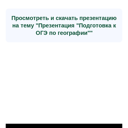
Просмотреть и скачать презентацию
на тему "Презентация "Подготовка к
ОГЭ по географии""