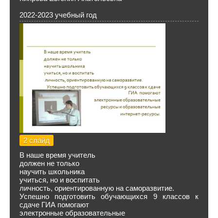
2022-2023 учебный год
2 слайд
В наше время учитель
должен не только
научить школьника
учиться, но и воспитать
личность, ориентированную на саморазвитие.
Успешно подготовить обучающихся 9 классов к
сдаче ГИА помогают
электронные образовательные