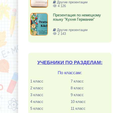
Другие презентации
4 126
Презентация по немецкому
языку "Кухня Германии"
Другие презентации
2 143
УЧЕБНИКИ ПО РАЗДЕЛАМ:
По классам:
1 класс
7 класс
2 класс
8 класс
3 класс
9 класс
4 класс
10 класс
5 класс
11 класс