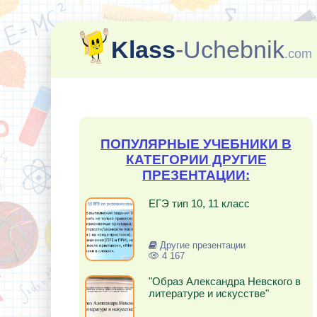
Klass
-Uchebnik
.com
ПОПУЛЯРНЫЕ УЧЕБНИКИ В
КАТЕГОРИИ ДРУГИЕ
ПРЕЗЕНТАЦИИ:
ЕГЭ тип 10, 11 класс
Другие презентации
4 167
"Образ Александра Невского в
литературе и искусстве"