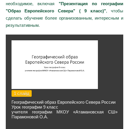
необходимое, включая
"Презентация по географии
"Образ Европейского Севера" ( 9 класс)"
, чтобы
сделать обучение более организованным, интересным и
результативным.
1 слайд
Географический образ Европейского Севера России
Урок географии 9 класс
учителя географии МКОУ «Атамановская СШ»
Парамоновой О.А.