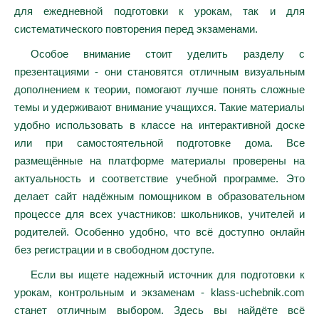
для ежедневной подготовки к урокам, так и для
систематического повторения перед экзаменами.
Особое внимание стоит уделить разделу с
презентациями - они становятся отличным визуальным
дополнением к теории, помогают лучше понять сложные
темы и удерживают внимание учащихся. Такие материалы
удобно использовать в классе на интерактивной доске
или при самостоятельной подготовке дома. Все
размещённые на платформе материалы проверены на
актуальность и соответствие учебной программе. Это
делает сайт надёжным помощником в образовательном
процессе для всех участников: школьников, учителей и
родителей. Особенно удобно, что всё доступно онлайн
без регистрации и в свободном доступе.
Если вы ищете надежный источник для подготовки к
урокам, контрольным и экзаменам - klass-uchebnik.com
станет отличным выбором. Здесь вы найдёте всё