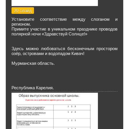
20 слайд
Установите соответствие между слоганом и
регионом.
Примите участие в уникальном празднике проводов
полярной ночи «Здравствуй Солнце!»
Здесь можно любоваться бесконечным простором
озёр, островами и водопадом Кивач!
Мурманская область.
Республика Карелия.