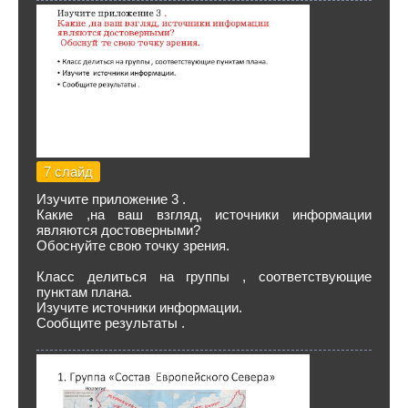
7 слайд
Изучите приложение 3 .
Какие ,на ваш взгляд, источники информации
являются достоверными?
Обоснуйте свою точку зрения.
Класс делиться на группы , соответствующие
пунктам плана.
Изучите источники информации.
Сообщите результаты .