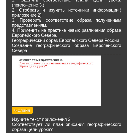
(приложение 3.)
2. Отобрать и изучить источники информации.(
приложение 2)
3. Проверить соответствие образа полученным
представлениям.
4. Применить на практике навык различения образа
Европейского Севера.
Географический образ Европейского Севера России
Создание географического образа Европейского
Севера
6 слайд
Изучите текст приложения 2.
Соответствует ли план описания географического
образа цели урока?