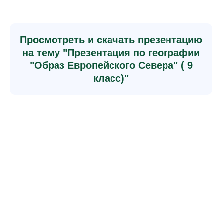
Просмотреть и скачать презентацию
на тему "Презентация по географии
"Образ Европейского Севера" ( 9
класс)"