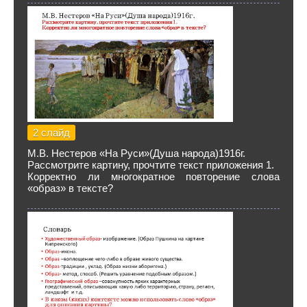
2 слайд
М.В. Нестеров «На Руси»(Душа народа)1916г.
Рассмотрите картину, прочтите текст приложения 1.
Корректно ли многократное повторение слова
«образ» в тексте?