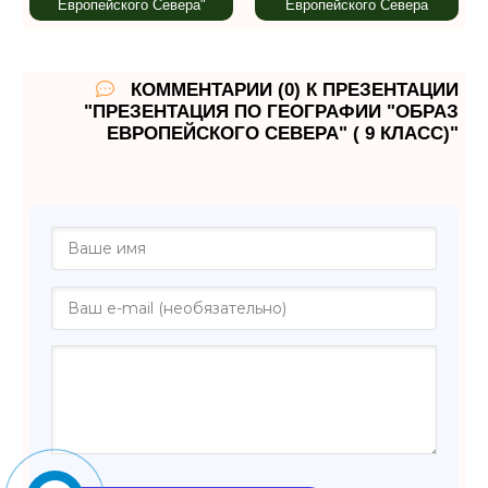
Европейского Севера"
Европейского Севера
КОММЕНТАРИИ (0) К ПРЕЗЕНТАЦИИ
"ПРЕЗЕНТАЦИЯ ПО ГЕОГРАФИИ "ОБРАЗ
ЕВРОПЕЙСКОГО СЕВЕРА" ( 9 КЛАСС)"