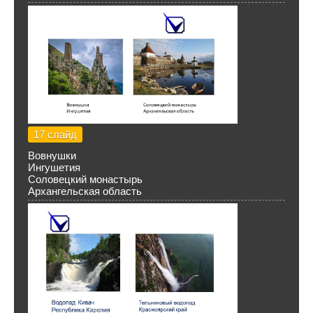
17 слайд
Вовнушки
Ингушетия
Соловецкий монастырь
Архангельская область