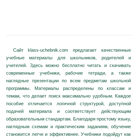
Сайт klass-uchebnik.com предлагает качественные
учебные материалы для школьников, родителей и
учителей. Здесь можно бесплатно читать и скачивать
современные учебники, рабочие тетради, а также
наглядные презентации по всем предметам школьной
программы. Материалы распределены по классам и
темам, что делает поиск максимально удобным. Каждое
пособие отличается логичной структурой, доступной
подачей материала и соответствует действующим
образовательным стандартам. Благодаря простому языку,
наглядным схемам и практическим заданиям, обучение
становится легче и эффективнее. Учебники подойдут как