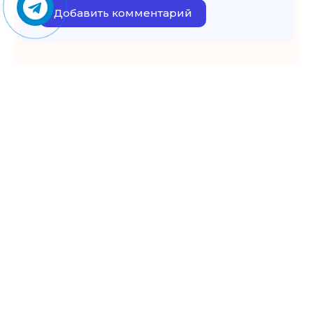
Добавить комментарий