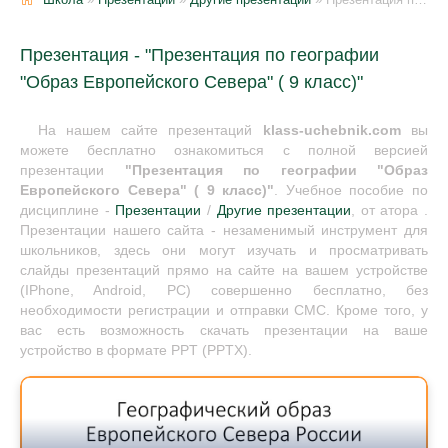
Презентация - "Презентация по географии
"Образ Европейского Севера" ( 9 класс)"
На нашем сайте презентаций
klass-uchebnik.com
вы
можете бесплатно ознакомиться с полной версией
презентации
"Презентация по географии "Образ
Европейского Севера" ( 9 класс)"
. Учебное пособие по
дисциплине -
Презентации
/
Другие презентации
, от атора .
Презентации нашего сайта - незаменимый инструмент для
школьников, здесь они могут изучать и просматривать
слайды презентаций прямо на сайте на вашем устройстве
(IPhone, Android, PC) совершенно бесплатно, без
необходимости регистрации и отправки СМС. Кроме того, у
вас есть возможность скачать презентации на ваше
устройство в формате PPT (PPTX).