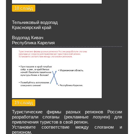
18 слайд
Тельниковый водопад
Красноярский край
Водопад Кивач
Республика Карелия
19 слайд
Туристические фирмы разных регионов России
разработали слоганы (рекламные лозунги) для
привлечения туристов в свой регион.
Установите соответствие между слоганом и
регионом.