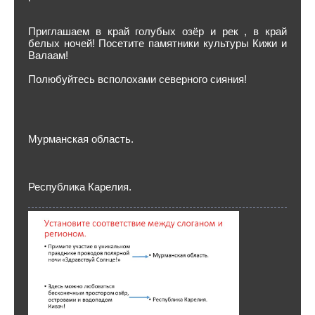
Приглашаем в край голубых озёр и рек , в край
белых ночей! Посетите памятники культуры Кижи и
Валаам!
Полюбуйтесь всполохами северного сияния!
Мурманская область.
Республика Карелия.