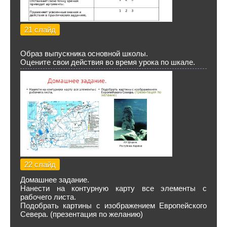
21 слайд
Образ выпускника основной школы.
Оцените свои действия во время урока по шкале.
22 слайд
Домашнее задание.
Нанести на контурную карту все элементы с
рабочего листа.
Подобрать картины с изображением Европейского
Севера. (презентация по желанию)