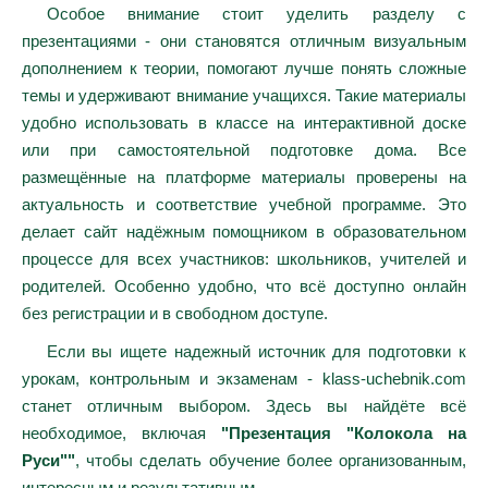
Особое внимание стоит уделить разделу с
презентациями - они становятся отличным визуальным
дополнением к теории, помогают лучше понять сложные
темы и удерживают внимание учащихся. Такие материалы
удобно использовать в классе на интерактивной доске
или при самостоятельной подготовке дома. Все
размещённые на платформе материалы проверены на
актуальность и соответствие учебной программе. Это
делает сайт надёжным помощником в образовательном
процессе для всех участников: школьников, учителей и
родителей. Особенно удобно, что всё доступно онлайн
без регистрации и в свободном доступе.
Если вы ищете надежный источник для подготовки к
урокам, контрольным и экзаменам - klass-uchebnik.com
станет отличным выбором. Здесь вы найдёте всё
необходимое, включая
"Презентация "Колокола на
Руси""
, чтобы сделать обучение более организованным,
интересным и результативным.