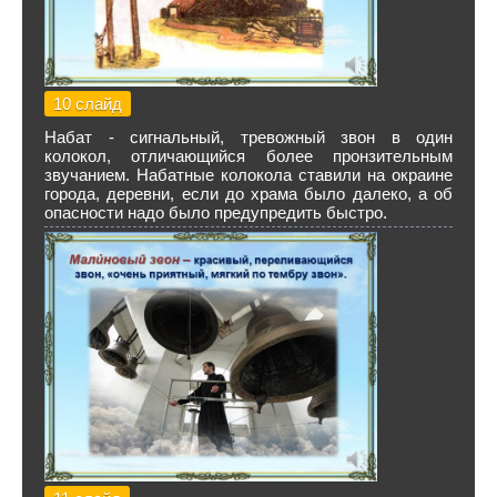
10 слайд
Набат - сигнальный, тревожный звон в один
колокол, отличающийся более пронзительным
звучанием. Набатные колокола ставили на окраине
города, деревни, если до храма было далеко, а об
опасности надо было предупредить быстро.