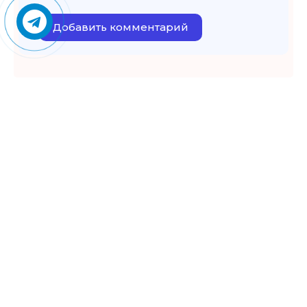
Добавить комментарий