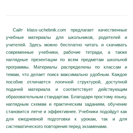
Сайт klass-uchebnik.com предлагает качественные
учебные материалы для школьников, родителей и
учителей. Здесь можно бесплатно читать и скачивать
современные учебники, рабочие тетради, а также
наглядные презентации по всем предметам школьной
программы. Материалы распределены по классам и
темам, что делает поиск максимально удобным. Каждое
пособие отличается логичной структурой, доступной
подачей материала и соответствует действующим
образовательным стандартам. Благодаря простому языку,
наглядным схемам и практическим заданиям, обучение
становится легче и эффективнее. Учебники подойдут как
для ежедневной подготовки к урокам, так и для
систематического повторения перед экзаменами.