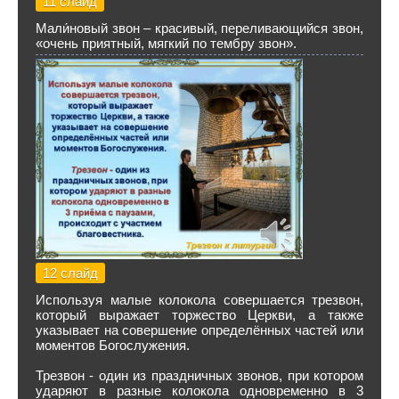
11 слайд
Мали́новый звон – красивый, переливающийся звон,
«очень приятный, мягкий по тембру звон».
12 слайд
Используя малые колокола совершается трезвон,
который выражает торжество Церкви, а также
указывает на совершение определённых частей или
моментов Богослужения.
Трезвон - один из праздничных звонов, при котором
ударяют в разные колокола одновременно в 3