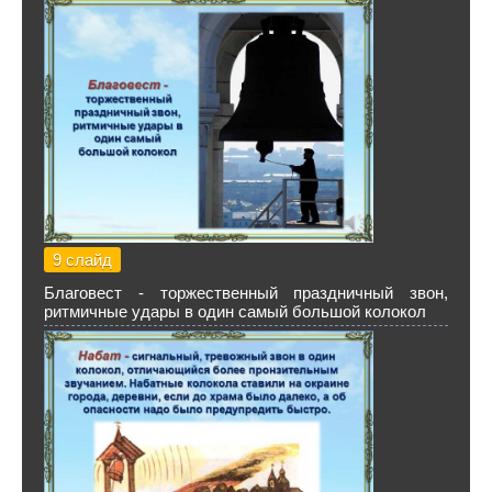
9 слайд
Благовест - торжественный праздничный звон,
ритмичные удары в один самый большой колокол