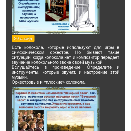
20 слайд
Есть колокола, которые используют для игры в
симфоническом оркестре. Но бывают такие
ситуации, когда колокола нет, и композитор передает
звучание колокольного звона своей музыкой.
Вслушайтесь в произведение. Определите и
инструменты, которые звучат, и настроение этой
музыки.
Оркестровые и «плоские» колокола.