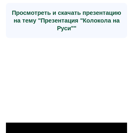
Просмотреть и скачать презентацию
на тему "Презентация "Колокола на
Руси""