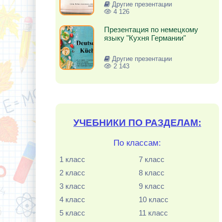
Другие презентации
4 126
Презентация по немецкому
языку "Кухня Германии"
Другие презентации
2 143
УЧЕБНИКИ ПО РАЗДЕЛАМ:
По классам:
1 класс
7 класс
2 класс
8 класс
3 класс
9 класс
4 класс
10 класс
5 класс
11 класс