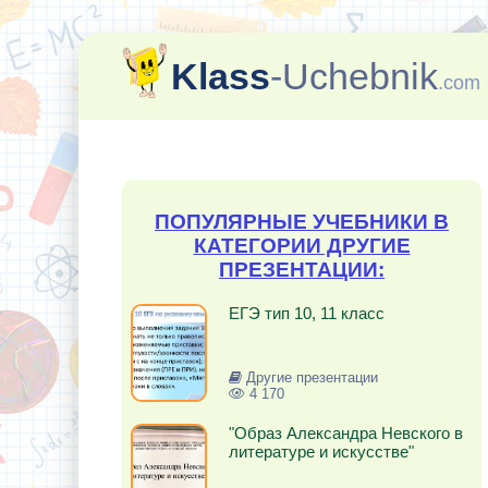
Klass
-Uchebnik
.com
ПОПУЛЯРНЫЕ УЧЕБНИКИ В
КАТЕГОРИИ ДРУГИЕ
ПРЕЗЕНТАЦИИ:
ЕГЭ тип 10, 11 класс
Другие презентации
4 170
"Образ Александра Невского в
литературе и искусстве"