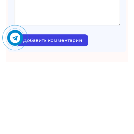
Добавить комментарий