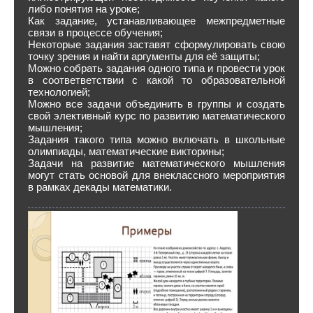
либо понятия на уроке;
Как задание, устанавливающее межпредметные
связи в процессе обучения;
Некоторые задания заставят сформулировать свою
точку зрения и найти аргументы для её защиты;
Можно собрать задания одного типа и провести урок
в соответветствии с какой то образовательной
технологией;
Можно все задачи объединить в группы и создать
свой элективный курс по развитию математического
мышления;
Задания такого типа можно включать в школьные
олимпиады, математические викторины;
Задачи на развитие математического мышления
могут стать основой для внеклассного мероприятия
в рамках декады математики.