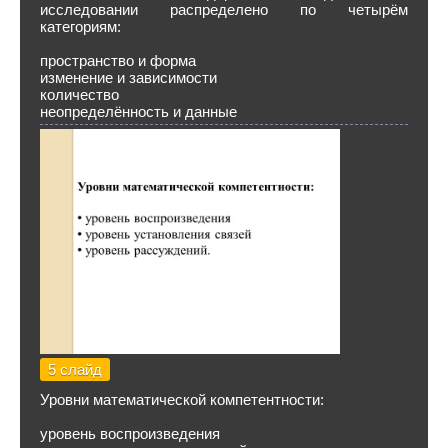
исследовании распределено по четырём
категориям:
пространство и форма
изменение и зависимости
количество
неопределённость и данные
5 слайд
Уровни математической компетентности:
уровень воспроизведения