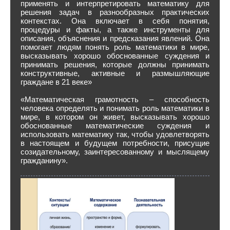
применять и интерпретировать математику для
решения задач в разнообразных практических
контекстах. Она включает в себя понятия,
процедуры и факты, а также инструменты для
описания, объяснения и предсказания явлений. Она
помогает людям понять роль математики в мире,
высказывать хорошо обоснованные суждения и
принимать решения, которые должны принимать
конструктивные, активные и размышляющие
граждане в 21 веке»
«Математическая грамотность – способность
человека определять и понимать роль математики в
мире, в котором он живет, высказывать хорошо
обоснованные математические суждения и
использовать математику так, чтобы удовлетворять
в настоящем и будущем потребности, присущие
созидательному, заинтересованному и мыслящему
гражданину».