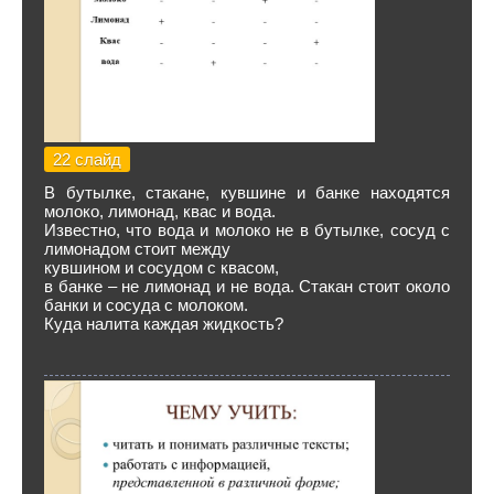
22 слайд
В бутылке, стакане, кувшине и банке находятся
молоко, лимонад, квас и вода.
Известно, что вода и молоко не в бутылке, сосуд с
лимонадом стоит между
кувшином и сосудом с квасом,
в банке – не лимонад и не вода. Стакан стоит около
банки и сосуда с молоком.
Куда налита каждая жидкость?