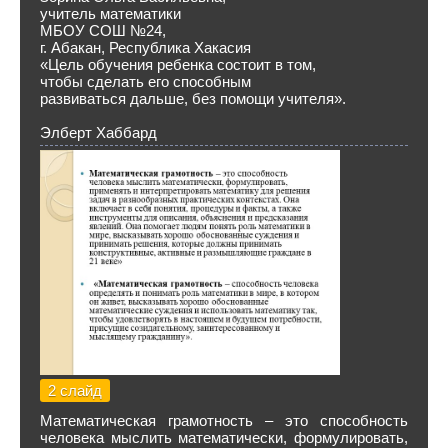
учитель математики
МБОУ СОШ №24,
г. Абакан, Республика Хакасия
«Цель обучения ребенка состоит в том,
чтобы сделать его способным
развиваться дальше, без помощи учителя».
Элберт Хаббард
2 слайд
Математическая грамотность – это способность
человека мыслить математически, формулировать,