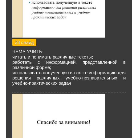
23 слайд
ЧЕМУ УЧИТЬ:
читать и понимать различные тексты;
работать с информацией, представленной в
различной форме;
использовать полученную в тексте информацию для
решения различных учебно-познавательных и
учебно-практических задач