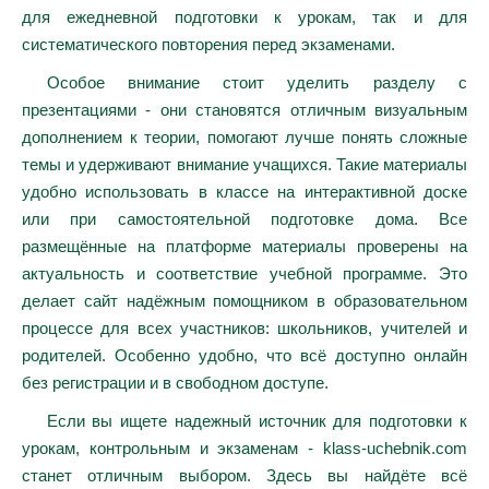
для ежедневной подготовки к урокам, так и для
систематического повторения перед экзаменами.
Особое внимание стоит уделить разделу с
презентациями - они становятся отличным визуальным
дополнением к теории, помогают лучше понять сложные
темы и удерживают внимание учащихся. Такие материалы
удобно использовать в классе на интерактивной доске
или при самостоятельной подготовке дома. Все
размещённые на платформе материалы проверены на
актуальность и соответствие учебной программе. Это
делает сайт надёжным помощником в образовательном
процессе для всех участников: школьников, учителей и
родителей. Особенно удобно, что всё доступно онлайн
без регистрации и в свободном доступе.
Если вы ищете надежный источник для подготовки к
урокам, контрольным и экзаменам - klass-uchebnik.com
станет отличным выбором. Здесь вы найдёте всё