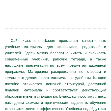
Сайт klass-uchebnik.com предлагает качественные
учебные материалы для школьников, родителей и
учителей. Здесь можно бесплатно читать и скачивать
современные учебники, рабочие тетради, а также
наглядные презентации по всем предметам школьной
программы. Материалы распределены по классам и
темам, что делает поиск максимально удобным. Каждое
пособие отличается логичной структурой, доступной
подачей материала и соответствует действующим
образовательным стандартам. Благодаря простому языку,
наглядным схемам и практическим заданиям, обучение
становится легче и эффективнее. Учебники подойдут как