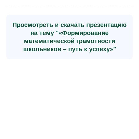
Просмотреть и скачать презентацию
на тему "«Формирование
математической грамотности
школьников – путь к успеху»"