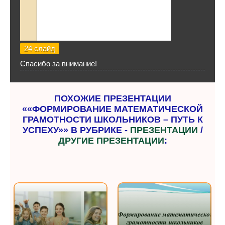
24 слайд
Спасибо за внимание!
ПОХОЖИЕ ПРЕЗЕНТАЦИИ
««ФОРМИРОВАНИЕ МАТЕМАТИЧЕСКОЙ
ГРАМОТНОСТИ ШКОЛЬНИКОВ – ПУТЬ К
УСПЕХУ»» В РУБРИКЕ -
ПРЕЗЕНТАЦИИ
/
ДРУГИЕ ПРЕЗЕНТАЦИИ
: