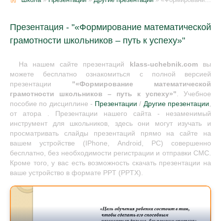
Презентация - "«Формирование математической
грамотности школьников – путь к успеху»"
На нашем сайте презентаций
klass-uchebnik.com
вы
можете бесплатно ознакомиться с полной версией
презентации
"«Формирование математической
грамотности школьников – путь к успеху»"
. Учебное
пособие по дисциплине -
Презентации
/
Другие презентации
,
от атора . Презентации нашего сайта - незаменимый
инструмент для школьников, здесь они могут изучать и
просматривать слайды презентаций прямо на сайте на
вашем устройстве (IPhone, Android, PC) совершенно
бесплатно, без необходимости регистрации и отправки СМС.
Кроме того, у вас есть возможность скачать презентации на
ваше устройство в формате PPT (PPTX).