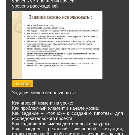
уровень установления связей
уровень рассуждений.
6 слайд
Задания можно использовать :
Как игровой момент на уроке;
Как проблемный элемент в начале урока;
Как задание – «толчок» к созданию гипотезы для
исследовательского проекта;
Как задание для смены деятельности на уроке;
Как модель реальной жизненной ситуации,
иллюстрирующей необходимость изучения какого