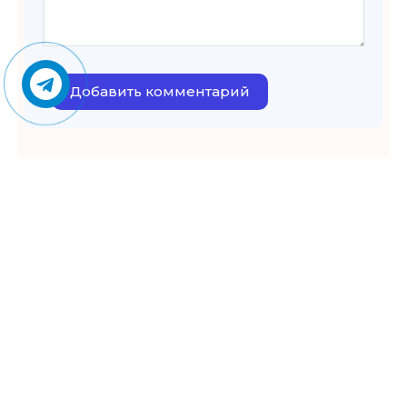
Добавить комментарий