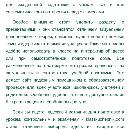
для ежедневной подготовки к урокам, так и для
систематического повторения перед экзаменами.
Особое внимание стоит уделить разделу с
презентациями - они становятся отличным визуальным
дополнением к теории, помогают лучше понять сложные
темы и удерживают внимание учащихся. Такие материалы
удобно использовать в классе на интерактивной доске
или при самостоятельной подготовке дома. Все
размещённые на платформе материалы проверены на
актуальность и соответствие учебной программе. Это
делает сайт надёжным помощником в образовательном
процессе для всех участников: школьников, учителей и
родителей. Особенно удобно, что всё доступно онлайн
без регистрации и в свободном доступе.
Если вы ищете надежный источник для подготовки к
урокам, контрольным и экзаменам - klass-uchebnik.com
станет отличным выбором. Здесь вы найдёте всё