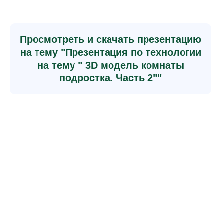
Просмотреть и скачать презентацию
на тему "Презентация по технологии
на тему " 3D модель комнаты
подростка. Часть 2""