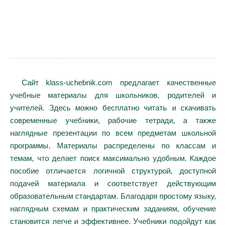
Сайт klass-uchebnik.com предлагает качественные
учебные материалы для школьников, родителей и
учителей. Здесь можно бесплатно читать и скачивать
современные учебники, рабочие тетради, а также
наглядные презентации по всем предметам школьной
программы. Материалы распределены по классам и
темам, что делает поиск максимально удобным. Каждое
пособие отличается логичной структурой, доступной
подачей материала и соответствует действующим
образовательным стандартам. Благодаря простому языку,
наглядным схемам и практическим заданиям, обучение
становится легче и эффективнее. Учебники подойдут как