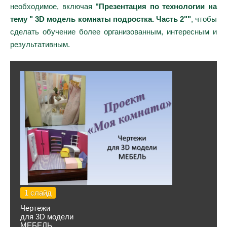
необходимое, включая
"Презентация по технологии на
тему " 3D модель комнаты подростка. Часть 2""
, чтобы
сделать обучение более организованным, интересным и
результативным.
1 слайд
Чертежи
для 3D модели
МЕБЕЛЬ