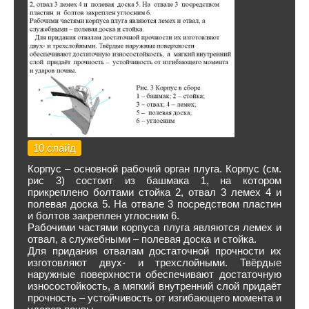
10 слайд
Корпус – основной рабочий орган плуга. Корпус (см.
рис 3) состоит из башмака 1, на котором
прикреплено болтами стойка 2, отвал 3 лемех 4 и
полевая доска 5. На отвале 3 посредством пластин
и болтов закреплен углосним 6.
Рабочими частями корпуса плуга являются лемех и
отвал, а служебными – полевая доска и стойка.
Для придания отвалам достаточной прочности их
изготовляют двух- и трехслойными. Твёрдые
наружные поверхности обеспечивают достаточную
износостойкость, а мягкий внутренний слой придаёт
прочность – устойчивость от изгибающего момента и