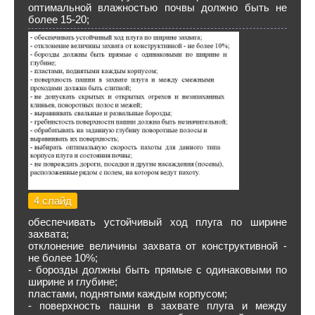
оптимальной влажностью почвы должно быть не
более 15-20;
4 слайд
обеспечивать устойчивый ход плуга по ширине
захвата;
отклонение величины захвата от конструктивной -
не более 10%;
- борозды должны быть прямые с одинаковыми по
ширине и глубине;
пластами, поднятыми каждым корпусом;
- поверхность пашни в захвате плуга и между