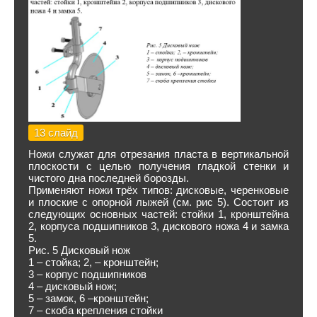
13 слайд
Ножи служат для отрезания пласта в вертикальной
плоскости с целью получения гладкой стенки и
чистого дна последней борозды.
Применяют ножи трёх типов: дисковые, черенковые
и плоские с опорной лыжей (см. рис 5). Состоит из
следующих основных частей: стойки 1, кронштейна
2, корпуса подшипников 3, дискового ножа 4 и замка
5.
Рис. 5 Дисковый нож
1 – стойка; 2, – кронштейн;
3 – корпус подшипников
4 – дисковый нож;
5 – замок, 6 –кронштейн;
7 – скоба крепления стойки