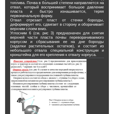
топлива. Почва в большей степени направляется на
отвал, который воспринимает большое давление
пласта и быстро изнашивается, теряя
первоначальную форму.
Отвал отрезает пласт от стенки борозды,
деформирует его, сдвигает в сторону и оборачивает
верхним слоем вниз.
Углосним 6 (см. рис 3) предназначен для снятия
верхней части пласта почвы переворачиваемого
корпусом и сбрасывания ее на дне борозды
(заделки растительных остатков), и состоит из
небольшого отвала специальной конструкции и
кронштейна для его крепления к отвалу корпуса.