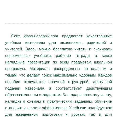
Сайт klass-uchebnik.com предлагает качественные
учебные материалы для школьников, родителей и
учителей. Здесь можно бесплатно читать и скачивать
современные учебники, рабочие тетради, а также
наглядные презентации по всем предметам школьной
программы. Материалы распределены по классам и
темам, что делает поиск максимально удобным. Каждое
пособие отличается логичной структурой, доступной
подачей материала и соответствует действующим
образовательным стандартам. Благодаря простому языку,
наглядным схемам и практическим заданиям, обучение
становится легче и эффективнее. Учебники подойдут как
для ежедневной подготовки к урокам, так и для