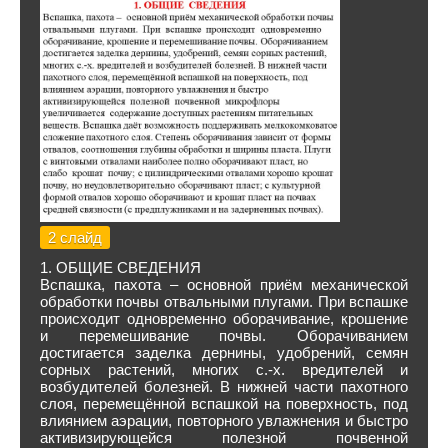
2 слайд
1. ОБЩИЕ СВЕДЕНИЯ
Вспашка, пахота – основной приём механической
обработки почвы отвальными плугами. При вспашке
происходит одновременно оборачивание, крошение
и перемешивание почвы. Оборачиванием
достигается заделка дернины, удобрений, семян
сорных растений, многих с.-х. вредителей и
возбудителей болезней. В нижней части пахотного
слоя, перемещённой вспашкой на поверхность, под
влиянием аэрации, повторного увлажнения и быстро
активизирующейся полезной почвенной