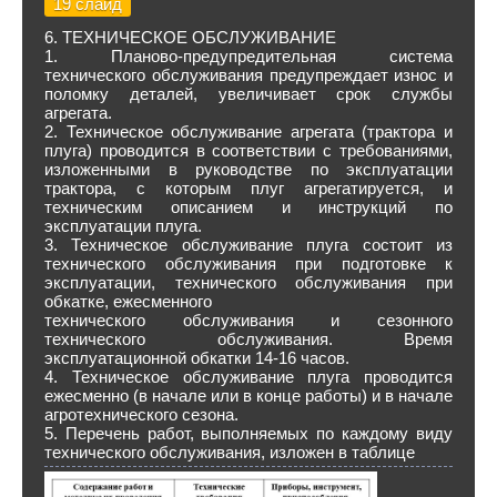
19 слайд
6. ТЕХНИЧЕСКОЕ ОБСЛУЖИВАНИЕ
1. Планово-предупредительная система
технического обслуживания предупреждает износ и
поломку деталей, увеличивает срок службы
агрегата.
2. Техническое обслуживание агрегата (трактора и
плуга) проводится в соответствии с требованиями,
изложенными в руководстве по эксплуатации
трактора, с которым плуг агрегатируется, и
техническим описанием и инструкций по
эксплуатации плуга.
3. Техническое обслуживание плуга состоит из
технического обслуживания при подготовке к
эксплуатации, технического обслуживания при
обкатке, ежесменного
технического обслуживания и сезонного
технического обслуживания. Время
эксплуатационной обкатки 14-16 часов.
4. Техническое обслуживание плуга проводится
ежесменно (в начале или в конце работы) и в начале
агротехнического сезона.
5. Перечень работ, выполняемых по каждому виду
технического обслуживания, изложен в таблице