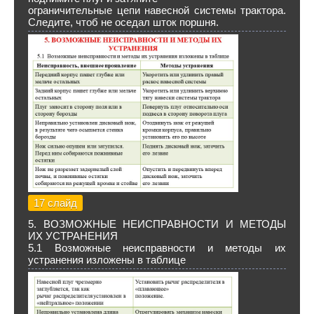
ограничительные цепи навесной системы трактора.
Следите, чтоб не оседал шток поршня.
17 слайд
5. ВОЗМОЖНЫЕ НЕИСПРАВНОСТИ И МЕТОДЫ
ИХ УСТРАНЕНИЯ
5.1 Возможные неисправности и методы их
устранения изложены в таблице