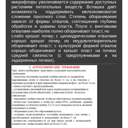
микрофлоры увеличивается содержание доступных
растениям питательных веществ. Вспашка даёт
возможность поддерживать мелкокомковатое
сложение пахотного слоя. Степень оборачивания
зависит от формы отвалов, соотношения глубины
обработки и ширины пласта. Плуги с винтовыми
отвалами наиболее полно оборачивают пласт, но
слабо крошат почву; с цилиндрическими отвалами
хорошо крошат почву, но неудовлетворительно
оборачивают пласт; с культурной формой отвалов
хорошо оборачивают и крошат пласт на почвах
средней связности (с предплужниками и на
задерненных почвах).