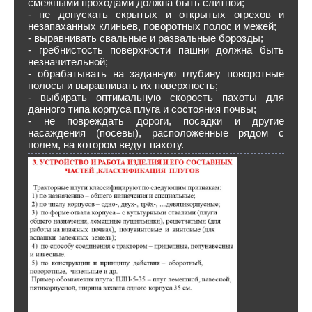
смежными проходами должна быть слитной;
- не допускать скрытых и открытых огрехов и
незапаханных клиньев, поворотных полос и межей;
- выравнивать свальные и развальные борозды;
- гребнистость поверхности пашни должна быть
незначительной;
- обрабатывать на заданную глубину поворотные
полосы и выравнивать их поверхность;
- выбирать оптимальную скорость пахоты для
данного типа корпуса плуга и состояния почвы;
- не повреждать дороги, посадки и другие
насаждения (посевы), расположенные рядом с
полем, на котором ведут пахоту.