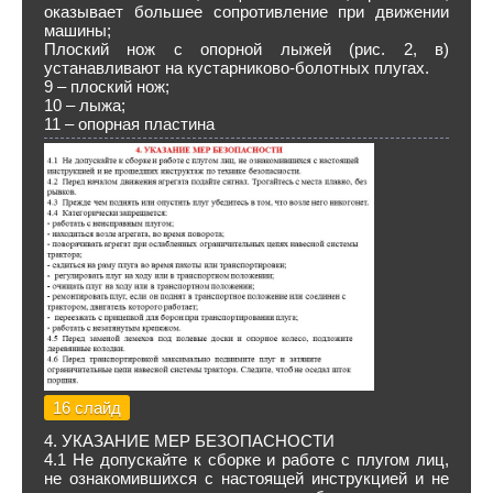
оказывает большее сопротивление при движении
машины;
Плоский нож с опорной лыжей (рис. 2, в)
устанавливают на кустарниково-болотных плугах.
9 – плоский нож;
10 – лыжа;
11 – опорная пластина
16 слайд
4. УКАЗАНИЕ МЕР БЕЗОПАСНОСТИ
4.1 Не допускайте к сборке и работе с плугом лиц,
не ознакомившихся с настоящей инструкцией и не