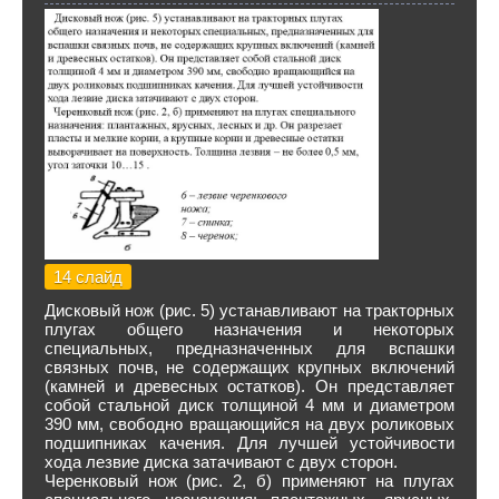
14 слайд
Дисковый нож (рис. 5) устанавливают на тракторных
плугах общего назначения и некоторых
специальных, предназначенных для вспашки
связных почв, не содержащих крупных включений
(камней и древесных остатков). Он представляет
собой стальной диск толщиной 4 мм и диаметром
390 мм, свободно вращающийся на двух роликовых
подшипниках качения. Для лучшей устойчивости
хода лезвие диска затачивают с двух сторон.
Черенковый нож (рис. 2, б) применяют на плугах