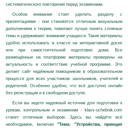
систематического повторения перед экзаменами.
Особое внимание стоит уделить разделу с
презентациями - они становятся отличным визуальным
дополнением к теории, помогают лучше понять сложные
темы и удерживают внимание учащихся. Такие материалы
удобно использовать в классе на интерактивной доске
или при самостоятельной подготовке дома. Все
размещённые на платформе материалы проверены на
актуальность и соответствие учебной программе. Это
делает сайт надёжным помощником в образовательном
процессе для всех участников: школьников, учителей и
родителей. Особенно удобно, что всё доступно онлайн
без регистрации и в свободном доступе.
Если вы ищете надежный источник для подготовки к
урокам, контрольным и экзаменам - klass-uchebnik.com
станет отличным выбором. Здесь вы найдёте всё
необходимое, включая
"Тема: "Устройства, принцип