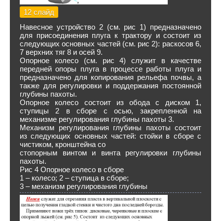
12 слайд
Навесное устройство 2 (см. рис 1) предназначено
для присоединения плуга к трактору и состоит из
следующих основных частей (см. рис 2): раскосов 6,
7 верхних тяг 8 и осей 9.
Опорное колесо (см. рис 4) служит в качестве
передней опоры плуга в процессе работы плуга и
предназначено для копирования рельефа почвы, а
также для регулировки и поддержания постоянной
глубины пахоты.
Опорное колесо состоит из обода с диском 1,
ступицы 2 в сборе с осью, закрепленной на
механизме регулирования глубины пахоты 3.
Механизм регулирования глубины пахоты состоит
из следующих основных частей: стойки в сборе с
чистиком, кронштейна со
стопорным винтом и винта регулировки глубины
пахоты.
Рис 4 Опорное колесо в сборе
1 – колесо; 2 – ступица в сборе;
3 – механизм регулирования глубины