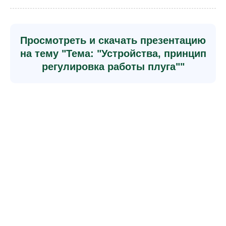
Просмотреть и скачать презентацию
на тему "Тема: "Устройства, принцип
регулировка работы плуга""