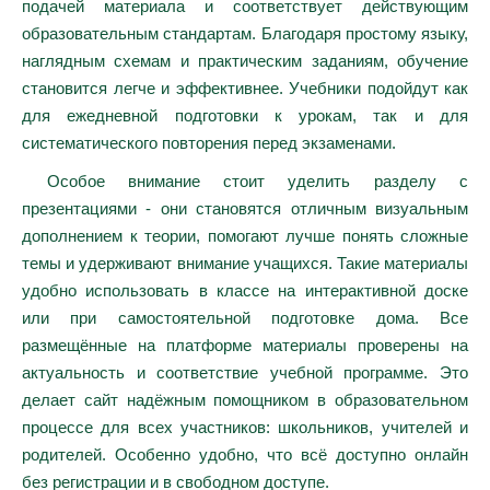
подачей материала и соответствует действующим
образовательным стандартам. Благодаря простому языку,
наглядным схемам и практическим заданиям, обучение
становится легче и эффективнее. Учебники подойдут как
для ежедневной подготовки к урокам, так и для
систематического повторения перед экзаменами.
Особое внимание стоит уделить разделу с
презентациями - они становятся отличным визуальным
дополнением к теории, помогают лучше понять сложные
темы и удерживают внимание учащихся. Такие материалы
удобно использовать в классе на интерактивной доске
или при самостоятельной подготовке дома. Все
размещённые на платформе материалы проверены на
актуальность и соответствие учебной программе. Это
делает сайт надёжным помощником в образовательном
процессе для всех участников: школьников, учителей и
родителей. Особенно удобно, что всё доступно онлайн
без регистрации и в свободном доступе.