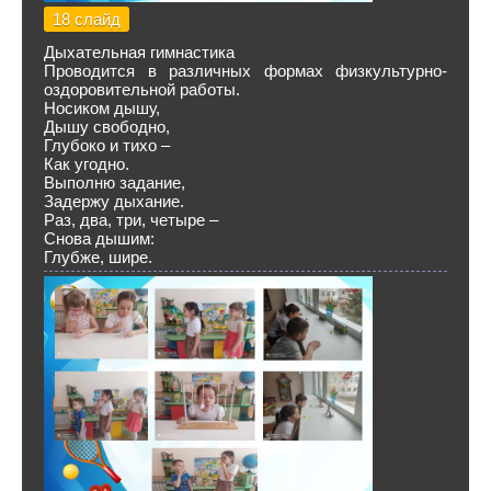
18 слайд
Дыхательная гимнастика
Проводится в различных формах физкультурно-
оздоровительной работы.
Носиком дышу,
Дышу свободно,
Глубоко и тихо –
Как угодно.
Выполню задание,
Задержу дыхание.
Раз, два, три, четыре –
Снова дышим:
Глубже, шире.