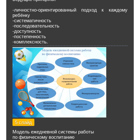
-личностно-ориентированный подход к каждому
ребёнку
-систематичность
-последовательность
-доступность
-постепенность
-комплексность.
5 слайд
Модель ежедневной системы работы
по физическому воспитанию