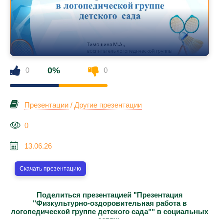
0%
0
0
Презентации
/
Другие презентации
0
13.06.26
Скачать презентацию
Поделиться презентацией "Презентация
"Физкультурно-оздоровительная работа в
логопедической группе детского сада"" в социальных