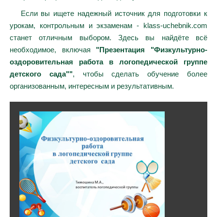
Если вы ищете надежный источник для подготовки к
урокам, контрольным и экзаменам - klass-uchebnik.com
станет отличным выбором. Здесь вы найдёте всё
необходимое, включая
"Презентация "Физкультурно-
оздоровительная работа в логопедической группе
детского сада""
, чтобы сделать обучение более
организованным, интересным и результативным.