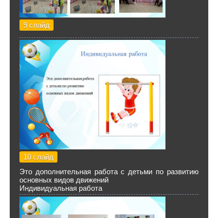
9 слайд
10 слайд
Это дополнительная работа с детьми по развитию
основных видов движений
Индивидуальная работа