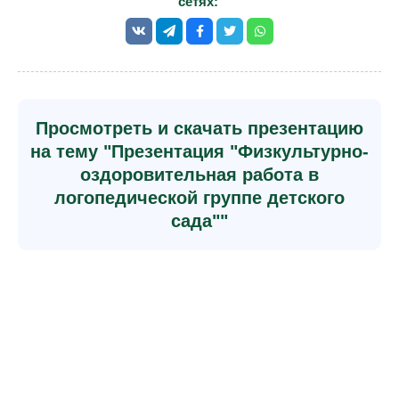
сетях:
Просмотреть и скачать презентацию
на тему "Презентация "Физкультурно-
оздоровительная работа в
логопедической группе детского
сада""