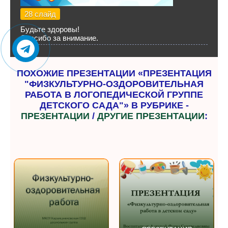
28 слайд
Будьте здоровы!
Спасибо за внимание.
ПОХОЖИЕ ПРЕЗЕНТАЦИИ «ПРЕЗЕНТАЦИЯ
"ФИЗКУЛЬТУРНО-ОЗДОРОВИТЕЛЬНАЯ
РАБОТА В ЛОГОПЕДИЧЕСКОЙ ГРУППЕ
ДЕТСКОГО САДА"» В РУБРИКЕ -
ПРЕЗЕНТАЦИИ
/
ДРУГИЕ ПРЕЗЕНТАЦИИ
: