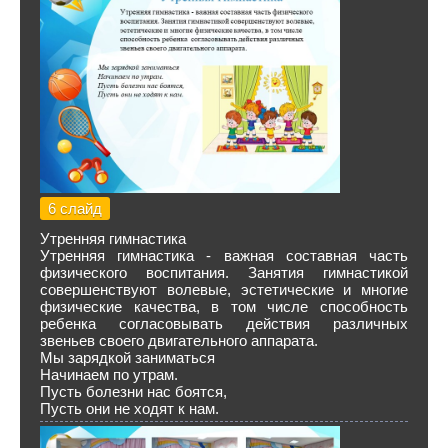
6 слайд
Утренняя гимнастика
Утренняя гимнастика - важная составная часть
физического воспитания. Занятия гимнастикой
совершенствуют волевые, эстетические и многие
физические качества, в том числе способность
ребенка согласовывать действия различных
звеньев своего двигательного аппарата.
Мы зарядкой заниматься
Начинаем по утрам.
Пусть болезни нас боятся,
Пусть они не ходят к нам.