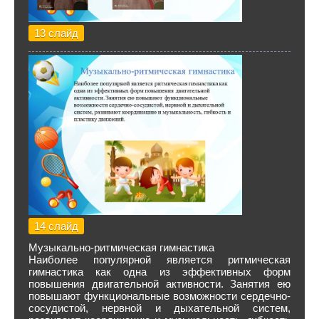
13 слайд
14 слайд
Музыкально-ритмическая гимнастика
Наиболее популярной является ритмическая
гимнастика как одна из эффективных форм
повышения двигательной активности. Занятия ею
повышают функциональные возможности сердечно-
сосудистой, нервной и дыхательной систем,