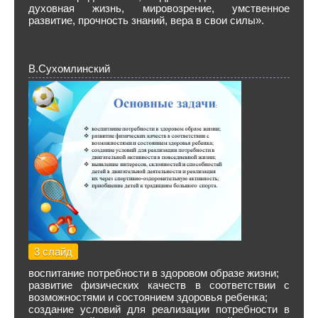
духовная жизнь, мировозрение, умственное
развитие, прочность знаний, вера в свои силы».
В.Сухомлинский
3 слайд
воспитание потребности в здоровом образе жизни;
развитие физических качеств в соответствии с
возможностями и состоянием здоровья ребенка;
создание условий для реализации потребности в