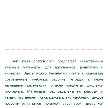
Сайт klass-uchebnik.com предлагает качественные
учебные материалы для школьников, родителей и
учителей. Здесь можно бесплатно читать и скачивать
современные учебники, рабочие тетради, а также
наглядные презентации по всем предметам школьной
программы. Материалы распределены по классам и
темам, что делает поиск максимально удобным. Каждое
пособие отличается логичной структурой, доступной