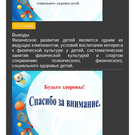
27 слайд
Выводы
Физическое развитие детей является одним из
ведущих компонентов, условий воспитания интереса
к физической культуре у детей, систематические
занятия физической культурой и спортом
сохранению психического, физического,
социального здоровья детей.