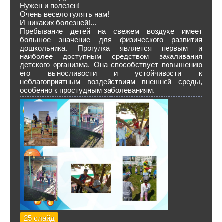
Нужен и полезен!
Очень весело гулять нам!
И никаких болезней!...
Пребывание детей на свежем воздухе имеет
большое значение для физического развития
дошкольника. Прогулка является первым и
наиболее доступным средством закаливания
детского организма. Она способствует повышению
его выносливости и устойчивости к
неблагоприятным воздействиям внешней среды,
особенно к простудным заболеваниям.
25 слайд