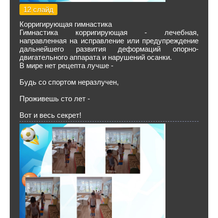
12 слайд
Корригирующая гимнастика
Гимнастика корригирующая - лечебная,
направленная на исправление или предупреждение
дальнейшего развития деформаций опорно-
двигательного аппарата и нарушений осанки.
В мире нет рецепта лучше -
Будь со спортом неразлучен,
Проживешь сто лет -
Вот и весь секрет!