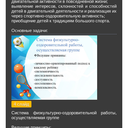
двигательной активности в повседневной жизни;
выявление интересов, склонностей и способностей
детей в двигательной деятельности и реализация их
через спортивно-оздоровительную активность;
приобщение детей к традициям большого спорта.
Основные задачи:
4 слайд
Система физкультурно-оздоровительной работы,
осуществляемая группе
Ведущие принципы: