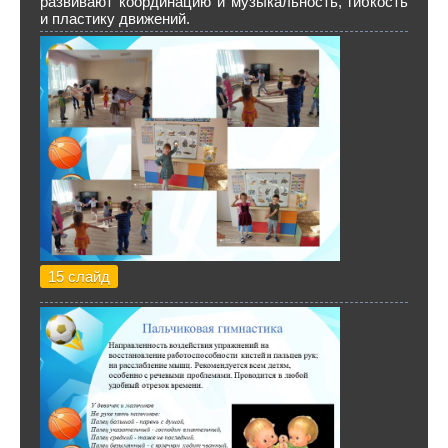
развивают координацию и музыкальность, гибкость
и пластику движений.
15 слайд