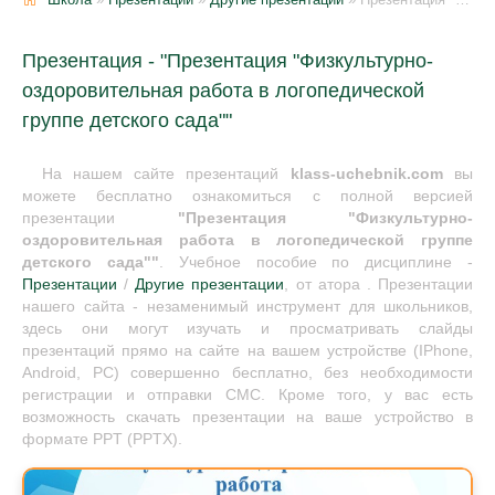
Презентация - "Презентация "Физкультурно-
оздоровительная работа в логопедической
группе детского сада""
На нашем сайте презентаций
klass-uchebnik.com
вы
можете бесплатно ознакомиться с полной версией
презентации
"Презентация "Физкультурно-
оздоровительная работа в логопедической группе
детского сада""
. Учебное пособие по дисциплине -
Презентации
/
Другие презентации
, от атора . Презентации
нашего сайта - незаменимый инструмент для школьников,
здесь они могут изучать и просматривать слайды
презентаций прямо на сайте на вашем устройстве (IPhone,
Android, PC) совершенно бесплатно, без необходимости
регистрации и отправки СМС. Кроме того, у вас есть
возможность скачать презентации на ваше устройство в
формате PPT (PPTX).