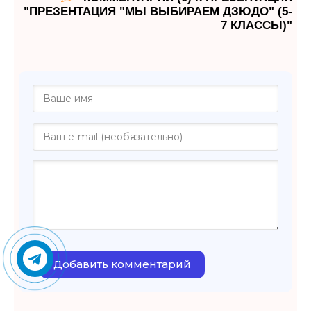
"ПРЕЗЕНТАЦИЯ "МЫ ВЫБИРАЕМ ДЗЮДО" (5-
7 КЛАССЫ)"
Добавить комментарий