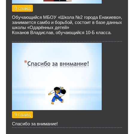
8 слайд
Обучающийся МБОУ «Школа №2 города Енакиево»,
занимается самбо и борьбой, состоит в базе данных
школы «Одарённых детей»
Коханов Владислав, обучающийся 10-Б класса.
9 слайд
Спасибо за внимание!