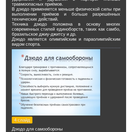
травмоопасных приёмов.
В дзюдо применяется меньше физической силы при
выполнении приёмов и больше разрешённых
технических действий.
Техника дзюдо положена в основу многих
современных стилей единоборств, таких как самбо,
бразильское джиу-джитсу и др.
Дзюдо является олимпийским и параолимпийским
видом спорта.
4 слайд
Дзюдо для самообороны