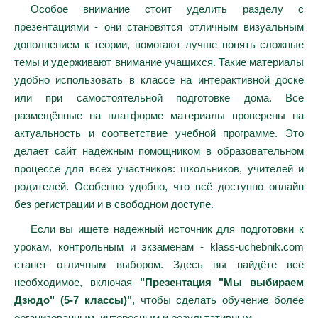
Особое внимание стоит уделить разделу с
презентациями - они становятся отличным визуальным
дополнением к теории, помогают лучше понять сложные
темы и удерживают внимание учащихся. Такие материалы
удобно использовать в классе на интерактивной доске
или при самостоятельной подготовке дома. Все
размещённые на платформе материалы проверены на
актуальность и соответствие учебной программе. Это
делает сайт надёжным помощником в образовательном
процессе для всех участников: школьников, учителей и
родителей. Особенно удобно, что всё доступно онлайн
без регистрации и в свободном доступе.
Если вы ищете надежный источник для подготовки к
урокам, контрольным и экзаменам - klass-uchebnik.com
станет отличным выбором. Здесь вы найдёте всё
необходимое, включая
"Презентация "Мы выбираем
Дзюдо" (5-7 классы)"
, чтобы сделать обучение более
организованным, интересным и результативным.