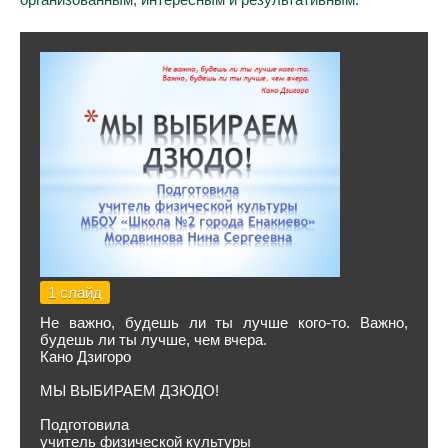
1 слайд
Не важно, будешь ли ты лучше кого-то. Важно,
будешь ли ты лучше, чем вчера.
Кано Дзигоро
МЫ ВЫБИРАЕМ ДЗЮДО!
Подготовила
учитель физической культуры