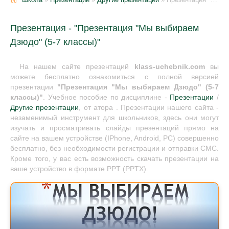
Презентация - "Презентация "Мы выбираем
Дзюдо" (5-7 классы)"
На нашем сайте презентаций
klass-uchebnik.com
вы
можете бесплатно ознакомиться с полной версией
презентации
"Презентация "Мы выбираем Дзюдо" (5-7
классы)"
. Учебное пособие по дисциплине -
Презентации
/
Другие презентации
, от атора . Презентации нашего сайта -
незаменимый инструмент для школьников, здесь они могут
изучать и просматривать слайды презентаций прямо на
сайте на вашем устройстве (IPhone, Android, PC) совершенно
бесплатно, без необходимости регистрации и отправки СМС.
Кроме того, у вас есть возможность скачать презентации на
ваше устройство в формате PPT (PPTX).