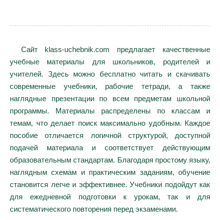
Сайт klass-uchebnik.com предлагает качественные
учебные материалы для школьников, родителей и
учителей. Здесь можно бесплатно читать и скачивать
современные учебники, рабочие тетради, а также
наглядные презентации по всем предметам школьной
программы. Материалы распределены по классам и
темам, что делает поиск максимально удобным. Каждое
пособие отличается логичной структурой, доступной
подачей материала и соответствует действующим
образовательным стандартам. Благодаря простому языку,
наглядным схемам и практическим заданиям, обучение
становится легче и эффективнее. Учебники подойдут как
для ежедневной подготовки к урокам, так и для
систематического повторения перед экзаменами.