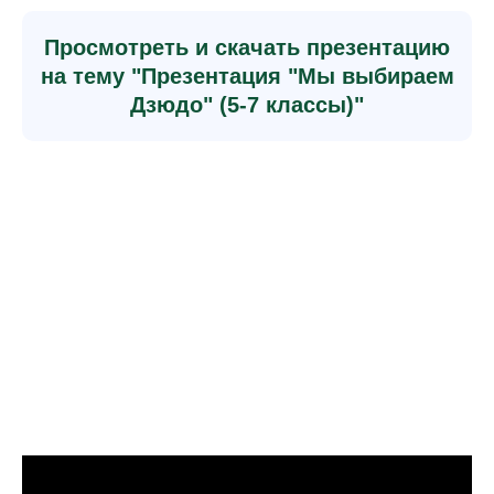
Просмотреть и скачать презентацию
на тему "Презентация "Мы выбираем
Дзюдо" (5-7 классы)"