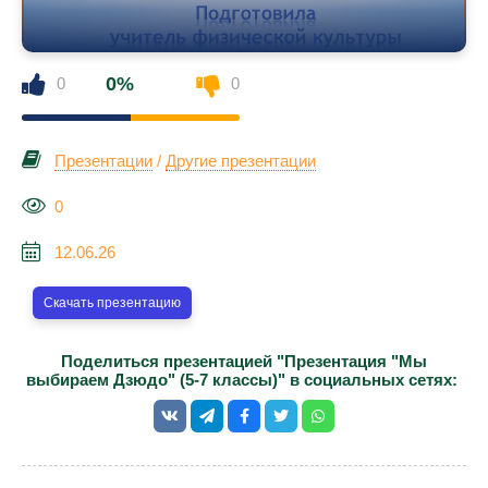
0%
0
0
Презентации
/
Другие презентации
0
12.06.26
Скачать презентацию
Поделиться презентацией "Презентация "Мы
выбираем Дзюдо" (5-7 классы)" в социальных сетях: