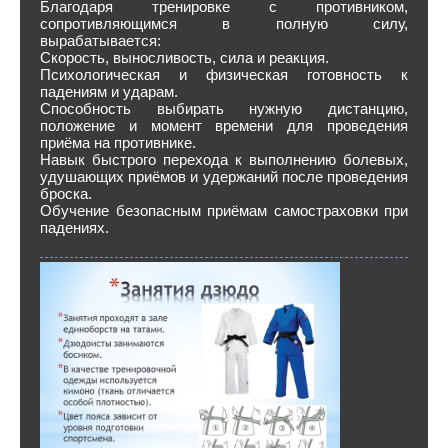
Благодаря тренировке с противником,
сопротивляющимся в полную силу,
вырабатывается:
Скорость, выносливость, сила и реакция.
Психологическая и физическая готовность к
падениям и ударам.
Способность выбирать нужную дистанцию,
положение и момент времени для проведения
приёма на противнике.
Навык быстрого перехода к выполнению болевых,
удушающих приёмов и удержаний после проведения
броска.
Обучение безопасным приёмам самостраховки при
падениях.