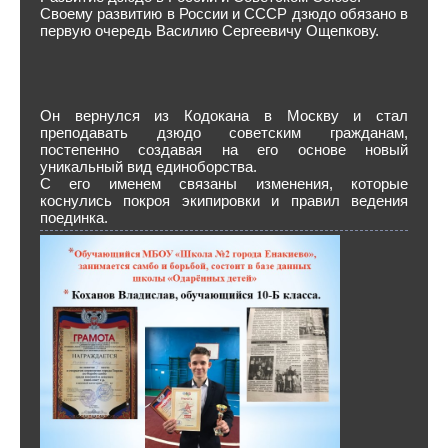
Своему развитию в России и СССР дзюдо обязано в
первую очередь Василию Сергеевичу Ощепкову.
Он вернулся из Кодокана в Москву и стал
преподавать дзюдо советским гражданам,
постепенно создавая на его основе новый
уникальный вид единоборства.
С его именем связаны изменения, которые
коснулись покроя экипировки и правил ведения
поединка.