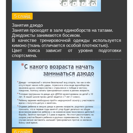
5 слайд
Занятия дзюдо
Занятия проходят в зале единоборств на татами.
Дзюдоисты занимаются босиком.
В качестве тренировочной одежды используется
кимоно (ткань отличается особой плотностью).
Цвет пояса зависит от уровня подготовки
спортсмена.
6 слайд