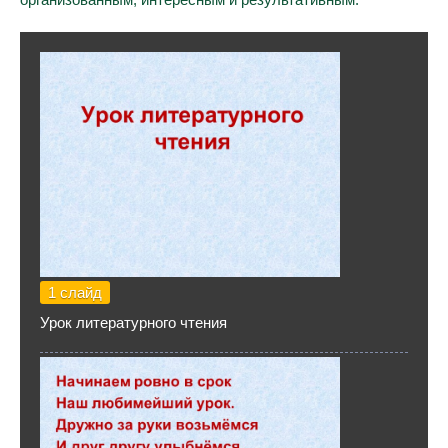
1 слайд
Урок литературного чтения