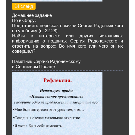
14 слайд
Домашнее задание
По выбору:
Подготовить пересказ о жизни Сергия Радонежского
по учебнику (с. 22-28).
Найти в интернете или других источниках
информацию о подвигах Сергия Радонежского и
ответить на вопрос: Во имя кого или чего он их
совершал?
Памятник Сергию Радонежскому
в Сергиевом Посаде