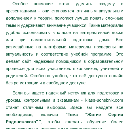
Особое внимание стоит уделить разделу с
презентациями - они становятся отличным визуальным
дополнением к теории, помогают лучше понять сложные
темы и удерживают внимание учащихся. Такие материалы
удобно использовать в классе на интерактивной доске
или при самостоятельной подготовке дома. Все
размещённые на платформе материалы проверены на
актуальность и соответствие учебной программе. Это
делает сайт надёжным помощником в образовательном
процессе для всех участников: школьников, учителей и
родителей. Особенно удобно, что всё доступно онлайн
без регистрации и в свободном доступе.
Если вы ищете надежный источник для подготовки к
урокам, контрольным и экзаменам - klass-uchebnik.com
станет отличным выбором. Здесь вы найдёте всё
необходимое, включая
"Тема "Житие Сергия
Радонежского"."
, чтобы сделать обучение более
организованным, интересным и результативным.