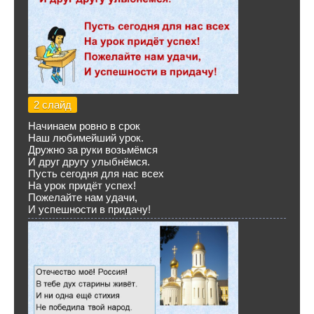
2 слайд
Начинаем ровно в срок
Наш любимейший урок.
Дружно за руки возьмёмся
И друг другу улыбнёмся.
Пусть сегодня для нас всех
На урок придёт успех!
Пожелайте нам удачи,
И успешности в придачу!