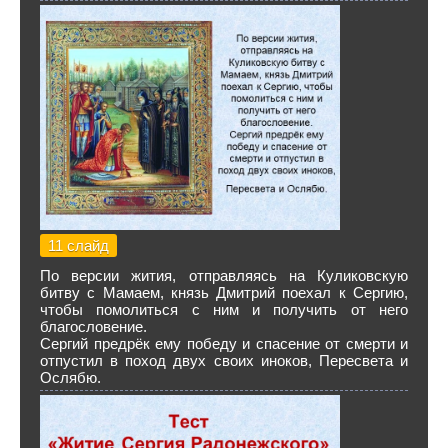
11 слайд
По версии жития, отправляясь на Куликовскую
битву с Мамаем, князь Дмитрий поехал к Сергию,
чтобы помолиться с ним и получить от него
благословение.
Сергий предрёк ему победу и спасение от смерти и
отпустил в поход двух своих иноков, Пересвета и
Ослябю.