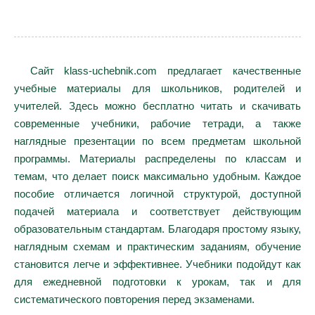
Сайт klass-uchebnik.com предлагает качественные
учебные материалы для школьников, родителей и
учителей. Здесь можно бесплатно читать и скачивать
современные учебники, рабочие тетради, а также
наглядные презентации по всем предметам школьной
программы. Материалы распределены по классам и
темам, что делает поиск максимально удобным. Каждое
пособие отличается логичной структурой, доступной
подачей материала и соответствует действующим
образовательным стандартам. Благодаря простому языку,
наглядным схемам и практическим заданиям, обучение
становится легче и эффективнее. Учебники подойдут как
для ежедневной подготовки к урокам, так и для
систематического повторения перед экзаменами.