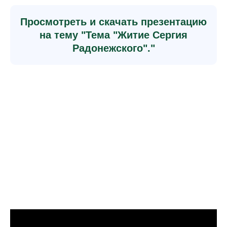
Просмотреть и скачать презентацию
на тему "Тема "Житие Сергия
Радонежского"."