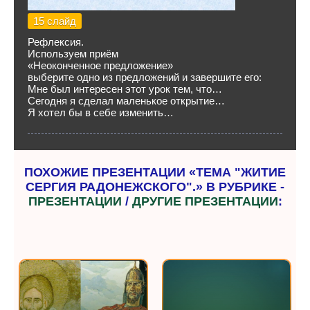
15 слайд
Рефлексия.
Используем приём
«Неоконченное предложение»
выберите одно из предложений и завершите его:
Мне был интересен этот урок тем, что…
Сегодня я сделал маленькое открытие…
Я хотел бы в себе изменить…
ПОХОЖИЕ ПРЕЗЕНТАЦИИ «ТЕМА "ЖИТИЕ
СЕРГИЯ РАДОНЕЖСКОГО".» В РУБРИКЕ -
ПРЕЗЕНТАЦИИ
/
ДРУГИЕ ПРЕЗЕНТАЦИИ
: