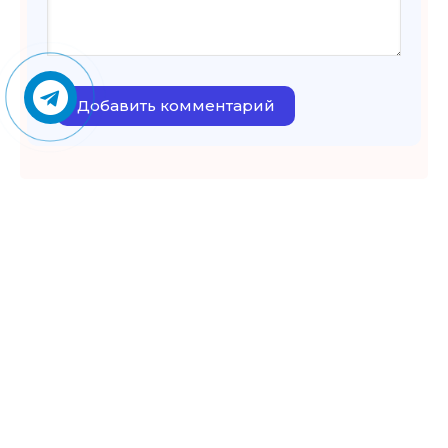
Добавить комментарий