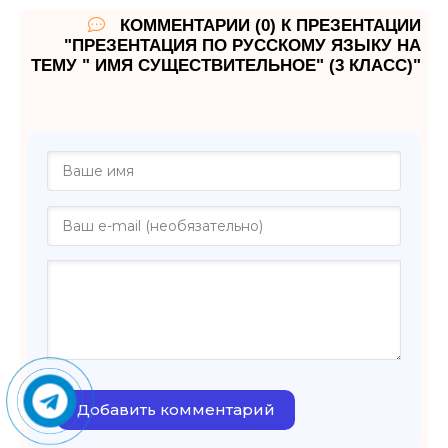
КОММЕНТАРИИ (0) К ПРЕЗЕНТАЦИИ
"ПРЕЗЕНТАЦИЯ ПО РУССКОМУ ЯЗЫКУ НА
ТЕМУ " ИМЯ СУЩЕСТВИТЕЛЬНОЕ" (3 КЛАСС)"
Добавить комментарий