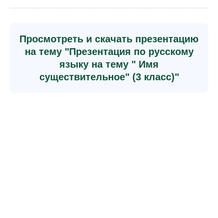
Просмотреть и скачать презентацию
на тему "Презентация по русскому
языку на тему " Имя
существительное" (3 класс)"