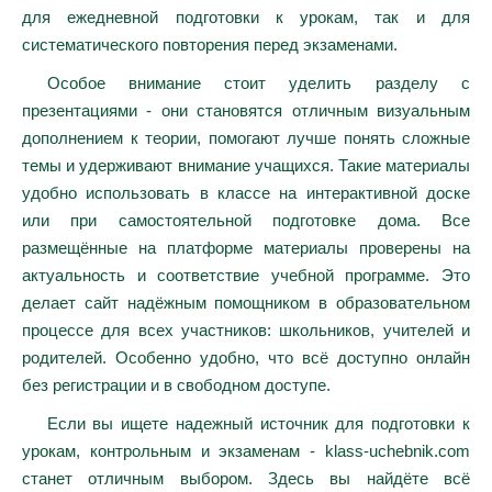
для ежедневной подготовки к урокам, так и для
систематического повторения перед экзаменами.
Особое внимание стоит уделить разделу с
презентациями - они становятся отличным визуальным
дополнением к теории, помогают лучше понять сложные
темы и удерживают внимание учащихся. Такие материалы
удобно использовать в классе на интерактивной доске
или при самостоятельной подготовке дома. Все
размещённые на платформе материалы проверены на
актуальность и соответствие учебной программе. Это
делает сайт надёжным помощником в образовательном
процессе для всех участников: школьников, учителей и
родителей. Особенно удобно, что всё доступно онлайн
без регистрации и в свободном доступе.
Если вы ищете надежный источник для подготовки к
урокам, контрольным и экзаменам - klass-uchebnik.com
станет отличным выбором. Здесь вы найдёте всё