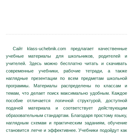
Сайт klass-uchebnik.com предлагает качественные
учебные материалы для школьников, родителей и
учителей. Здесь можно бесплатно читать и скачивать
современные учебники, рабочие тетради, а также
наглядные презентации по всем предметам школьной
программы. Материалы распределены по классам и
темам, что делает поиск максимально удобным. Каждое
пособие отличается логичной структурой, доступной
подачей материала и соответствует действующим
образовательным стандартам. Благодаря простому языку,
наглядным схемам и практическим заданиям, обучение
становится легче и эффективнее. Учебники подойдут как