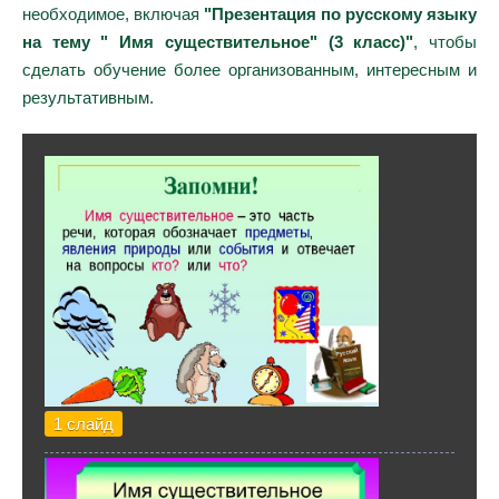
необходимое, включая
"Презентация по русскому языку
на тему " Имя существительное" (3 класс)"
, чтобы
сделать обучение более организованным, интересным и
результативным.
1 слайд