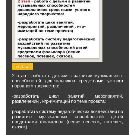
5 слайд
2 этап - работа с детьми в развитии музыкальных
способностей дошкольников средствами устного
народного творчества:
-разработать цикл занятий, мероприятий,
развлечений , игр-имитаций по теме проекта;
разработать систему педагогических воздействий по
развитию музыкальных способностей детей
средствами фольклора (пение песенок, потешек,
сказок).