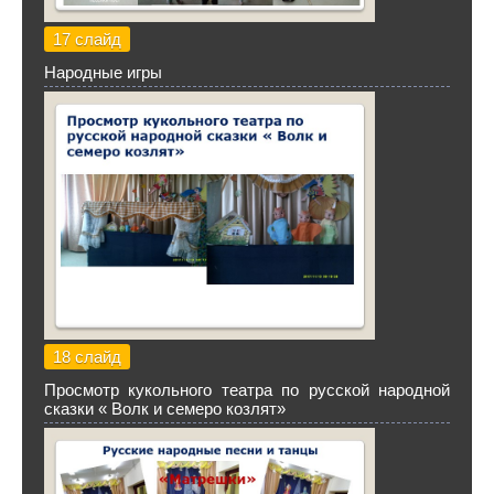
17 слайд
Народные игры
18 слайд
Просмотр кукольного театра по русской народной
сказки « Волк и семеро козлят»