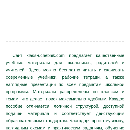
Сайт klass-uchebnik.com предлагает качественные
учебные материалы для школьников, родителей и
учителей. Здесь можно бесплатно читать и скачивать
современные учебники, рабочие тетради, а также
наглядные презентации по всем предметам школьной
программы. Материалы распределены по классам и
темам, что делает поиск максимально удобным. Каждое
пособие отличается логичной структурой, доступной
подачей материала и соответствует действующим
образовательным стандартам. Благодаря простому языку,
наглядным схемам и практическим заданиям, обучение