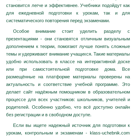
становится легче и эффективнее. Учебники подойдут как
для ежедневной подготовки к урокам, так и для
систематического повторения перед экзаменами.
Особое внимание стоит уделить разделу с
презентациями - они становятся отличным визуальным
дополнением к теории, помогают лучше понять сложные
темы и удерживают внимание учащихся. Такие материалы
удобно использовать в классе на интерактивной доске
или при самостоятельной подготовке дома. Все
размещённые на платформе материалы проверены на
актуальность и соответствие учебной программе. Это
делает сайт надёжным помощником в образовательном
процессе для всех участников: школьников, учителей и
родителей. Особенно удобно, что всё доступно онлайн
без регистрации и в свободном доступе.
Если вы ищете надежный источник для подготовки к
урокам, контрольным и экзаменам - klass-uchebnik.com