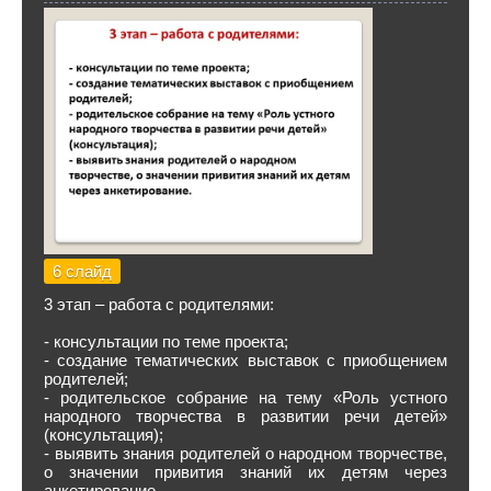
6 слайд
3 этап – работа с родителями:
- консультации по теме проекта;
- создание тематических выставок с приобщением
родителей;
- родительское собрание на тему «Роль устного
народного творчества в развитии речи детей»
(консультация);
- выявить знания родителей о народном творчестве,
о значении привития знаний их детям через
анкетирование.