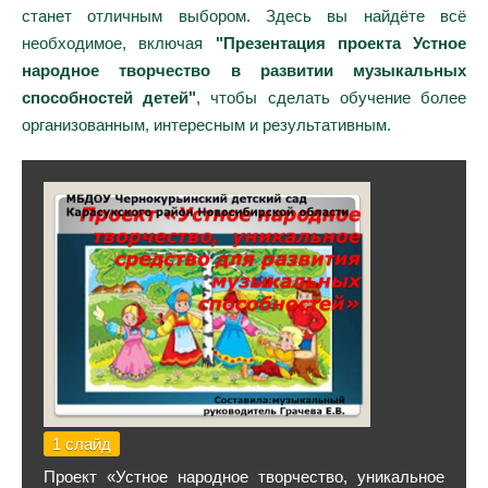
станет отличным выбором. Здесь вы найдёте всё
необходимое, включая
"Презентация проекта Устное
народное творчество в развитии музыкальных
способностей детей"
, чтобы сделать обучение более
организованным, интересным и результативным.
1 слайд
Проект «Устное народное творчество, уникальное