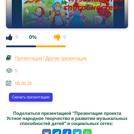
0%
0
0
Презентации
/
Другие презентации
0
08.06.26
Скачать презентацию
Поделиться презентацией "Презентация проекта
Устное народное творчество в развитии музыкальных
способностей детей" в социальных сетях: