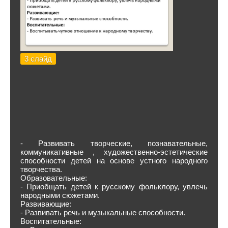
3 слайд
- Развивать творческие, познавательные,
коммуникативные , художественно-эстетические
способности детей на основе устного народного
творчества.
Образовательные:
- Приобщать детей к русскому фольклору, увлечь
народными сюжетами.
Развивающие:
- Развивать речь и музыкальные способности.
Воспитательные: