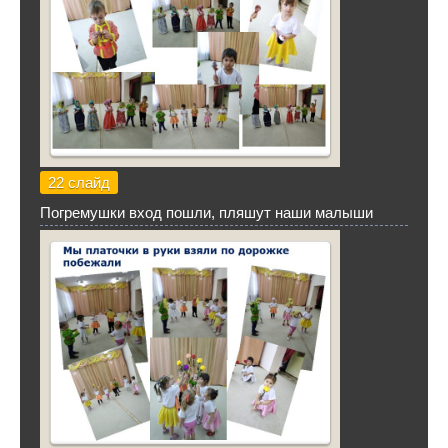
22 слайд
Погремушки вход пошли, пляшут наши малыши