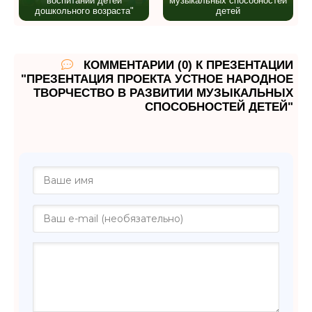
воспитании детей
музыкальных способностей
дошкольного возраста"
детей
КОММЕНТАРИИ (0) К ПРЕЗЕНТАЦИИ
"ПРЕЗЕНТАЦИЯ ПРОЕКТА УСТНОЕ НАРОДНОЕ
ТВОРЧЕСТВО В РАЗВИТИИ МУЗЫКАЛЬНЫХ
СПОСОБНОСТЕЙ ДЕТЕЙ"