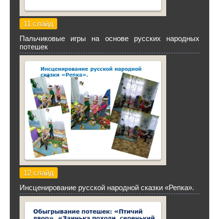
11 слайд
Пальчиковые игры на основе русских народных
потешек
12 слайд
Инсценирование русской народной сказки «Репка».