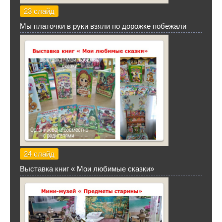
23 слайд
Мы платочки в руки взяли по дорожке побежали
24 слайд
Выставка книг « Мои любимые сказки»