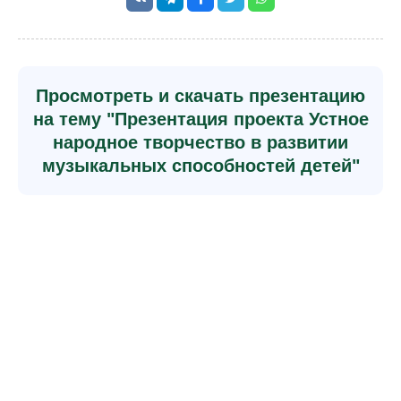
Просмотреть и скачать презентацию
на тему "Презентация проекта Устное
народное творчество в развитии
музыкальных способностей детей"