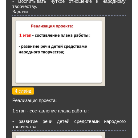
- Воспитывать чуткое отношение к народному
творчеству.
Задачи
4 слайд
Реализация проекта:
1 этап - составление плана работы:
- развитие речи детей средствами народного
творчества;