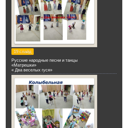
19 слайд
Русские народные песни и танцы
«Матрешки»
« Два веселых гуся»