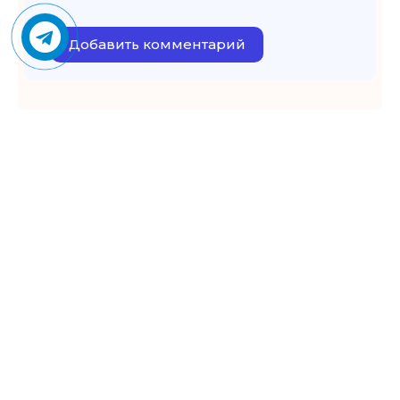
Добавить комментарий