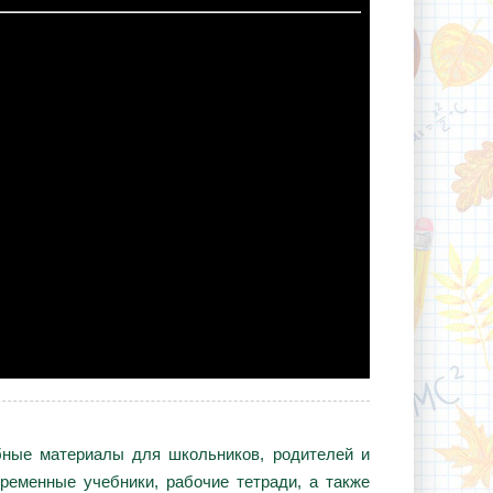
ебные материалы для школьников, родителей и
ременные учебники, рабочие тетради, а также