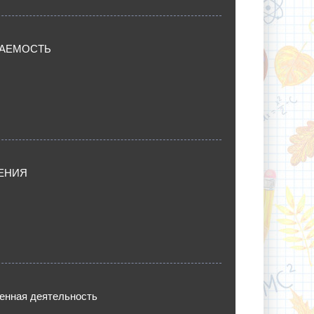
АЕМОСТЬ
ЕНИЯ
енная деятельность