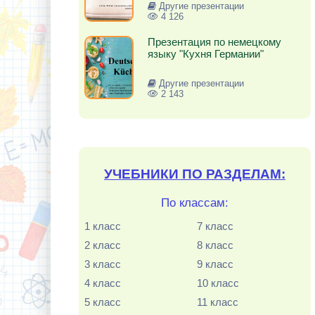
Другие презентации
4 126
Презентация по немецкому
языку "Кухня Германии"
Другие презентации
2 143
УЧЕБНИКИ ПО РАЗДЕЛАМ:
По классам:
1 класс
7 класс
2 класс
8 класс
3 класс
9 класс
4 класс
10 класс
5 класс
11 класс