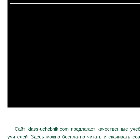
Сайт klass-uchebnik.com предлагает качественные уч
учителей. Здесь можно бесплатно читать и скачивать сов