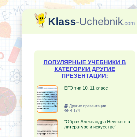
Klass
-Uchebnik
.com
ПОПУЛЯРНЫЕ УЧЕБНИКИ В
КАТЕГОРИИ ДРУГИЕ
ПРЕЗЕНТАЦИИ:
ЕГЭ тип 10, 11 класс
Другие презентации
4 174
"Образ Александра Невского в
литературе и искусстве"