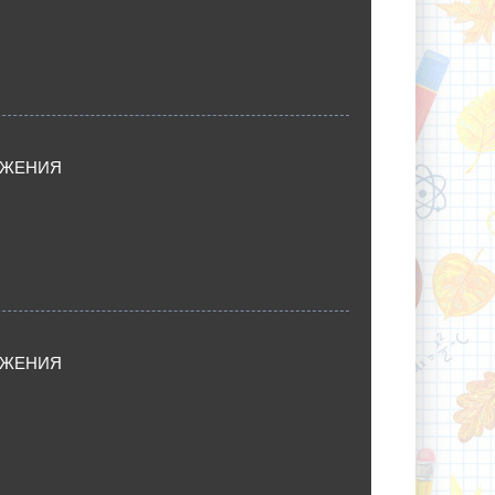
ИЖЕНИЯ
ИЖЕНИЯ