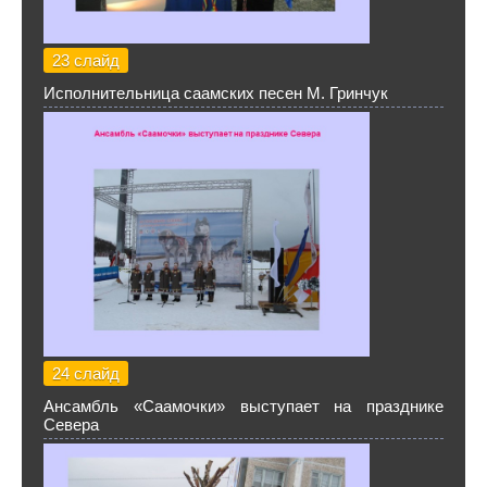
23 слайд
Исполнительница саамских песен М. Гринчук
24 слайд
Ансамбль «Саамочки» выступает на празднике
Севера