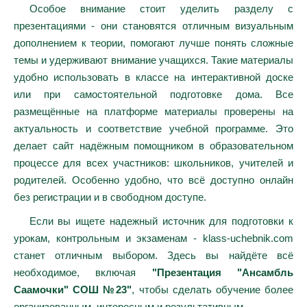
Особое внимание стоит уделить разделу с
презентациями - они становятся отличным визуальным
дополнением к теории, помогают лучше понять сложные
темы и удерживают внимание учащихся. Такие материалы
удобно использовать в классе на интерактивной доске
или при самостоятельной подготовке дома. Все
размещённые на платформе материалы проверены на
актуальность и соответствие учебной программе. Это
делает сайт надёжным помощником в образовательном
процессе для всех участников: школьников, учителей и
родителей. Особенно удобно, что всё доступно онлайн
без регистрации и в свободном доступе.
Если вы ищете надежный источник для подготовки к
урокам, контрольным и экзаменам - klass-uchebnik.com
станет отличным выбором. Здесь вы найдёте всё
необходимое, включая
"Презентация "Ансамбль
Саамочки" СОШ №23"
, чтобы сделать обучение более
организованным, интересным и результативным.