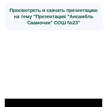
Просмотреть и скачать презентацию
на тему "Презентация "Ансамбль
Саамочки" СОШ №23"