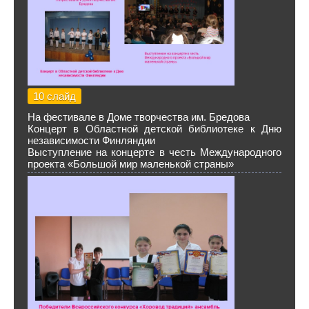
10 слайд
На фестивале в Доме творчества им. Бредова
Концерт в Областной детской библиотеке к Дню
независимости Финляндии
Выступление на концерте в честь Международного
проекта «Большой мир маленькой страны»