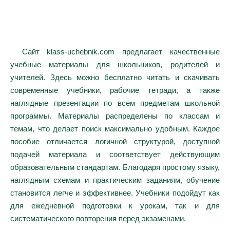
Сайт klass-uchebnik.com предлагает качественные
учебные материалы для школьников, родителей и
учителей. Здесь можно бесплатно читать и скачивать
современные учебники, рабочие тетради, а также
наглядные презентации по всем предметам школьной
программы. Материалы распределены по классам и
темам, что делает поиск максимально удобным. Каждое
пособие отличается логичной структурой, доступной
подачей материала и соответствует действующим
образовательным стандартам. Благодаря простому языку,
наглядным схемам и практическим заданиям, обучение
становится легче и эффективнее. Учебники подойдут как
для ежедневной подготовки к урокам, так и для
систематического повторения перед экзаменами.