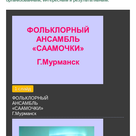
1 слайд
ФОЛЬКЛОРНЫЙ
АНСАМБЛЬ
«СААМОЧКИ»
Г.Мурманск