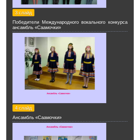
3 слайд
Победители Международного вокального конкурса
ансамбль «Саамочки»
4 слайд
Ансамбль «Саамочки»