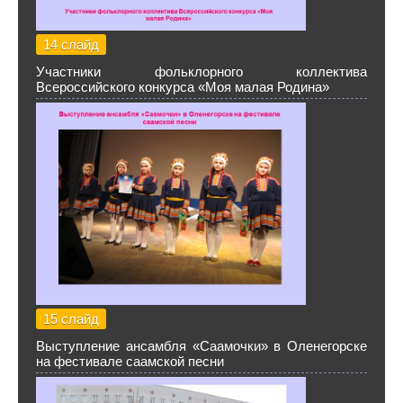
14 слайд
Участники фольклорного коллектива
Всероссийского конкурса «Моя малая Родина»
15 слайд
Выступление ансамбля «Саамочки» в Оленегорске
на фестивале саамской песни