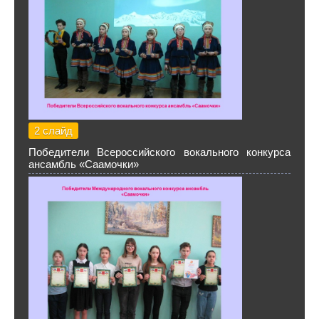
2 слайд
Победители Всероссийского вокального конкурса
ансамбль «Саамочки»