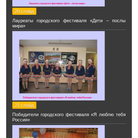
20 слайд
Лауреаты городского фестиваля «Дети – послы
мира»
21 слайд
Победители городского фестиваля «Я люблю тебя
Россия»