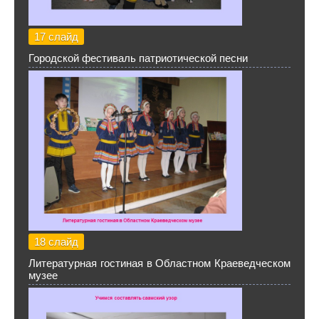
17 слайд
Городской фестиваль патриотической песни
18 слайд
Литературная гостиная в Областном Краеведческом
музее