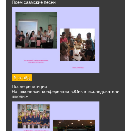
Поём саамские песни
9 слайд
После репетиции
На школьной конференции «Юные исследователи
школы»