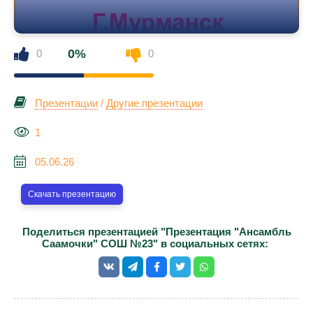
0%
0
0
Презентации
/
Другие презентации
1
05.06.26
Скачать презентацию
Поделиться презентацией "Презентация "Ансамбль
Саамочки" СОШ №23" в социальных сетях: