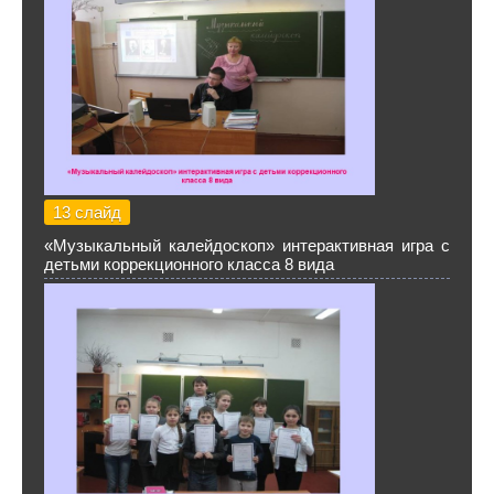
13 слайд
«Музыкальный калейдоскоп» интерактивная игра с
детьми коррекционного класса 8 вида