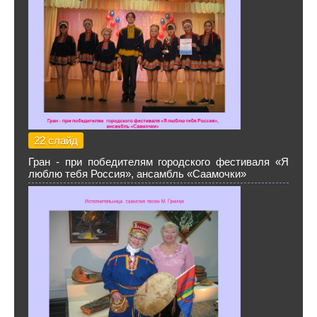
22 слайд
Гран - при победителям городского фестиваля «Я
люблю тебя Россия», ансамбль «Саамочки»