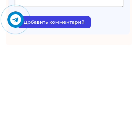
Добавить комментарий