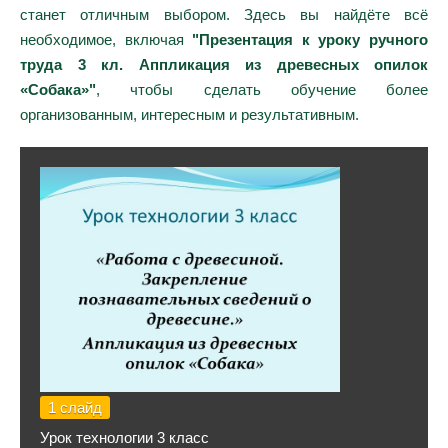
станет отличным выбором. Здесь вы найдёте всё
необходимое, включая
"Презентация к уроку ручного
труда 3 кл. Аппликация из древесных опилок
«Собака»"
, чтобы сделать обучение более
организованным, интересным и результативным.
1 слайд
Урок технологии 3 класс