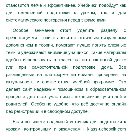
становится легче и эффективнее. Учебники подойдут как
для ежедневной подготовки к урокам, так и для
систематического повторения перед экзаменами.
Особое внимание стоит уделить разделу с
презентациями - они становятся отличным визуальным
дополнением к теории, помогают лучше понять сложные
темы и удерживают внимание учащихся. Такие материалы
удобно использовать в классе на интерактивной доске
или при самостоятельной подготовке дома. Все
размещённые на платформе материалы проверены на
актуальность и соответствие учебной программе. Это
делает сайт надёжным помощником в образовательном
процессе для всех участников: школьников, учителей и
родителей. Особенно удобно, что всё доступно онлайн
без регистрации и в свободном доступе.
Если вы ищете надежный источник для подготовки к
урокам, контрольным и экзаменам - klass-uchebnik.com