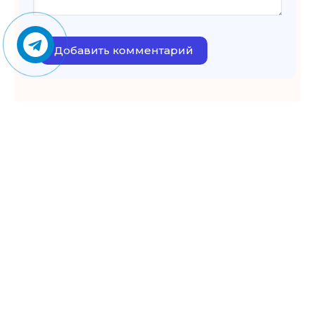
Добавить комментарий