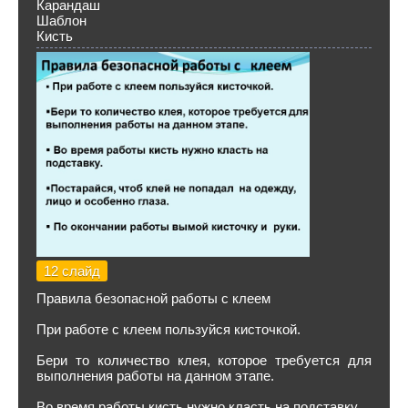
Карандаш
Шаблон
Кисть
12 слайд
Правила безопасной работы с клеем
При работе с клеем пользуйся кисточкой.
Бери то количество клея, которое требуется для
выполнения работы на данном этапе.
Во время работы кисть нужно класть на подставку.