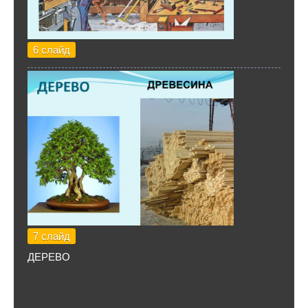
6 слайд
7 слайд
ДЕРЕВО