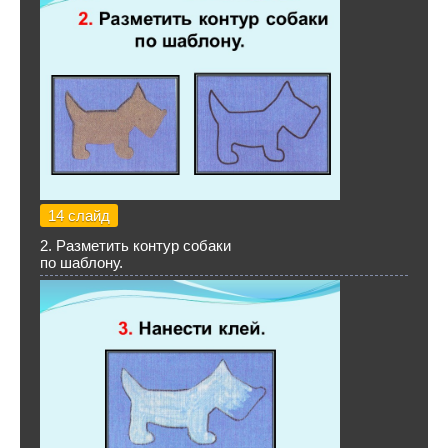
14 слайд
2. Разметить контур собаки
по шаблону.