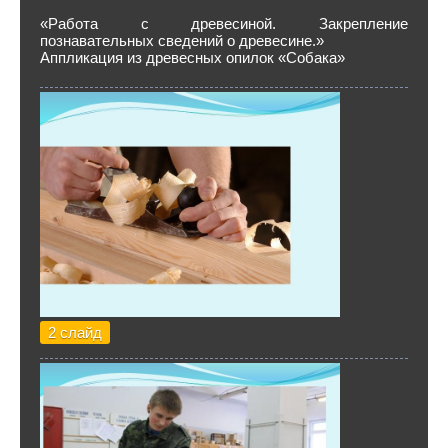
«Работа с древесиной. Закрепление
познавательных сведений о древесине.»
Аппликация из древесных опилок «Собака»
2 слайд