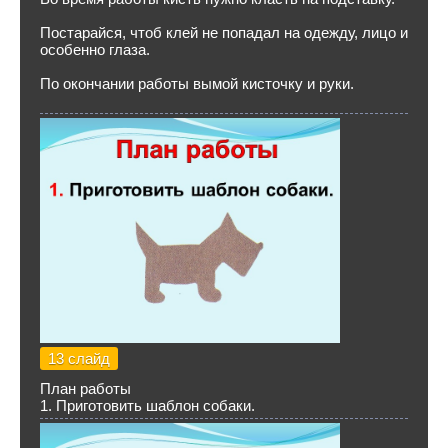
Постарайся, чтоб клей не попадал на одежду, лицо и
особенно глаза.
По окончании работы вымой кисточку и руки.
13 слайд
План работы
1. Приготовить шаблон собаки.