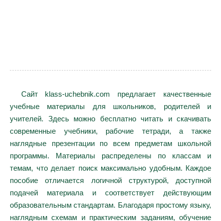
Сайт klass-uchebnik.com предлагает качественные
учебные материалы для школьников, родителей и
учителей. Здесь можно бесплатно читать и скачивать
современные учебники, рабочие тетради, а также
наглядные презентации по всем предметам школьной
программы. Материалы распределены по классам и
темам, что делает поиск максимально удобным. Каждое
пособие отличается логичной структурой, доступной
подачей материала и соответствует действующим
образовательным стандартам. Благодаря простому языку,
наглядным схемам и практическим заданиям, обучение