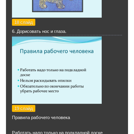
18 слайд
6. Дорисовать нос и глаза.
19 слайд
Правила рабочего человека
Работать надо только на подкладной доске