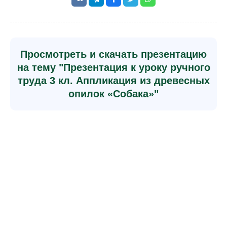
Просмотреть и скачать презентацию
на тему "Презентация к уроку ручного
труда 3 кл. Аппликация из древесных
опилок «Собака»"