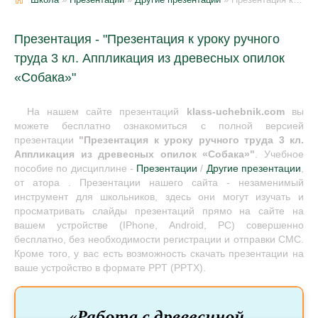
Презентация - "Презентация к уроку ручного
труда 3 кл. Аппликация из древесных опилок
«Собака»"
На нашем сайте презентаций
klass-uchebnik.com
вы
можете бесплатно ознакомиться с полной версией
презентации
"Презентация к уроку ручного труда 3 кл.
Аппликация из древесных опилок «Собака»"
. Учебное
пособие по дисциплине -
Презентации
/
Другие презентации
,
от атора . Презентации нашего сайта - незаменимый
инструмент для школьников, здесь они могут изучать и
просматривать слайды презентаций прямо на сайте на
вашем устройстве (IPhone, Android, PC) совершенно
бесплатно, без необходимости регистрации и отправки СМС.
Кроме того, у вас есть возможность скачать презентации на
ваше устройство в формате PPT (PPTX).