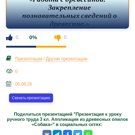
0%
0
0
Презентации
/
Другие презентации
0
05.06.26
Скачать презентацию
Поделиться презентацией "Презентация к уроку
ручного труда 3 кл. Аппликация из древесных опилок
«Собака»" в социальных сетях: