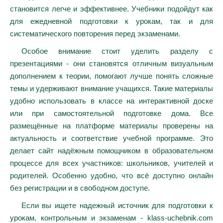
становится легче и эффективнее. Учебники подойдут как
для ежедневной подготовки к урокам, так и для
систематического повторения перед экзаменами.
Особое внимание стоит уделить разделу с
презентациями - они становятся отличным визуальным
дополнением к теории, помогают лучше понять сложные
темы и удерживают внимание учащихся. Такие материалы
удобно использовать в классе на интерактивной доске
или при самостоятельной подготовке дома. Все
размещённые на платформе материалы проверены на
актуальность и соответствие учебной программе. Это
делает сайт надёжным помощником в образовательном
процессе для всех участников: школьников, учителей и
родителей. Особенно удобно, что всё доступно онлайн
без регистрации и в свободном доступе.
Если вы ищете надежный источник для подготовки к
урокам, контрольным и экзаменам - klass-uchebnik.com