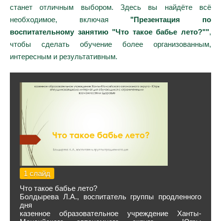
станет отличным выбором. Здесь вы найдёте всё
необходимое, включая
"Презентация по
воспитательному занятию "Что такое бабье лето?""
,
чтобы сделать обучение более организованным,
интересным и результативным.
1 слайд
Что такое бабье лето?
Болдырева Л.А., воспитатель группы продленного
дня
казенное образовательное учреждение Ханты-