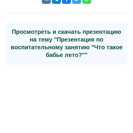
Просмотреть и скачать презентацию
на тему "Презентация по
воспитательному занятию "Что такое
бабье лето?""