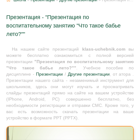
Презентация - "Презентация по
воспитательному занятию "Что такое бабье
лето?""
На нашем сайте презентаций
klass-uchebnik.com
вы
можете бесплатно ознакомиться с полной версией
презентации
"Презентация по воспитательному занятию
"Что такое бабье лето?""
. Учебное пособие по
дисциплине -
Презентации
/
Другие презентации
, от атора .
Презентации нашего сайта - незаменимый инструмент для
школьников, здесь они могут изучать и просматривать
слайды презентаций прямо на сайте на вашем устройстве
(IPhone, Android, PC) совершенно бесплатно, без
необходимости регистрации и отправки СМС. Кроме того, у
вас есть возможность скачать презентации на ваше
устройство в формате PPT (PPTX).