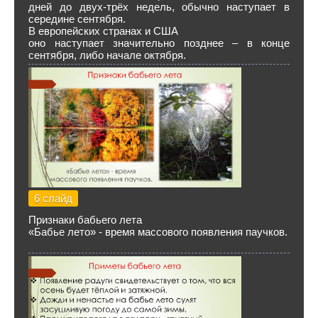
дней до двух-трёх недель, обычно наступает в
середине сентября.
В европейских странах и США
оно наступает значительно позднее – в конце
сентября, либо начале октября.
6 слайд
Признаки бабьего лета
«Бабье лето» - время массового появления паучков.