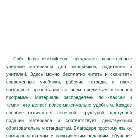
Сайт klass-uchebnik.com предлагает качественные
учебные материалы для школьников, родителей и
учителей. Здесь можно бесплатно читать и скачивать
современные учебники, рабочие тетради, а также
наглядные презентации по всем предметам школьной
программы. Материалы распределены по классам и
темам, что делает поиск максимально удобным. Каждое
пособие отличается логичной структурой, доступной
подачей материала и соответствует действующим
образовательным стандартам. Благодаря простому языку,
наглядным схемам и практическим заданиям, обучение