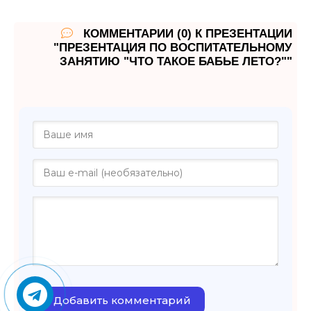
КОММЕНТАРИИ (0) К ПРЕЗЕНТАЦИИ
"ПРЕЗЕНТАЦИЯ ПО ВОСПИТАТЕЛЬНОМУ
ЗАНЯТИЮ "ЧТО ТАКОЕ БАБЬЕ ЛЕТО?""
Добавить комментарий