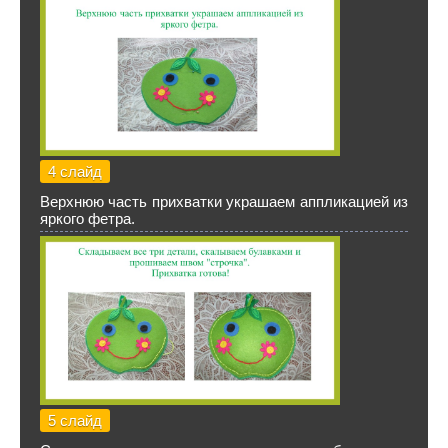
4 слайд
Верхнюю часть прихватки украшаем аппликацией из
яркого фетра.
5 слайд