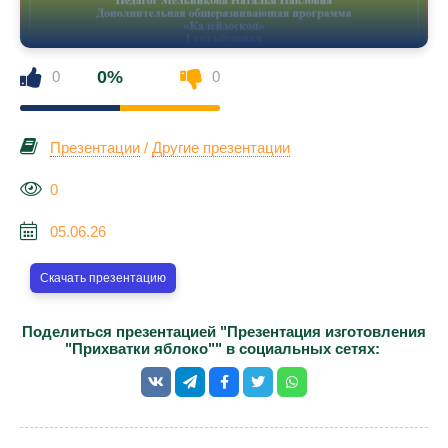
0%
0
0
Презентации
/
Другие презентации
0
05.06.26
Скачать презентацию
Поделиться презентацией "Презентация изготовления
"Прихватки яблоко"" в социальных сетях: