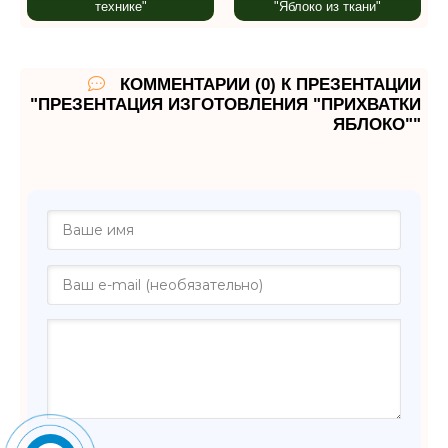
технике"
"Яблоко из ткани"
КОММЕНТАРИИ (0) К ПРЕЗЕНТАЦИИ
"ПРЕЗЕНТАЦИЯ ИЗГОТОВЛЕНИЯ "ПРИХВАТКИ
ЯБЛОКО""