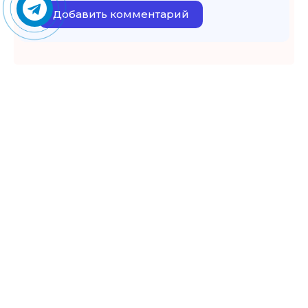
Добавить комментарий