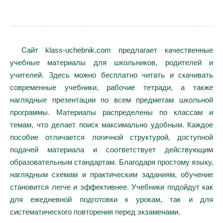
Сайт klass-uchebnik.com предлагает качественные
учебные материалы для школьников, родителей и
учителей. Здесь можно бесплатно читать и скачивать
современные учебники, рабочие тетради, а также
наглядные презентации по всем предметам школьной
программы. Материалы распределены по классам и
темам, что делает поиск максимально удобным. Каждое
пособие отличается логичной структурой, доступной
подачей материала и соответствует действующим
образовательным стандартам. Благодаря простому языку,
наглядным схемам и практическим заданиям, обучение
становится легче и эффективнее. Учебники подойдут как
для ежедневной подготовки к урокам, так и для
систематического повторения перед экзаменами.