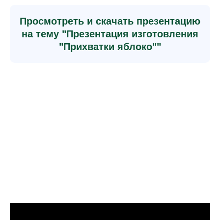
Просмотреть и скачать презентацию
на тему "Презентация изготовления
"Прихватки яблоко""