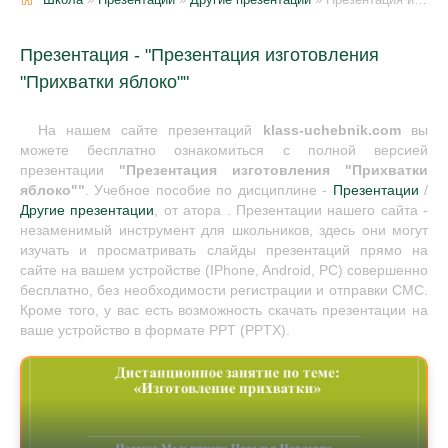
Презентация - "Презентация изготовления
"Прихватки яблоко""
На нашем сайте презентаций
klass-uchebnik.com
вы
можете бесплатно ознакомиться с полной версией
презентации
"Презентация изготовления "Прихватки
яблоко""
. Учебное пособие по дисциплине -
Презентации
/
Другие презентации
, от атора . Презентации нашего сайта -
незаменимый инструмент для школьников, здесь они могут
изучать и просматривать слайды презентаций прямо на
сайте на вашем устройстве (IPhone, Android, PC) совершенно
бесплатно, без необходимости регистрации и отправки СМС.
Кроме того, у вас есть возможность скачать презентации на
ваше устройство в формате PPT (PPTX).