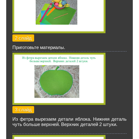
2 слайд
Приготовьте материалы.
3 слайд
Из фетра вырезаем детали яблока. Нижняя деталь
чуть больше верхней. Верхних деталей 2 штуки.