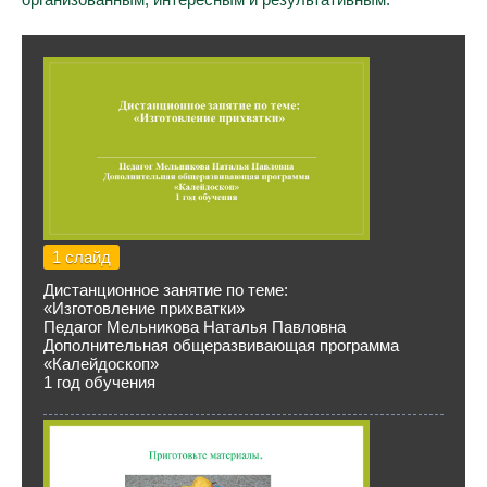
1 слайд
Дистанционное занятие по теме:
«Изготовление прихватки»
Педагог Мельникова Наталья Павловна
Дополнительная общеразвивающая программа
«Калейдоскоп»
1 год обучения