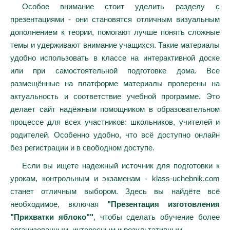
Особое внимание стоит уделить разделу с
презентациями - они становятся отличным визуальным
дополнением к теории, помогают лучше понять сложные
темы и удерживают внимание учащихся. Такие материалы
удобно использовать в классе на интерактивной доске
или при самостоятельной подготовке дома. Все
размещённые на платформе материалы проверены на
актуальность и соответствие учебной программе. Это
делает сайт надёжным помощником в образовательном
процессе для всех участников: школьников, учителей и
родителей. Особенно удобно, что всё доступно онлайн
без регистрации и в свободном доступе.
Если вы ищете надежный источник для подготовки к
урокам, контрольным и экзаменам - klass-uchebnik.com
станет отличным выбором. Здесь вы найдёте всё
необходимое, включая
"Презентация изготовления
"Прихватки яблоко""
, чтобы сделать обучение более
организованным, интересным и результативным.