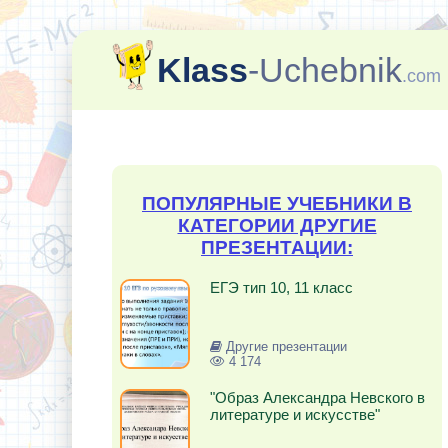
Klass
-Uchebnik
.com
ПОПУЛЯРНЫЕ УЧЕБНИКИ В
КАТЕГОРИИ ДРУГИЕ
ПРЕЗЕНТАЦИИ:
ЕГЭ тип 10, 11 класс
Другие презентации
4 174
"Образ Александра Невского в
литературе и искусстве"