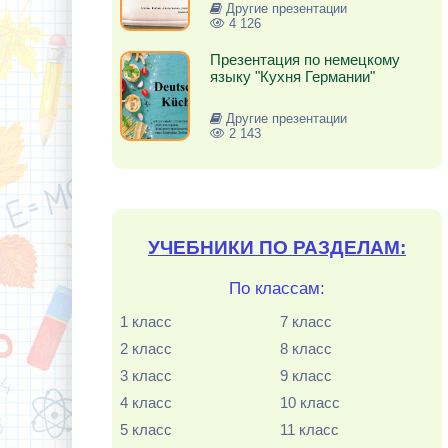
Другие презентации
4 126
Презентация по немецкому
языку "Кухня Германии"
Другие презентации
2 143
УЧЕБНИКИ ПО РАЗДЕЛАМ:
По классам:
1 класс
7 класс
2 класс
8 класс
3 класс
9 класс
4 класс
10 класс
5 класс
11 класс