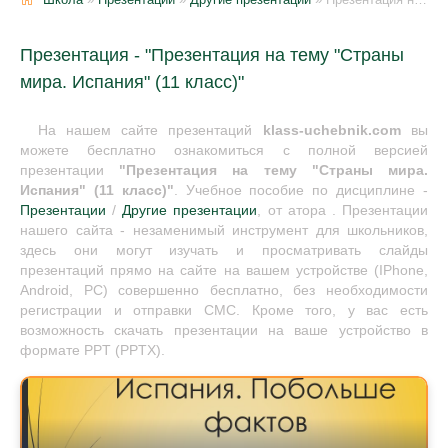
Презентация - "Презентация на тему "Страны
мира. Испания" (11 класс)"
На нашем сайте презентаций
klass-uchebnik.com
вы
можете бесплатно ознакомиться с полной версией
презентации
"Презентация на тему "Страны мира.
Испания" (11 класс)"
. Учебное пособие по дисциплине -
Презентации
/
Другие презентации
, от атора . Презентации
нашего сайта - незаменимый инструмент для школьников,
здесь они могут изучать и просматривать слайды
презентаций прямо на сайте на вашем устройстве (IPhone,
Android, PC) совершенно бесплатно, без необходимости
регистрации и отправки СМС. Кроме того, у вас есть
возможность скачать презентации на ваше устройство в
формате PPT (PPTX).