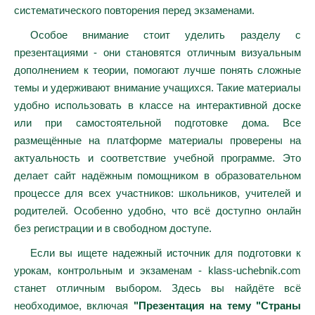
систематического повторения перед экзаменами.
Особое внимание стоит уделить разделу с
презентациями - они становятся отличным визуальным
дополнением к теории, помогают лучше понять сложные
темы и удерживают внимание учащихся. Такие материалы
удобно использовать в классе на интерактивной доске
или при самостоятельной подготовке дома. Все
размещённые на платформе материалы проверены на
актуальность и соответствие учебной программе. Это
делает сайт надёжным помощником в образовательном
процессе для всех участников: школьников, учителей и
родителей. Особенно удобно, что всё доступно онлайн
без регистрации и в свободном доступе.
Если вы ищете надежный источник для подготовки к
урокам, контрольным и экзаменам - klass-uchebnik.com
станет отличным выбором. Здесь вы найдёте всё
необходимое, включая
"Презентация на тему "Страны