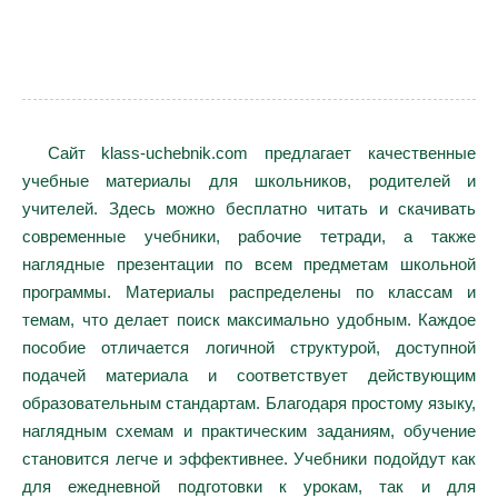
Сайт klass-uchebnik.com предлагает качественные
учебные материалы для школьников, родителей и
учителей. Здесь можно бесплатно читать и скачивать
современные учебники, рабочие тетради, а также
наглядные презентации по всем предметам школьной
программы. Материалы распределены по классам и
темам, что делает поиск максимально удобным. Каждое
пособие отличается логичной структурой, доступной
подачей материала и соответствует действующим
образовательным стандартам. Благодаря простому языку,
наглядным схемам и практическим заданиям, обучение
становится легче и эффективнее. Учебники подойдут как
для ежедневной подготовки к урокам, так и для