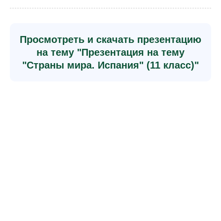
Просмотреть и скачать презентацию
на тему "Презентация на тему
"Страны мира. Испания" (11 класс)"