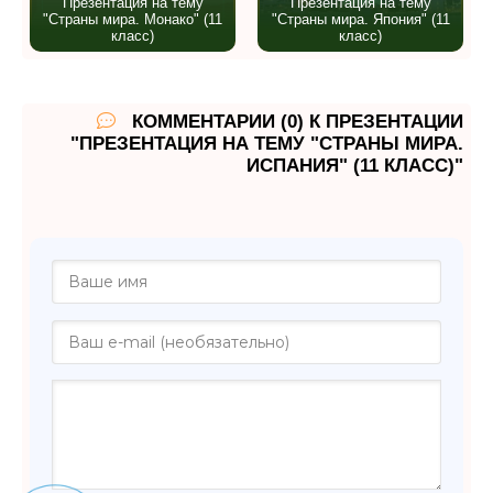
Презентация на тему
Презентация на тему
"Страны мира. Монако" (11
"Страны мира. Япония" (11
класс)
класс)
КОММЕНТАРИИ (0) К ПРЕЗЕНТАЦИИ
"ПРЕЗЕНТАЦИЯ НА ТЕМУ "СТРАНЫ МИРА.
ИСПАНИЯ" (11 КЛАСС)"