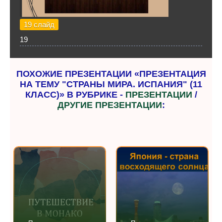
19 слайд
19
ПОХОЖИЕ ПРЕЗЕНТАЦИИ «ПРЕЗЕНТАЦИЯ
НА ТЕМУ "СТРАНЫ МИРА. ИСПАНИЯ" (11
КЛАСС)» В РУБРИКЕ -
ПРЕЗЕНТАЦИИ
/
ДРУГИЕ ПРЕЗЕНТАЦИИ
: