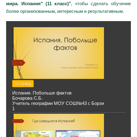
мира. Испания" (11 класс)"
, чтобы сделать обучение
более организованным, интересным и результативным.
1 слайд
Испания. Побольше фактов
Бочарова С.Б.
Учитель географии МОУ СОШ№43 г. Борзи
1