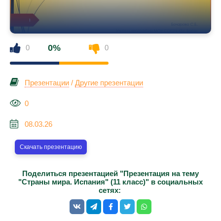
0%
0
0
Презентации
/
Другие презентации
0
08.03.26
Скачать презентацию
Поделиться презентацией "Презентация на тему
"Страны мира. Испания" (11 класс)" в социальных
сетях: