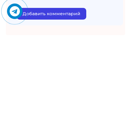
Добавить комментарий