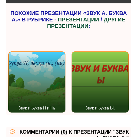
ПОХОЖИЕ ПРЕЗЕНТАЦИИ «ЗВУК А. БУКВА
А.» В РУБРИКЕ -
ПРЕЗЕНТАЦИИ
/
ДРУГИЕ
ПРЕЗЕНТАЦИИ
:
Звук и буква Н и Нь
Звук и буква Ы.
КОММЕНТАРИИ (0) К ПРЕЗЕНТАЦИИ "ЗВУК