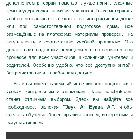
дополнением к теории, помогают лучше понять сложные
темы и удерживают внимание учащихся. Такие материалы
удобно использовать в классе на интерактивной доске
или при самостоятельной подготовке дома. Все
размещённые на платформе материалы проверены на
актуальность и соответствие учебной программе. Это
делает сайт надёжным помощником в образовательном
процессе для всех участников: школьников, учителей и
родителей. Особенно удобно, что всё доступно онлайн
без регистрации и в свободном доступе.
Если вы ищете надежный источник для подготовки к
урокам, контрольным и экзаменам - klass-uchebnik.com
станет отличным выбором. Здесь вы найдёте всё
необходимое, включая
"Звук А. Буква А."
, чтобы
сделать обучение более организованным, интересным и
результативным.