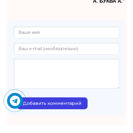
А. БУКВА А."
Добавить комментарий