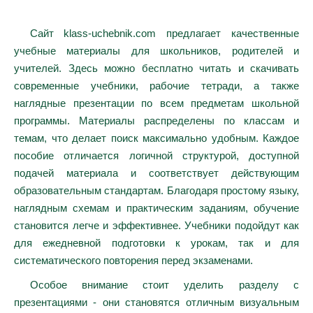
Сайт klass-uchebnik.com предлагает качественные
учебные материалы для школьников, родителей и
учителей. Здесь можно бесплатно читать и скачивать
современные учебники, рабочие тетради, а также
наглядные презентации по всем предметам школьной
программы. Материалы распределены по классам и
темам, что делает поиск максимально удобным. Каждое
пособие отличается логичной структурой, доступной
подачей материала и соответствует действующим
образовательным стандартам. Благодаря простому языку,
наглядным схемам и практическим заданиям, обучение
становится легче и эффективнее. Учебники подойдут как
для ежедневной подготовки к урокам, так и для
систематического повторения перед экзаменами.
Особое внимание стоит уделить разделу с
презентациями - они становятся отличным визуальным