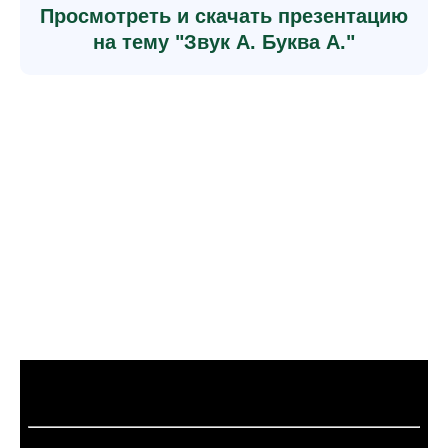
Просмотреть и скачать презентацию
на тему "Звук А. Буква А."